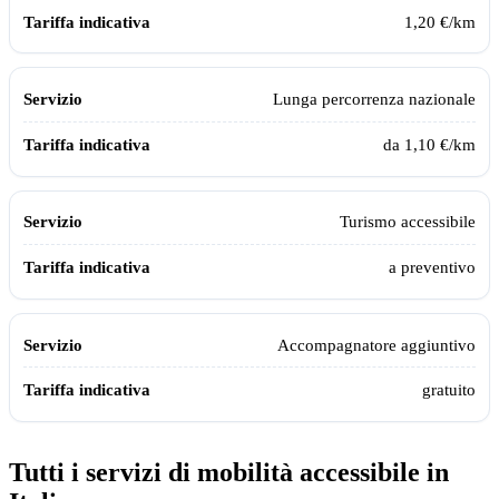
1,20 €/km
Lunga percorrenza nazionale
da 1,10 €/km
Turismo accessibile
a preventivo
Accompagnatore aggiuntivo
gratuito
Tutti i servizi di mobilità accessibile in