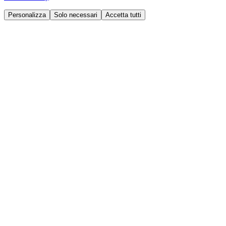
Personalizza
Solo necessari
Accetta tutti