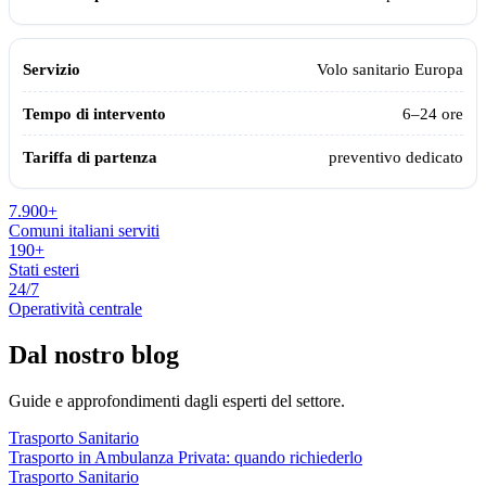
Volo sanitario Europa
6–24 ore
preventivo dedicato
7.900+
Comuni italiani serviti
190+
Stati esteri
24/7
Operatività centrale
Dal nostro blog
Guide e approfondimenti dagli esperti del settore.
Trasporto Sanitario
Trasporto in Ambulanza Privata: quando richiederlo
Trasporto Sanitario