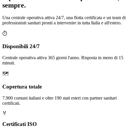
sempre.
Una centrale operativa attiva 24/7, una flotta certificata e un team di
professionisti sanitari pronti a intervenire in tutta Italia e all'estero.
⏱️
Disponibili 24/7
Centrale operativa attiva 365 giorni l'anno. Risposta in meno di 15
minuti.
🗺️
Copertura totale
7.900 comuni italiani e oltre 190 stati esteri con partner sanitari
certificati.
🏅
Certificati ISO