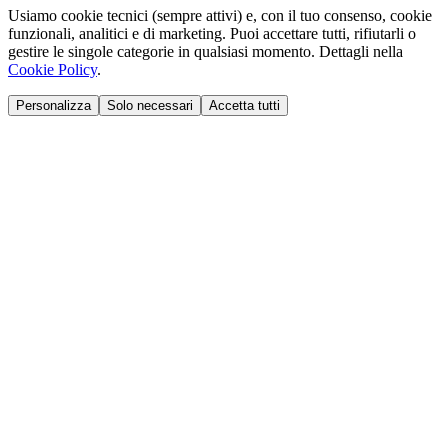
Usiamo cookie tecnici (sempre attivi) e, con il tuo consenso, cookie
funzionali, analitici e di marketing. Puoi accettare tutti, rifiutarli o
gestire le singole categorie in qualsiasi momento. Dettagli nella
Cookie Policy
.
Personalizza
Solo necessari
Accetta tutti