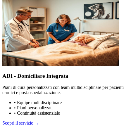
ADI - Domiciliare Integrata
Piani di cura personalizzati con team multidisciplinare per pazienti
cronici e post-ospedalizzazione.
•
Equipe multidisciplinare
•
Piani personalizzati
•
Continuità assistenziale
Scopri il servizio →