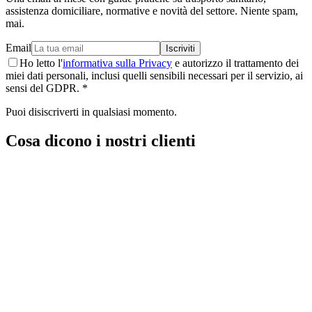
assistenza domiciliare, normative e novità del settore. Niente spam,
mai.
Email
Iscriviti
Ho letto l'
informativa sulla Privacy
e autorizzo il trattamento dei
miei dati personali, inclusi quelli sensibili necessari per il servizio, ai
sensi del GDPR. *
Puoi disiscriverti in qualsiasi momento.
Cosa dicono i nostri clienti