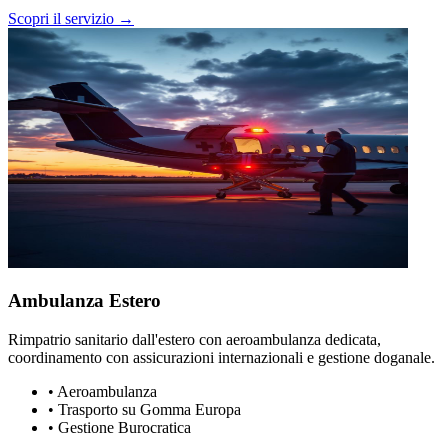
Scopri il servizio →
Ambulanza Estero
Rimpatrio sanitario dall'estero con aeroambulanza dedicata,
coordinamento con assicurazioni internazionali e gestione doganale.
•
Aeroambulanza
•
Trasporto su Gomma Europa
•
Gestione Burocratica