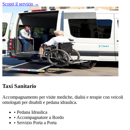
Scopri il servizio →
Taxi Sanitario
Accompagnamento per visite mediche, dialisi e terapie con veicoli
omologati per disabili e pedana idraulica.
•
Pedana Idraulica
•
Accompagnatore a Bordo
•
Servizio Porta a Porta