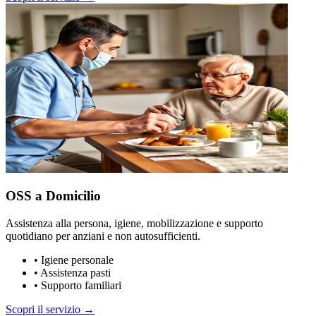
OSS a Domicilio
Assistenza alla persona, igiene, mobilizzazione e supporto
quotidiano per anziani e non autosufficienti.
•
Igiene personale
•
Assistenza pasti
•
Supporto familiari
Scopri il servizio →