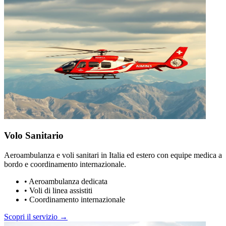
Volo Sanitario
Aeroambulanza e voli sanitari in Italia ed estero con equipe medica a
bordo e coordinamento internazionale.
•
Aeroambulanza dedicata
•
Voli di linea assistiti
•
Coordinamento internazionale
Scopri il servizio →