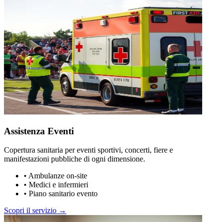
Assistenza Eventi
Copertura sanitaria per eventi sportivi, concerti, fiere e
manifestazioni pubbliche di ogni dimensione.
•
Ambulanze on-site
•
Medici e infermieri
•
Piano sanitario evento
Scopri il servizio →