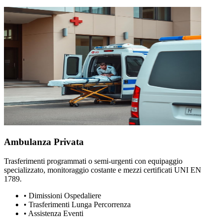
Ambulanza Privata
Trasferimenti programmati o semi-urgenti con equipaggio
specializzato, monitoraggio costante e mezzi certificati UNI EN
1789.
•
Dimissioni Ospedaliere
•
Trasferimenti Lunga Percorrenza
•
Assistenza Eventi