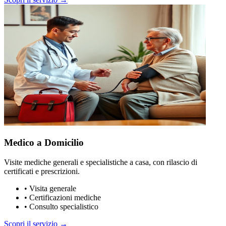
Medico a Domicilio
Visite mediche generali e specialistiche a casa, con rilascio di
certificati e prescrizioni.
•
Visita generale
•
Certificazioni mediche
•
Consulto specialistico
Scopri il servizio →