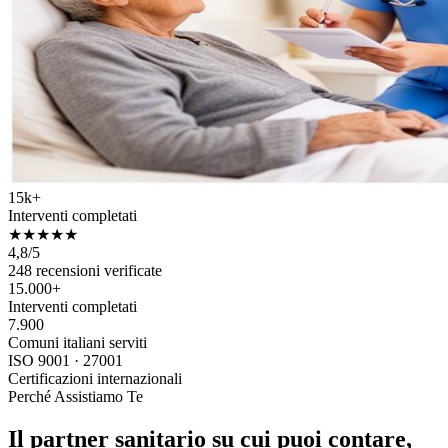
15k+
Interventi completati
★★★★★
4,8/5
248 recensioni verificate
15.000+
Interventi completati
7.900
Comuni italiani serviti
ISO 9001 · 27001
Certificazioni internazionali
Perché Assistiamo Te
Il partner sanitario su cui puoi contare,