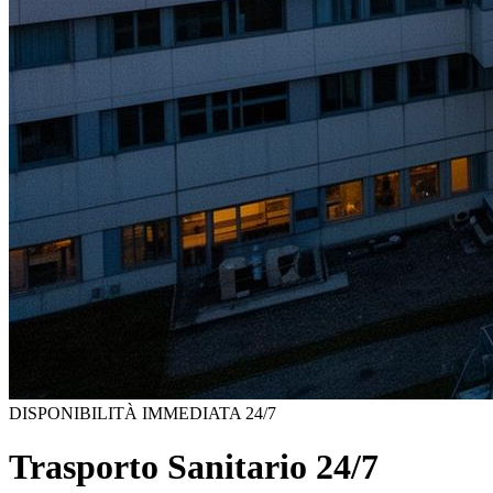
DISPONIBILITÀ IMMEDIATA 24/7
Trasporto Sanitario 24/7