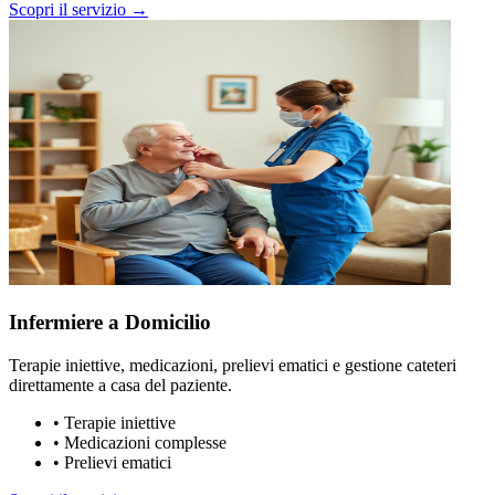
Scopri il servizio →
Infermiere a Domicilio
Terapie iniettive, medicazioni, prelievi ematici e gestione cateteri
direttamente a casa del paziente.
•
Terapie iniettive
•
Medicazioni complesse
•
Prelievi ematici