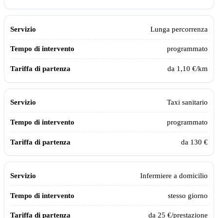
Lunga percorrenza
programmato
da 1,10 €/km
Taxi sanitario
programmato
da 130 €
Infermiere a domicilio
stesso giorno
da 25 €/prestazione