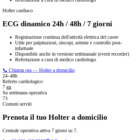
Holter cardiaco
ECG dinamico 24h / 48h / 7 giorni
Registrazione continua dell'attività elettrica del cuore
Utile per palpitazioni, sincopi, aritmie e controllo post-
infartuale
Disponibile anche in versione settimanale (event recorder)
Refertazione a cura di medico cardiologo
📞 Chiama ora — Holter a domicilio
24–48h
Referto cardiologico
7 gg
Su settimana operativa
73
Comuni serviti
Prenota il tuo Holter a domicilio
Centrale operativa attiva 7 giorni su 7.