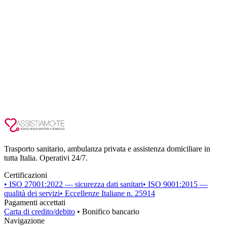
Trasporto sanitario, ambulanza privata e assistenza domiciliare in
tutta Italia. Operativi 24/7.
Certificazioni
• ISO 27001:2022 — sicurezza dati sanitari
• ISO 9001:2015 —
qualità dei servizi
• Eccellenze Italiane n. 25914
Pagamenti accettati
Carta di credito/debito
• Bonifico bancario
Navigazione