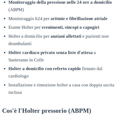
Monitoraggio della pressione nelle 24 ore a domicilio
(ABPM)
Monitoraggio h24 per
aritmie e fibrillazione atriale
Esame Holter per
svenimenti, sincopi o capogiri
Holter a domicilio per
anziani allettati
e pazienti non
deambulanti
Holter cardiaco privato senza liste d'attesa
a
Santeramo in Colle
Holter a domicilio con referto rapido
firmato dal
cardiologo
Installazione e rimozione holter a casa con doppia uscita
inclusa
Cos'è l'Holter pressorio (ABPM)