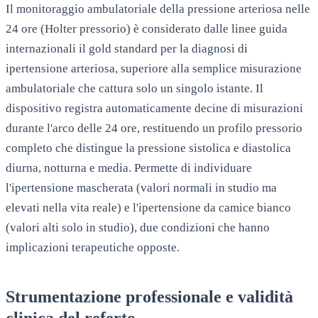
Il monitoraggio ambulatoriale della pressione arteriosa nelle
24 ore (Holter pressorio) è considerato dalle linee guida
internazionali il gold standard per la diagnosi di
ipertensione arteriosa, superiore alla semplice misurazione
ambulatoriale che cattura solo un singolo istante. Il
dispositivo registra automaticamente decine di misurazioni
durante l'arco delle 24 ore, restituendo un profilo pressorio
completo che distingue la pressione sistolica e diastolica
diurna, notturna e media. Permette di individuare
l'ipertensione mascherata (valori normali in studio ma
elevati nella vita reale) e l'ipertensione da camice bianco
(valori alti solo in studio), due condizioni che hanno
implicazioni terapeutiche opposte.
Strumentazione professionale e validità
clinica del referto