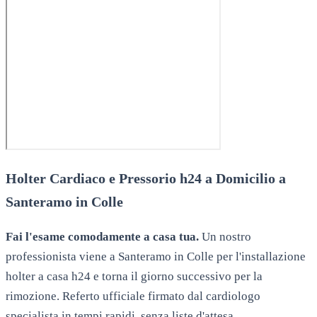
Holter Cardiaco e Pressorio h24 a Domicilio a
Santeramo in Colle
Fai l'esame comodamente a casa tua.
Un nostro
professionista viene a
Santeramo in Colle
per l'installazione
holter a casa h24 e torna il giorno successivo per la
rimozione. Referto ufficiale firmato dal cardiologo
specialista in tempi rapidi, senza liste d'attesa.