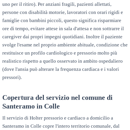
uno per il ritiro). Per anziani fragili, pazienti allettati,
persone con disabilità motorie, lavoratori con orari rigidi e
famiglie con bambini piccoli, questo significa risparmiare
ore di tempo, evitare attese in sala d'attesa e non sottrarre il
caregiver dai propri impegni quotidiani. Inoltre il paziente
svolge l'esame nel proprio ambiente abituale, condizione che
restituisce un profilo cardiologico e pressorio molto più
realistico rispetto a quello osservato in ambito ospedaliero
(dove l'ansia può alterare la frequenza cardiaca e i valori
pressori).
Copertura del servizio nel comune di
Santeramo in Colle
Il servizio di Holter pressorio e cardiaco a domicilio a
Santeramo in Colle copre l'intero territorio comunale, dal