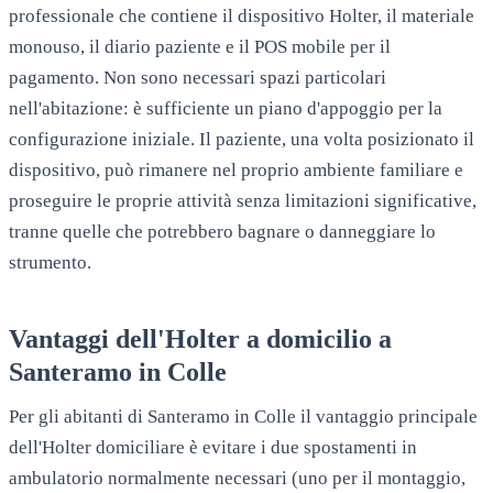
professionale che contiene il dispositivo Holter, il materiale
monouso, il diario paziente e il POS mobile per il
pagamento. Non sono necessari spazi particolari
nell'abitazione: è sufficiente un piano d'appoggio per la
configurazione iniziale. Il paziente, una volta posizionato il
dispositivo, può rimanere nel proprio ambiente familiare e
proseguire le proprie attività senza limitazioni significative,
tranne quelle che potrebbero bagnare o danneggiare lo
strumento.
Vantaggi dell'Holter a domicilio a
Santeramo in Colle
Per gli abitanti di
Santeramo in Colle
il vantaggio principale
dell'Holter domiciliare è evitare i due spostamenti in
ambulatorio normalmente necessari (uno per il montaggio,