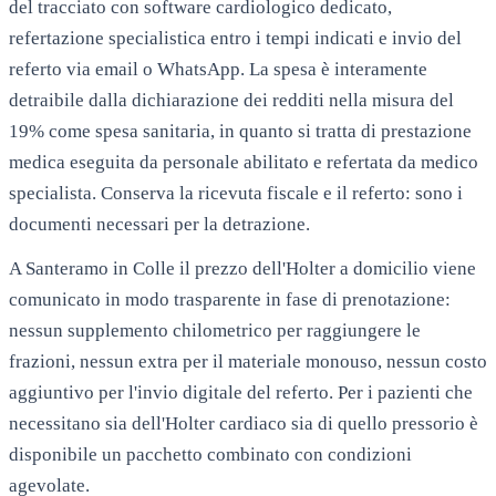
del tracciato con software cardiologico dedicato,
refertazione specialistica entro i tempi indicati e invio del
referto via email o WhatsApp. La spesa è interamente
detraibile dalla dichiarazione dei redditi nella misura del
19% come spesa sanitaria, in quanto si tratta di prestazione
medica eseguita da personale abilitato e refertata da medico
specialista. Conserva la ricevuta fiscale e il referto: sono i
documenti necessari per la detrazione.
A
Santeramo in Colle
il prezzo dell'Holter a domicilio viene
comunicato in modo trasparente in fase di prenotazione:
nessun supplemento chilometrico per raggiungere le
frazioni, nessun extra per il materiale monouso, nessun costo
aggiuntivo per l'invio digitale del referto. Per i pazienti che
necessitano sia dell'Holter cardiaco sia di quello pressorio è
disponibile un pacchetto combinato con condizioni
agevolate.