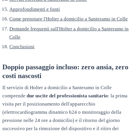
Approfondimenti e fonti
Come prenotare l'Holter a domicilio a Santeramo in Colle
Domande frequenti sull'Holter a domicilio a Santeramo in
Colle
Conclusioni
Doppio passaggio incluso: zero ansia, zero
costi nascosti
Il servizio di Holter a domicilio a
Santeramo in Colle
comprende
due uscite del professionista sanitario
: la prima
visita per il posizionamento dell'apparecchio
(elettrocardiogramma dinamico h24 o monitoraggio della
pressione nelle 24 ore a domicilio) e il ritorno del giorno
successivo per la rimozione del dispositivo e il ritiro dei