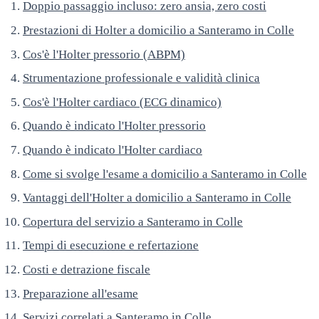
Doppio passaggio incluso: zero ansia, zero costi
Prestazioni di Holter a domicilio a Santeramo in Colle
Cos'è l'Holter pressorio (ABPM)
Strumentazione professionale e validità clinica
Cos'è l'Holter cardiaco (ECG dinamico)
Quando è indicato l'Holter pressorio
Quando è indicato l'Holter cardiaco
Come si svolge l'esame a domicilio a Santeramo in Colle
Vantaggi dell'Holter a domicilio a Santeramo in Colle
Copertura del servizio a Santeramo in Colle
Tempi di esecuzione e refertazione
Costi e detrazione fiscale
Preparazione all'esame
Servizi correlati a Santeramo in Colle