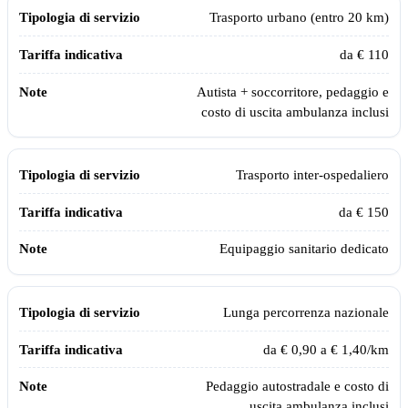
Tipologia di servizio
Tariffa indicativa
Note
Trasporto urbano (entro 20 km)
da € 110
Autista + soccorritore, pedaggio e
costo di uscita ambulanza inclusi
Trasporto inter-ospedaliero
da € 150
Equipaggio sanitario dedicato
Lunga percorrenza nazionale
da € 0,90 a € 1,40/km
Pedaggio autostradale e costo di
uscita ambulanza inclusi