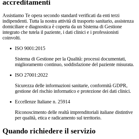
accreditamenti
Assistiamo Te opera secondo standard verificati da enti terzi
indipendenti. Tutta la nostra attività di trasporto sanitario, assistenza
domiciliare e diagnostica è coperta da un Sistema di Gestione
integrato che tutela il paziente, i dati clinici e i professionisti
coinvolti.
ISO 9001:2015
Sistema di Gestione per la Qualità: processi documentati,
miglioramento continuo, soddisfazione del paziente misurata.
ISO 27001:2022
Sicurezza delle informazioni sanitarie, conformità GDPR,
gestione del rischio informatico e protezione dei dati clinici.
Eccellenze Italiane n. 25914
Riconoscimento delle realtà imprenditoriali italiane distintive
per qualità, etica e radicamento sul territorio.
Quando richiedere il servizio