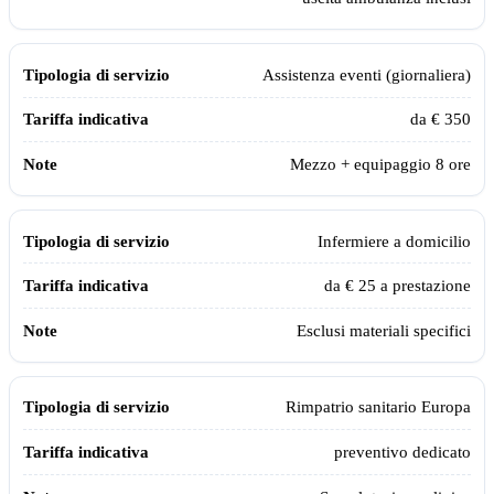
Assistenza eventi (giornaliera)
da € 350
Mezzo + equipaggio 8 ore
Infermiere a domicilio
da € 25 a prestazione
Esclusi materiali specifici
Rimpatrio sanitario Europa
preventivo dedicato