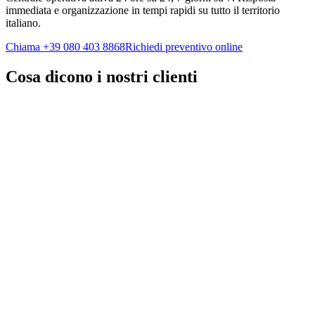
immediata e organizzazione in tempi rapidi su tutto il territorio
italiano.
Chiama
+39 080 403 8868
Richiedi preventivo online
Cosa dicono i nostri clienti