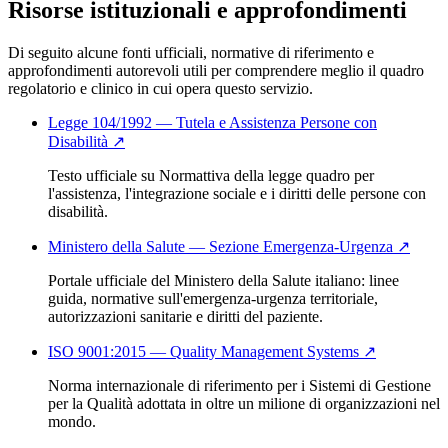
Risorse istituzionali e approfondimenti
Di seguito alcune fonti ufficiali, normative di riferimento e
approfondimenti autorevoli utili per comprendere meglio il quadro
regolatorio e clinico in cui opera questo servizio.
Legge 104/1992 — Tutela e Assistenza Persone con
Disabilità
↗
Testo ufficiale su Normattiva della legge quadro per
l'assistenza, l'integrazione sociale e i diritti delle persone con
disabilità.
Ministero della Salute — Sezione Emergenza-Urgenza
↗
Portale ufficiale del Ministero della Salute italiano: linee
guida, normative sull'emergenza-urgenza territoriale,
autorizzazioni sanitarie e diritti del paziente.
ISO 9001:2015 — Quality Management Systems
↗
Norma internazionale di riferimento per i Sistemi di Gestione
per la Qualità adottata in oltre un milione di organizzazioni nel
mondo.