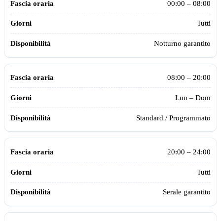
00:00 – 08:00
Tutti
Notturno garantito
08:00 – 20:00
Lun – Dom
Standard / Programmato
20:00 – 24:00
Tutti
Serale garantito