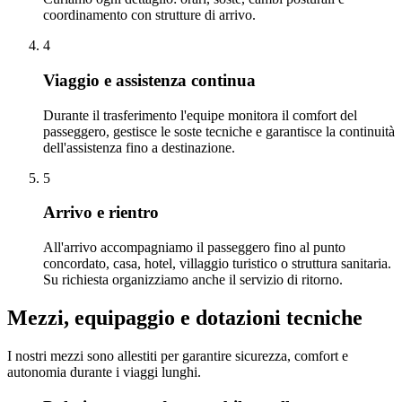
coordinamento con strutture di arrivo.
4
Viaggio e assistenza continua
Durante il trasferimento l'equipe monitora il comfort del
passeggero, gestisce le soste tecniche e garantisce la continuità
dell'assistenza fino a destinazione.
5
Arrivo e rientro
All'arrivo accompagniamo il passeggero fino al punto
concordato, casa, hotel, villaggio turistico o struttura sanitaria.
Su richiesta organizziamo anche il servizio di ritorno.
Mezzi, equipaggio e dotazioni tecniche
I nostri mezzi sono allestiti per garantire sicurezza, comfort e
autonomia durante i viaggi lunghi.