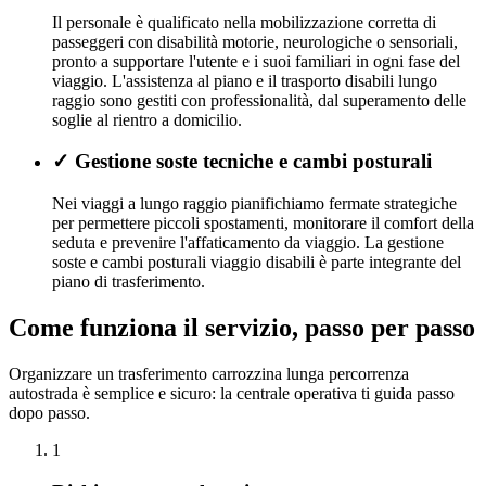
Il personale è qualificato nella mobilizzazione corretta di
passeggeri con disabilità motorie, neurologiche o sensoriali,
pronto a supportare l'utente e i suoi familiari in ogni fase del
viaggio. L'assistenza al piano e il trasporto disabili lungo
raggio sono gestiti con professionalità, dal superamento delle
soglie al rientro a domicilio.
✓
Gestione soste tecniche e cambi posturali
Nei viaggi a lungo raggio pianifichiamo fermate strategiche
per permettere piccoli spostamenti, monitorare il comfort della
seduta e prevenire l'affaticamento da viaggio. La gestione
soste e cambi posturali viaggio disabili è parte integrante del
piano di trasferimento.
Come funziona il servizio, passo per passo
Organizzare un trasferimento carrozzina lunga percorrenza
autostrada è semplice e sicuro: la centrale operativa ti guida passo
dopo passo.
1