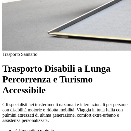
Trasporto Sanitario
Trasporto Disabili a Lunga
Percorrenza e Turismo
Accessibile
Gli specialisti nei trasferimenti nazionali e internazionali per persone
con disabilità motorie o ridotta mobilità. Viaggia in tutta Italia con
pulmini attrezzati di ultima generazione, comfort extra-urbano e
assistenza personalizzata.
✓
Preventivo gratuito