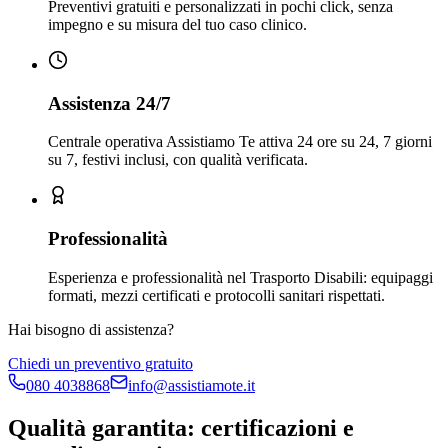
Preventivi gratuiti e personalizzati in pochi click, senza
impegno e su misura del tuo caso clinico.
Assistenza 24/7
Centrale operativa Assistiamo Te attiva 24 ore su 24, 7 giorni
su 7, festivi inclusi, con qualità verificata.
Professionalità
Esperienza e professionalità nel Trasporto Disabili: equipaggi
formati, mezzi certificati e protocolli sanitari rispettati.
Hai bisogno di assistenza?
Chiedi un preventivo gratuito
080 4038868
info@assistiamote.it
Qualità garantita: certificazioni e