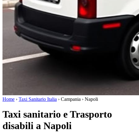
Home
›
Taxi Sanitario Italia
›
Campania
›
Napoli
Taxi sanitario e Trasporto
disabili a Napoli