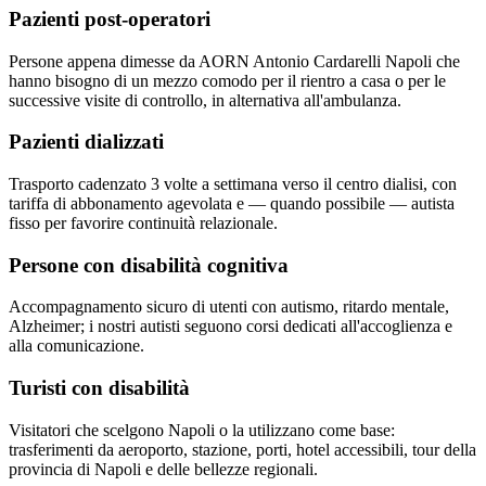
Pazienti post-operatori
Persone appena dimesse da AORN Antonio Cardarelli Napoli che
hanno bisogno di un mezzo comodo per il rientro a casa o per le
successive visite di controllo, in alternativa all'ambulanza.
Pazienti dializzati
Trasporto cadenzato 3 volte a settimana verso il centro dialisi, con
tariffa di abbonamento agevolata e — quando possibile — autista
fisso per favorire continuità relazionale.
Persone con disabilità cognitiva
Accompagnamento sicuro di utenti con autismo, ritardo mentale,
Alzheimer; i nostri autisti seguono corsi dedicati all'accoglienza e
alla comunicazione.
Turisti con disabilità
Visitatori che scelgono Napoli o la utilizzano come base:
trasferimenti da aeroporto, stazione, porti, hotel accessibili, tour della
provincia di Napoli e delle bellezze regionali.