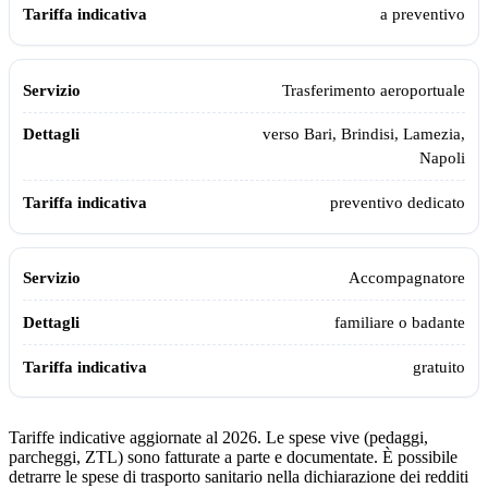
a preventivo
Trasferimento aeroportuale
verso Bari, Brindisi, Lamezia,
Napoli
preventivo dedicato
Accompagnatore
familiare o badante
gratuito
Tariffe indicative aggiornate al 2026. Le spese vive (pedaggi,
parcheggi, ZTL) sono fatturate a parte e documentate. È possibile
detrarre le spese di trasporto sanitario nella dichiarazione dei redditi