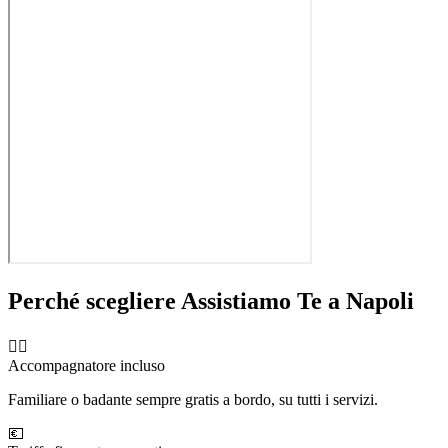
Perché scegliere Assistiamo Te a
Napoli
🧑‍⚕️
Accompagnatore incluso
Familiare o badante sempre gratis a bordo, su tutti i servizi.
💶