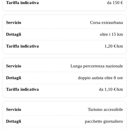
da 150 €
Corsa extraurbana
oltre i 15 km
1,20 €/km
Lunga percorrenza nazionale
doppio autista oltre 8 ore
da 1,10 €/km
Turismo accessibile
pacchetto giornaliero