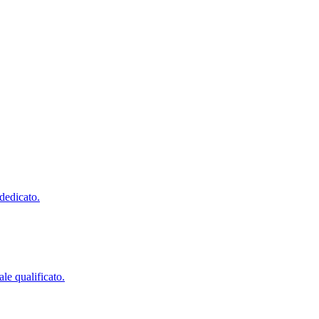
 dedicato.
le qualificato.