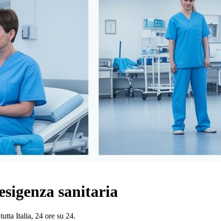
esigenza sanitaria
utta Italia, 24 ore su 24.