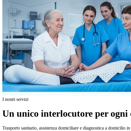
I nostri servizi
Un unico interlocutore per ogni 
Trasporto sanitario, assistenza domiciliare e diagnostica a domicilio in t