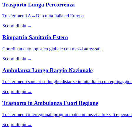
Trasporto Lunga Percorrenza
Trasferimenti A↔B in tutta Italia ed Europa.
Scopri di più →
Rimpatrio Sanitario Estero
Coordinamento logistico globale con mezzi attrezzati.
Scopri di più →
Ambulanza Lungo Raggio Nazionale
Trasferimenti sanitari su lunghe distanze in tutta Italia con equipaggio
Scopri di più →
Trasporto in Ambulanza Fuori Regione
Trasferimenti interregionali programmati con mezzi attrezzati e persona
Scopri di più →