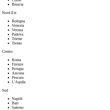
Brescia
Nord-Est
Bologna
Venezia
Verona
Padova
Trieste
Trento
Centro
Roma
Firenze
Perugia
Ancona
Pescara
L'Aquila
Sud
Napoli
Bari
Salerno