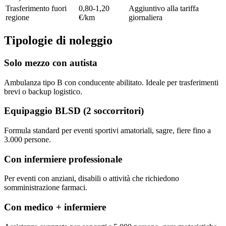
Trasferimento fuori
0,80-1,20
Aggiuntivo alla tariffa
regione
€/km
giornaliera
Tipologie di noleggio
Solo mezzo con autista
Ambulanza tipo B con conducente abilitato. Ideale per trasferimenti
brevi o backup logistico.
Equipaggio BLSD (2 soccorritori)
Formula standard per eventi sportivi amatoriali, sagre, fiere fino a
3.000 persone.
Con infermiere professionale
Per eventi con anziani, disabili o attività che richiedono
somministrazione farmaci.
Con medico + infermiere