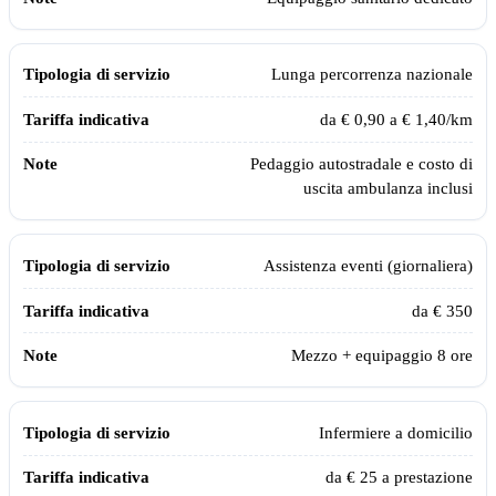
Lunga percorrenza nazionale
da € 0,90 a € 1,40/km
Pedaggio autostradale e costo di
uscita ambulanza inclusi
Assistenza eventi (giornaliera)
da € 350
Mezzo + equipaggio 8 ore
Infermiere a domicilio
da € 25 a prestazione