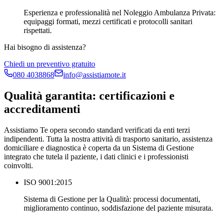
Esperienza e professionalità nel Noleggio Ambulanza Privata:
equipaggi formati, mezzi certificati e protocolli sanitari
rispettati.
Hai bisogno di assistenza?
Chiedi un preventivo gratuito
080 4038868
info@assistiamote.it
Qualità garantita: certificazioni e
accreditamenti
Assistiamo Te opera secondo standard verificati da enti terzi
indipendenti. Tutta la nostra attività di trasporto sanitario, assistenza
domiciliare e diagnostica è coperta da un Sistema di Gestione
integrato che tutela il paziente, i dati clinici e i professionisti
coinvolti.
ISO 9001:2015
Sistema di Gestione per la Qualità: processi documentati,
miglioramento continuo, soddisfazione del paziente misurata.