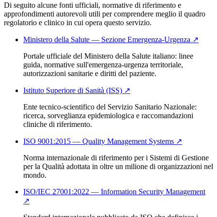
Di seguito alcune fonti ufficiali, normative di riferimento e
approfondimenti autorevoli utili per comprendere meglio il quadro
regolatorio e clinico in cui opera questo servizio.
Ministero della Salute — Sezione Emergenza-Urgenza
↗
Portale ufficiale del Ministero della Salute italiano: linee
guida, normative sull'emergenza-urgenza territoriale,
autorizzazioni sanitarie e diritti del paziente.
Istituto Superiore di Sanità (ISS)
↗
Ente tecnico-scientifico del Servizio Sanitario Nazionale:
ricerca, sorveglianza epidemiologica e raccomandazioni
cliniche di riferimento.
ISO 9001:2015 — Quality Management Systems
↗
Norma internazionale di riferimento per i Sistemi di Gestione
per la Qualità adottata in oltre un milione di organizzazioni nel
mondo.
ISO/IEC 27001:2022 — Information Security Management
↗