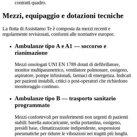
contratti quadro.
Mezzi, equipaggio e dotazioni tecniche
La flotta di Assistiamo Te è composta da mezzi recenti e
regolarmente revisionati, conformi alle normative europee.
Ambulanze tipo A e A1 — soccorso e
rianimazione
Mezzi omologati UNI EN 1789 dotati di defibrillatore,
monitor multiparametrico, ventilatore polmonare, ossigeno,
aspiratore, pompe infusionali, farmaci di emergenza. Indicati
per pazienti instabili, critici o post-operatori che richiedono
monitoraggio continuo.
Ambulanze tipo B — trasporto sanitario
programmato
Mezzi confortevoli per trasferimenti non urgenti di pazienti
stabili: barella autocaricante, sedia portantina, ossigeno,
presidi base, climatizzazione indipendente, sospensioni
pneumatiche per ridurre le vibrazioni nei tragitti più lunghi.