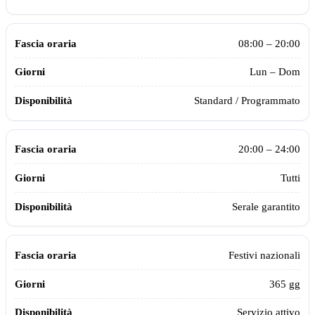
08:00 – 20:00
Lun – Dom
Standard / Programmato
20:00 – 24:00
Tutti
Serale garantito
Festivi nazionali
365 gg
Servizio attivo