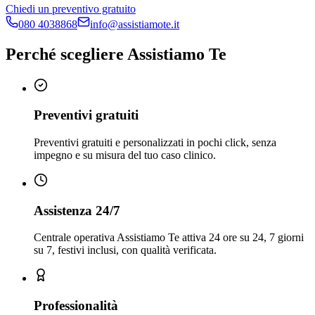
Chiedi un preventivo gratuito
080 4038868
info@assistiamote.it
Perché scegliere Assistiamo Te
Preventivi gratuiti
Preventivi gratuiti e personalizzati in pochi click, senza
impegno e su misura del tuo caso clinico.
Assistenza 24/7
Centrale operativa Assistiamo Te attiva 24 ore su 24, 7 giorni
su 7, festivi inclusi, con qualità verificata.
Professionalità