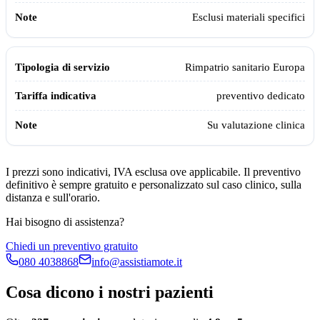
Esclusi materiali specifici
Rimpatrio sanitario Europa
preventivo dedicato
Su valutazione clinica
I prezzi sono indicativi, IVA esclusa ove applicabile. Il preventivo
definitivo è sempre gratuito e personalizzato sul caso clinico, sulla
distanza e sull'orario.
Hai bisogno di assistenza?
Chiedi un preventivo gratuito
080 4038868
info@assistiamote.it
Cosa dicono i nostri pazienti