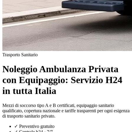
Trasporto Sanitario
Noleggio Ambulanza Privata
con Equipaggio: Servizio H24
in tutta Italia
Mezzi di soccorso tipo A e B certificati, equipaggio sanitario
qualificato, copertura nazionale e tariffe trasparenti per ogni esigenza
di trasporto sanitario privato.
✓
Preventivo gratuito
✓
Centrale h24 · 7/7