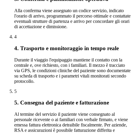
Alla conferma viene assegnato un codice servizio, indicato
l'orario di arrivo, programmato il percorso ottimale e contattate
eventuali strutture di partenza e arrivo per concordare gli orari
di accettazione e dimissione.
4
4. Trasporto e monitoraggio in tempo reale
Durante il viaggio l'equipaggio mantiene il contatto con la
centrale e, ove richiesto, con i familiari. Il mezzo è tracciato
via GPS, le condizioni cliniche del paziente sono documentate
su scheda di trasporto e i parametri vitali monitorati secondo
protocollo.
5
5. Consegna del paziente e fatturazione
Al termine del servizio il paziente viene consegnato al
personale ricevente o ai familiari con verbale firmato, e viene
emessa fattura elettronica detraibile fiscalmente. Per aziende,
RSA e assicurazioni è possibile fatturazione differita e