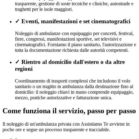
trasparente, gestione di soste tecniche e cliniche, autostrade e
traghetti per le isole maggiori.
✓
Eventi, manifestazioni e set cinematografici
Noleggio di ambulanze con equipaggio per concerti, festival,
fiere, congressi, manifestazioni sportive, set televisivi e
cinematografici. Forniamo il piano sanitario, l'autorizzazione e
tutta la documentazione richiesta dalle autorità competenti.
✓
Rientro al domicilio dall'estero o da altre
regioni
Coordinamento di trasporti complessi che includono il volo
sanitario o un tragitto in ambulanza dalla destinazione fino al
domicilio: il noleggio chiavi in mano comprende equipaggio,
mezzo, pratiche autorizzative e fatturazione unica.
Come funziona il servizio, passo per passo
Il noleggio di un'ambulanza privata con Assistiamo Te avviene in
poche ore e segue un processo trasparente e tracciabile.