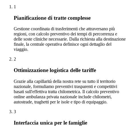
1
Pianificazione di tratte complesse
Gestione coordinata di trasferimenti che attraversano più
regioni, con calcolo preventivo dei tempi di percorrenza e
delle soste cliniche necessarie. Dalla richiesta alla destinazione
finale, la centrale operativa definisce ogni dettaglio del
viaggio.
2
Ottimizzazione logistica delle tariffe
Grazie alla capillarità della nostra rete su tutto il territorio
nazionale, formuliamo preventivi trasparenti e competitivi
basati sull'effettiva tratta chilometrica. Il calcolo preventivo
online ambulanza privata nazionale include chilometri,
autostrade, traghetti per le isole e tipo di equipaggio.
3
Interfaccia unica per le famiglie