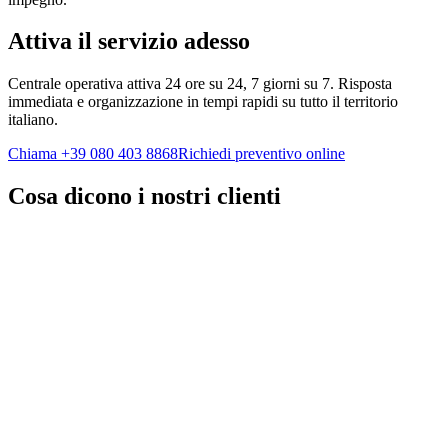
Attiva il servizio adesso
Centrale operativa attiva 24 ore su 24, 7 giorni su 7. Risposta
immediata e organizzazione in tempi rapidi su tutto il territorio
italiano.
Chiama
+39 080 403 8868
Richiedi preventivo online
Cosa dicono i nostri clienti