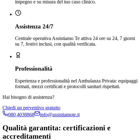
impegno e su misura del tuo caso clinico.
Assistenza 24/7
Centrale operativa Assistiamo Te attiva 24 ore su 24, 7 giorni
su 7, festivi inclusi, con qualità verificata.
Professionalità
Esperienza e professionalità nel Ambulanza Privata: equipaggi
formati, mezzi certificati e protocolli sanitari rispettati.
Hai bisogno di assistenza?
Chiedi un preventivo gratuito
080 4038868
info@assistiamote.it
Qualità garantita: certificazioni e
accreditamenti