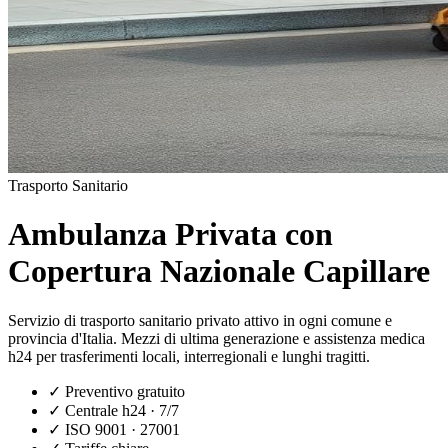
Trasporto Sanitario
Ambulanza Privata con
Copertura Nazionale Capillare
Servizio di trasporto sanitario privato attivo in ogni comune e
provincia d'Italia. Mezzi di ultima generazione e assistenza medica
h24 per trasferimenti locali, interregionali e lunghi tragitti.
✓
Preventivo gratuito
✓
Centrale h24 · 7/7
✓
ISO 9001 · 27001