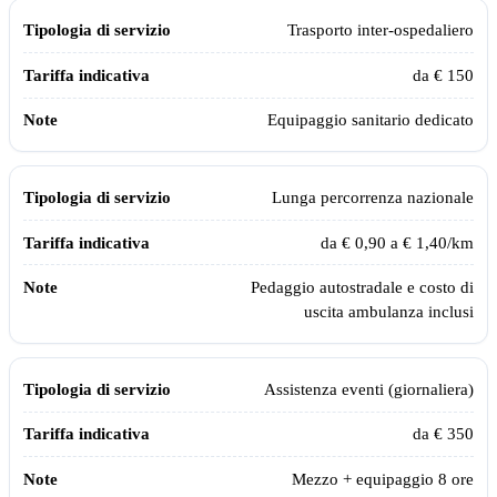
Trasporto inter-ospedaliero
da € 150
Equipaggio sanitario dedicato
Lunga percorrenza nazionale
da € 0,90 a € 1,40/km
Pedaggio autostradale e costo di
uscita ambulanza inclusi
Assistenza eventi (giornaliera)
da € 350
Mezzo + equipaggio 8 ore