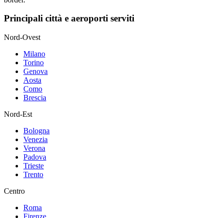
Principali città e aeroporti serviti
Nord-Ovest
Milano
Torino
Genova
Aosta
Como
Brescia
Nord-Est
Bologna
Venezia
Verona
Padova
Trieste
Trento
Centro
Roma
Firenze