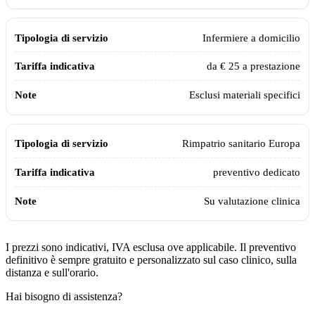
Infermiere a domicilio
da € 25 a prestazione
Esclusi materiali specifici
Rimpatrio sanitario Europa
preventivo dedicato
Su valutazione clinica
I prezzi sono indicativi, IVA esclusa ove applicabile. Il preventivo
definitivo è sempre gratuito e personalizzato sul caso clinico, sulla
distanza e sull'orario.
Hai bisogno di assistenza?