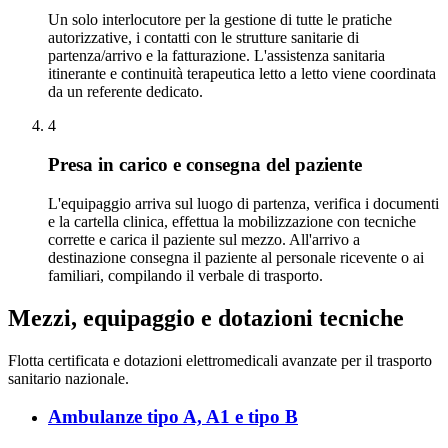
Un solo interlocutore per la gestione di tutte le pratiche
autorizzative, i contatti con le strutture sanitarie di
partenza/arrivo e la fatturazione. L'assistenza sanitaria
itinerante e continuità terapeutica letto a letto viene coordinata
da un referente dedicato.
4
Presa in carico e consegna del paziente
L'equipaggio arriva sul luogo di partenza, verifica i documenti
e la cartella clinica, effettua la mobilizzazione con tecniche
corrette e carica il paziente sul mezzo. All'arrivo a
destinazione consegna il paziente al personale ricevente o ai
familiari, compilando il verbale di trasporto.
Mezzi, equipaggio e dotazioni tecniche
Flotta certificata e dotazioni elettromedicali avanzate per il trasporto
sanitario nazionale.
Ambulanze tipo A, A1 e tipo B