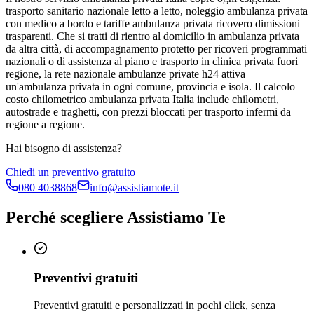
trasporto sanitario nazionale letto a letto, noleggio ambulanza privata
con medico a bordo e tariffe ambulanza privata ricovero dimissioni
trasparenti. Che si tratti di rientro al domicilio in ambulanza privata
da altra città, di accompagnamento protetto per ricoveri programmati
nazionali o di assistenza al piano e trasporto in clinica privata fuori
regione, la rete nazionale ambulanze private h24 attiva
un'ambulanza privata in ogni comune, provincia e isola. Il calcolo
costo chilometrico ambulanza privata Italia include chilometri,
autostrade e traghetti, con prezzi bloccati per trasporto infermi da
regione a regione.
Hai bisogno di assistenza?
Chiedi un preventivo gratuito
080 4038868
info@assistiamote.it
Perché scegliere Assistiamo Te
Preventivi gratuiti
Preventivi gratuiti e personalizzati in pochi click, senza