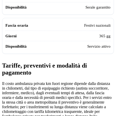
Serale garantito
Festivi nazionali
365 gg
Servizio attivo
Tariffe, preventivi e modalità di
pagamento
Il costo ambulanza privata km fuori regione dipende dalla distanza
in chilometri, dal tipo di equipaggio richiesto (autista soccorritore,
infermiere, medico), dagli eventuali tempi di attesa, dalla fascia
oraria e dalla necessità di presidi medici specifici. Per i servizi entro
la stessa città o area metropolitana il preventivo è generalmente
forfettario; per i trasferimenti su lunga distanza viene calcolato a
chilometraggio con tariffa kilometrica trasparente, ideale per