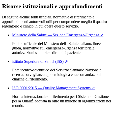
Risorse istituzionali e approfondimenti
Di seguito alcune fonti ufficiali, normative di riferimento e
approfondimenti autorevoli utili per comprendere meglio il quadro
regolatorio e clinico in cui opera questo servizio.
Ministero della Salute — Sezione Emergenza-Urgenza
↗
Portale ufficiale del Ministero della Salute italiano: linee
guida, normative sull'emergenza-urgenza territoriale,
autorizzazioni sanitarie e diritti del paziente.
Istituto Superiore di Sanità (ISS)
↗
Ente tecnico-scientifico del Servizio Sanitario Nazionale:
ricerca, sorveglianza epidemiologica e raccomandazioni
cliniche di riferimento.
ISO 9001:2015 — Quality Management Systems
↗
Norma internazionale di riferimento per i Sistemi di Gestione
per la Qualità adottata in oltre un milione di organizzazioni nel
mondo.