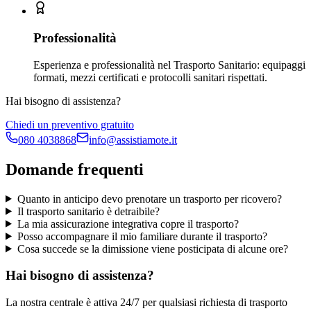
Professionalità
Esperienza e professionalità nel Trasporto Sanitario: equipaggi
formati, mezzi certificati e protocolli sanitari rispettati.
Hai bisogno di assistenza?
Chiedi un preventivo gratuito
080 4038868
info@assistiamote.it
Domande frequenti
Quanto in anticipo devo prenotare un trasporto per ricovero?
Il trasporto sanitario è detraibile?
La mia assicurazione integrativa copre il trasporto?
Posso accompagnare il mio familiare durante il trasporto?
Cosa succede se la dimissione viene posticipata di alcune ore?
Hai bisogno di assistenza?
La nostra centrale è attiva 24/7 per qualsiasi richiesta di trasporto