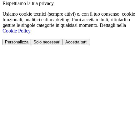
Rispettiamo la tua privacy
Usiamo cookie tecnici (sempre attivi) e, con il tuo consenso, cookie
funzionali, analitici e di marketing. Puoi accettare tutti, rifiutarli o
gestire le singole categorie in qualsiasi momento. Dettagli nella
Cookie Policy
.
Personalizza
Solo necessari
Accetta tutti