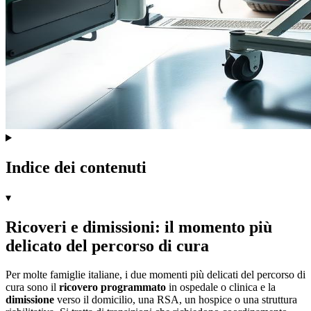
Indice dei contenuti
▾
Ricoveri e dimissioni: il momento più
delicato del percorso di cura
Per molte famiglie italiane, i due momenti più delicati del percorso di
cura sono il
ricovero programmato
in ospedale o clinica e la
dimissione
verso il domicilio, una RSA, un hospice o una struttura