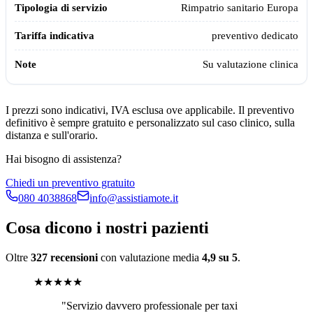
Rimpatrio sanitario Europa
preventivo dedicato
Su valutazione clinica
I prezzi sono indicativi, IVA esclusa ove applicabile. Il preventivo
definitivo è sempre gratuito e personalizzato sul caso clinico, sulla
distanza e sull'orario.
Hai bisogno di assistenza?
Chiedi un preventivo gratuito
080 4038868
info@assistiamote.it
Cosa dicono i nostri pazienti
Oltre
327 recensioni
con valutazione media
4,9 su 5
.
★★★★★
"
Servizio davvero professionale per taxi