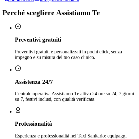
Perché scegliere Assistiamo Te
Preventivi gratuiti
Preventivi gratuiti e personalizzati in pochi click, senza
impegno e su misura del tuo caso clinico.
Assistenza 24/7
Centrale operativa Assistiamo Te attiva 24 ore su 24, 7 giorni
su 7, festivi inclusi, con qualità verificata.
Professionalità
Esperienza e professionalità nel Taxi Sanitario: equipaggi