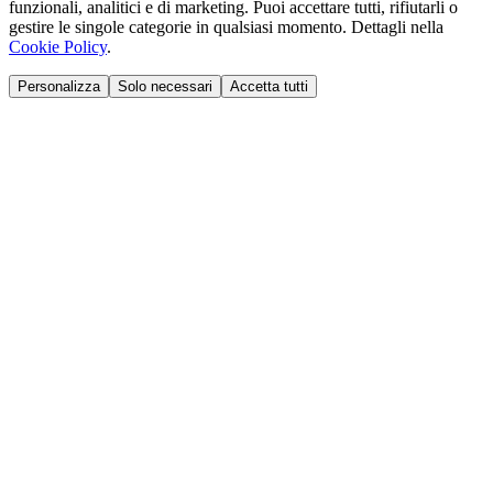
funzionali, analitici e di marketing. Puoi accettare tutti, rifiutarli o
gestire le singole categorie in qualsiasi momento. Dettagli nella
Cookie Policy
.
Personalizza
Solo necessari
Accetta tutti