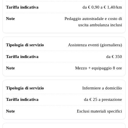
da € 0,90 a € 1,40/km
Pedaggio autostradale e costo di
uscita ambulanza inclusi
Assistenza eventi (giornaliera)
da € 350
Mezzo + equipaggio 8 ore
Infermiere a domicilio
da € 25 a prestazione
Esclusi materiali specifici