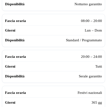
Notturno garantito
08:00 – 20:00
Lun – Dom
Standard / Programmato
20:00 – 24:00
Tutti
Serale garantito
Festivi nazionali
365 gg