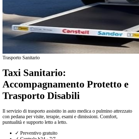
Trasporto Sanitario
Taxi Sanitario:
Accompagnamento Protetto e
Trasporto Disabili
Il servizio di trasporto assistito in auto medica o pulmino attrezzato
con pedana per visite, terapie, esami e dimissioni. Comfort,
puntualità e supporto letto a letto.
✓
Preventivo gratuito
✓
Centrale h24 · 7/7