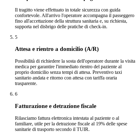
Il tragitto viene effettuato in totale sicurezza con guida
confortevole. All'arrivo l'operatore accompagna il passeggero
fino all'accettazione della struttura sanitaria e, su richiesta,
supporta nel disbrigo delle pratiche di check-in.
5
Attesa e rientro a domicilio (A/R)
Possibilità di richiedere la sosta dell'operatore durante la visita
medica per garantire l'immediato rientro del paziente al
proprio domicilio senza tempi di attesa. Preventivo taxi
sanitario andata e ritorno con attesa con tariffa oraria
trasparente.
6
Fatturazione e detrazione fiscale
Rilasciamo fattura elettronica intestata al paziente o al
familiare, utile per la detrazione fiscale al 19% delle spese
sanitarie di trasporto secondo il TUIR.