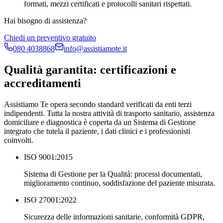
formati, mezzi certificati e protocolli sanitari rispettati.
Hai bisogno di assistenza?
Chiedi un preventivo gratuito
080 4038868
info@assistiamote.it
Qualità garantita: certificazioni e
accreditamenti
Assistiamo Te opera secondo standard verificati da enti terzi
indipendenti. Tutta la nostra attività di trasporto sanitario, assistenza
domiciliare e diagnostica è coperta da un Sistema di Gestione
integrato che tutela il paziente, i dati clinici e i professionisti
coinvolti.
ISO 9001:2015
Sistema di Gestione per la Qualità: processi documentati,
miglioramento continuo, soddisfazione del paziente misurata.
ISO 27001:2022
Sicurezza delle informazioni sanitarie, conformità GDPR,