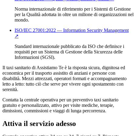
Norma internazionale di riferimento per i Sistemi di Gestione
per la Qualità adottata in oltre un milione di organizzazioni nel
mondo.
ISO/IEC 27001:2022 — Information Security Management
↗
Standard internazionale pubblicato da ISO che definisce i
requisiti per un Sistema di Gestione della Sicurezza delle
Informazioni (SGSI).
Il taxi sanitario di Assistiamo Te è la risposta sicura, dignitosa ed
economica per il trasporto assistito di anziani e persone con
disabilità. Mezzi attrezzati, operatori formati e accompagnamento
letto a letto: tutto ciò che serve per vivere ogni spostamento con
serenità.
Contatta la centrale operativa per un preventivo taxi sanitario
gratuito e personalizzato, attivo per visite mediche, terapie,
dimissioni, commissioni e viaggi di lunga percorrenza.
Attiva il servizio adesso