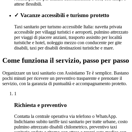
attese flessibili.
✓
Vacanze accessibili e turismo protetto
Taxi sanitario per turismo accessibile Italia: navetta privata
accessibile per villaggi turistici e aeroporti, pulmino attrezzato
per viaggi di piacere anziani, trasporto assistito per località
turistiche e hotel, noleggio mezzo con conducente per gite
disabili, taxi per disabili destinazioni turistiche e mare.
Come funziona il servizio, passo per passo
Organizzare un taxi sanitario con Assistiamo Te è semplice. Bastano
pochi minuti per ricevere un preventivo trasparente e prenotare il
servizio, con la garanzia di puntualità e accompagnamento protetto.
1
Richiesta e preventivo
Contatta la centrale operativa via telefono o WhatsApp.
Indichiamo subito tariffe taxi sanitario per tratte urbane, costo
pulmino attrezzato disabili chilometrico, preventivo taxi