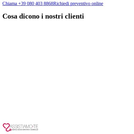
Chiama
+39 080 403 8868
Richiedi preventivo online
Cosa dicono i nostri clienti