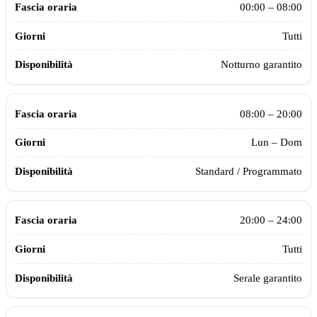
Fascia oraria
Giorni
Disponibilità
00:00 – 08:00
Tutti
Notturno garantito
08:00 – 20:00
Lun – Dom
Standard / Programmato
20:00 – 24:00
Tutti
Serale garantito