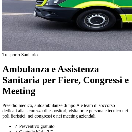
Trasporto Sanitario
Ambulanza e Assistenza
Sanitaria per Fiere, Congressi e
Meeting
Presidio medico, autoambulanze di tipo A e team di soccorso
dedicati alla sicurezza di espositori, visitatori e personale tecnico nei
poli fieristici, nei congressi e nei meeting aziendali.
✓
Preventivo gratuito
✓
Centrale h24 · 7/7