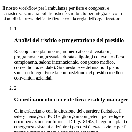
Il nostro workflow per l'ambulanza per fiere e congressi e
l'assistenza sanitaria poli fieristici è strutturato per integrarsi con i
piani di sicurezza dell'ente fiera e con la regia dell'organizzatore.
1
Analisi del rischio e progettazione del presidio
Raccogliamo planimetrie, numero atteso di visitatori,
programma congressuale, durata e tipologia di evento (fiera
campionaria, salone internazionale, congresso medico,
convention aziendale). Su questa base definiamo il piano
sanitario integrativo e la composizione del presidio medico
convention aziendali.
2
Coordinamento con ente fiera e safety manager
Ci interfacciamo con la direzione del quartiere fieristico, il
safety manager, il PCO e gli organi competenti per redigere
documentazione conforme al D.Lgs. 81/08, integrare i piani di
emergenza esistenti e definire i percorsi di evacuazione per il