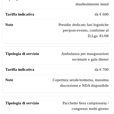
disallestimento stand
da € 600
Presidio dedicato fasi logistiche
pre/post-evento, conforme al
D.Lgs. 81/08
Ambulanza per inaugurazioni
societarie e gala dinner
da € 700
Copertura serale/notturna, massima
discrezione e NDA disponibile
Pacchetto fiera campionaria /
congresso multi-giorno