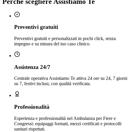
Perché scegliere Assistiamo Te
Preventivi gratuiti
Preventivi gratuiti e personalizzati in pochi click, senza
impegno e su misura del tuo caso clinico.
Assistenza 24/7
Centrale operativa Assistiamo Te attiva 24 ore su 24, 7 giorni
su 7, festivi inclusi, con qualità verificata.
Professionalità
Esperienza e professionalità nel Ambulanza per Fiere e
Congressi: equipaggi formati, mezzi certificati e protocolli
sanitari rispettati.