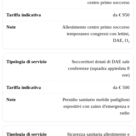
centro primo soccorso
da € 950
Allestimento centro primo soccorso
temporaneo congressi con lettini,
DAE, O₂
Soccorritori dotati di DAE sale
conferenze (squadra appiedata 8
ore)
da € 500
Presidio sanitario mobile padiglioni
espositivi con zaino d'emergenza e
radio
Sicurezza sanitaria allestimento e