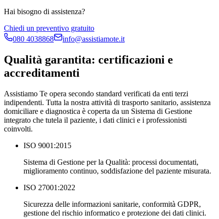
Hai bisogno di assistenza?
Chiedi un preventivo gratuito
080 4038868
info@assistiamote.it
Qualità garantita: certificazioni e
accreditamenti
Assistiamo Te opera secondo standard verificati da enti terzi
indipendenti. Tutta la nostra attività di trasporto sanitario, assistenza
domiciliare e diagnostica è coperta da un Sistema di Gestione
integrato che tutela il paziente, i dati clinici e i professionisti
coinvolti.
ISO 9001:2015
Sistema di Gestione per la Qualità: processi documentati,
miglioramento continuo, soddisfazione del paziente misurata.
ISO 27001:2022
Sicurezza delle informazioni sanitarie, conformità GDPR,
gestione del rischio informatico e protezione dei dati clinici.