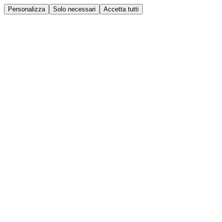
Personalizza
Solo necessari
Accetta tutti