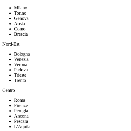
Milano
Torino
Genova
Aosta
Como
Brescia
Nord-Est
Bologna
Venezia
Verona
Padova
Trieste
Trento
Centro
Roma
Firenze
Perugia
Ancona
Pescara
L'Aquila