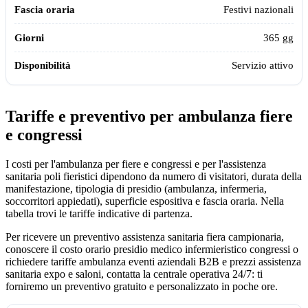
Festivi nazionali
365 gg
Servizio attivo
Tariffe e preventivo per ambulanza fiere
e congressi
I costi per l'ambulanza per fiere e congressi e per l'assistenza
sanitaria poli fieristici dipendono da numero di visitatori, durata della
manifestazione, tipologia di presidio (ambulanza, infermeria,
soccorritori appiedati), superficie espositiva e fascia oraria. Nella
tabella trovi le tariffe indicative di partenza.
Per ricevere un preventivo assistenza sanitaria fiera campionaria,
conoscere il costo orario presidio medico infermieristico congressi o
richiedere tariffe ambulanza eventi aziendali B2B e prezzi assistenza
sanitaria expo e saloni, contatta la centrale operativa 24/7: ti
forniremo un preventivo gratuito e personalizzato in poche ore.