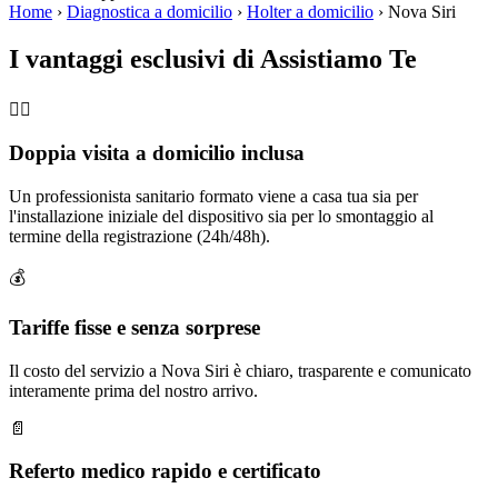
Home
›
Diagnostica a domicilio
›
Holter a domicilio
›
Nova Siri
I vantaggi esclusivi di Assistiamo Te
🧑‍⚕️
Doppia visita a domicilio inclusa
Un professionista sanitario formato viene a casa tua sia per
l'installazione iniziale del dispositivo sia per lo smontaggio al
termine della registrazione (24h/48h).
💰
Tariffe fisse e senza sorprese
Il costo del servizio a Nova Siri è chiaro, trasparente e comunicato
interamente prima del nostro arrivo.
📄
Referto medico rapido e certificato