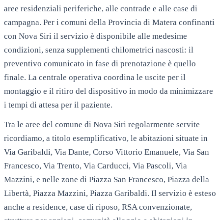
aree residenziali periferiche, alle contrade e alle case di
campagna. Per i comuni della Provincia di Matera confinanti
con Nova Siri il servizio è disponibile alle medesime
condizioni, senza supplementi chilometrici nascosti: il
preventivo comunicato in fase di prenotazione è quello
finale. La centrale operativa coordina le uscite per il
montaggio e il ritiro del dispositivo in modo da minimizzare
i tempi di attesa per il paziente.
Tra le aree del comune di
Nova Siri
regolarmente servite
ricordiamo, a titolo esemplificativo, le abitazioni situate in
Via Garibaldi, Via Dante, Corso Vittorio Emanuele, Via San
Francesco, Via Trento, Via Carducci, Via Pascoli, Via
Mazzini
, e nelle zone di
Piazza San Francesco, Piazza della
Libertà, Piazza Mazzini, Piazza Garibaldi
. Il servizio è esteso
anche a residence, case di riposo, RSA convenzionate,