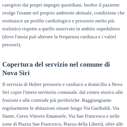
caregiver dai propri impegni quotidiani. Inoltre il paziente
svolge l'esame nel proprio ambiente abituale, condizione che
restituisce un profilo cardiologico e pressorio molto più
realistico rispetto a quello osservato in ambito ospedaliero
(dove l'ansia può alterare la frequenza cardiaca e i valori
pressori).
Copertura del servizio nel comune di
Nova Siri
Il servizio di Holter pressorio e cardiaco a domicilio a Nova
Siri copre l'intero territorio comunale, dal centro storico alle
frazioni e alle contrade più periferiche. Raggiungiamo
regolarmente le abitazioni situate lungo Via Garibaldi, Via
Dante, Corso Vittorio Emanuele, Via San Francesco e nelle
zone di Piazza San Francesco, Piazza della Libertà, oltre alle