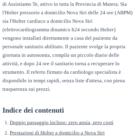
di Assistiamo Te, attivo in tutta la Provincia di Matera. Sia
l'Holter pressorio a domicilio Nova Siri delle 24 ore (ABPM)
sia l'Holter cardiaco a domicilio Nova Siri
(elettrocardiogramma dinamico h24 secondo Holter)
vengono installati direttamente a casa del paziente da
personale sanitario abilitato. Il paziente svolge la propria
giornata in autonomia, compila un piccolo diario delle
attività, e dopo 24 ore il sanitario torna a recuperare lo
strumento. Il referto firmato da cardiologo specialista è
disponibile in tempi rapidi, senza liste d'attesa, con piena
trasparenza sui prezzi.
Indice dei contenuti
Doppio passaggio incluso: zero ansia, zero costi
Prestazioni di Holter a domicilio a Nova Siri