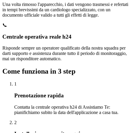
Una volta rimosso l'apparecchio, i dati vengono trasmessi e refertati
in tempi brevissimi da un cardiologo specializzato, con un
documento ufficiale valido a tutti gli effetti di legge.
📞
Centrale operativa reale h24
Risponde sempre un operatore qualificato della nostra squadra per
darti supporto e assistenza durante tutto il periodo di monitoraggio,
mai un risponditore automatico.
Come funziona in 3 step
1
Prenotazione rapida
Contatta la centrale operativa h24 di Assistiamo Te:
pianifichiamo subito la data dell'applicazione a casa tua.
2