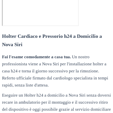
Holter Cardiaco e Pressorio h24 a Domicilio a
Nova Siri
Fai l'esame comodamente a casa tua.
Un nostro
professionista viene a
Nova Siri
per l'installazione holter a
casa h24 e torna il giorno successivo per la rimozione.
Referto ufficiale firmato dal cardiologo specialista in tempi
rapidi, senza liste d'attesa.
Eseguire un Holter h24 a domicilio a Nova Siri senza doversi
recare in ambulatorio per il montaggio e il successivo ritiro
del dispositivo è oggi possibile grazie al servizio domiciliare