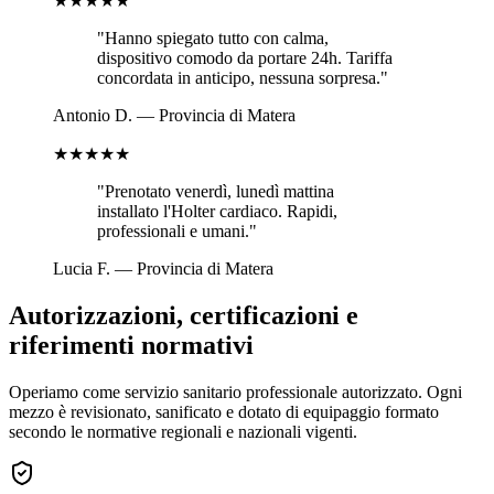
★★★★★
"
Hanno spiegato tutto con calma,
dispositivo comodo da portare 24h. Tariffa
concordata in anticipo, nessuna sorpresa.
"
Antonio D.
—
Provincia di Matera
★★★★★
"
Prenotato venerdì, lunedì mattina
installato l'Holter cardiaco. Rapidi,
professionali e umani.
"
Lucia F.
—
Provincia di Matera
Autorizzazioni, certificazioni e
riferimenti normativi
Operiamo come servizio sanitario professionale autorizzato. Ogni
mezzo è revisionato, sanificato e dotato di equipaggio formato
secondo le normative regionali e nazionali vigenti.