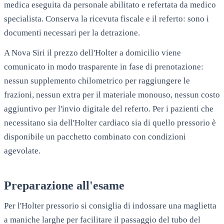
medica eseguita da personale abilitato e refertata da medico
specialista. Conserva la ricevuta fiscale e il referto: sono i
documenti necessari per la detrazione.
A
Nova Siri
il prezzo dell'Holter a domicilio viene
comunicato in modo trasparente in fase di prenotazione:
nessun supplemento chilometrico per raggiungere le
frazioni, nessun extra per il materiale monouso, nessun costo
aggiuntivo per l'invio digitale del referto. Per i pazienti che
necessitano sia dell'Holter cardiaco sia di quello pressorio è
disponibile un pacchetto combinato con condizioni
agevolate.
Preparazione all'esame
Per l'Holter pressorio si consiglia di indossare una maglietta
a maniche larghe per facilitare il passaggio del tubo del