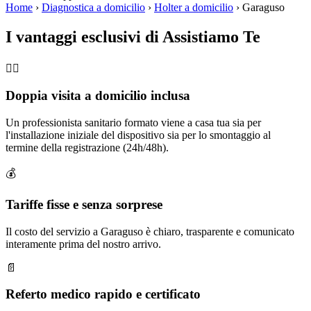
Home
›
Diagnostica a domicilio
›
Holter a domicilio
›
Garaguso
I vantaggi esclusivi di Assistiamo Te
🧑‍⚕️
Doppia visita a domicilio inclusa
Un professionista sanitario formato viene a casa tua sia per
l'installazione iniziale del dispositivo sia per lo smontaggio al
termine della registrazione (24h/48h).
💰
Tariffe fisse e senza sorprese
Il costo del servizio a Garaguso è chiaro, trasparente e comunicato
interamente prima del nostro arrivo.
📄
Referto medico rapido e certificato