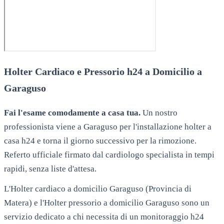
Holter Cardiaco e Pressorio h24 a Domicilio a
Garaguso
Fai l'esame comodamente a casa tua.
Un nostro
professionista viene a
Garaguso
per l'installazione holter a
casa h24 e torna il giorno successivo per la rimozione.
Referto ufficiale firmato dal cardiologo specialista in tempi
rapidi, senza liste d'attesa.
L'Holter cardiaco a domicilio Garaguso (Provincia di
Matera) e l'Holter pressorio a domicilio Garaguso sono un
servizio dedicato a chi necessita di un monitoraggio h24