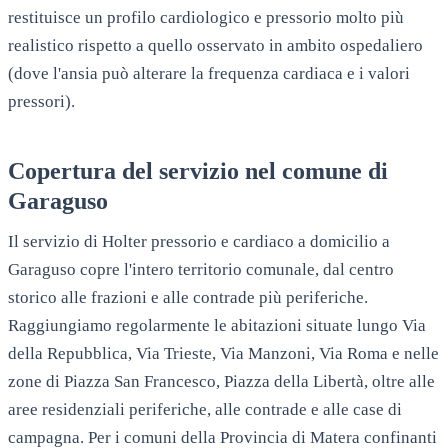
restituisce un profilo cardiologico e pressorio molto più
realistico rispetto a quello osservato in ambito ospedaliero
(dove l'ansia può alterare la frequenza cardiaca e i valori
pressori).
Copertura del servizio nel comune di
Garaguso
Il servizio di Holter pressorio e cardiaco a domicilio a
Garaguso copre l'intero territorio comunale, dal centro
storico alle frazioni e alle contrade più periferiche.
Raggiungiamo regolarmente le abitazioni situate lungo Via
della Repubblica, Via Trieste, Via Manzoni, Via Roma e nelle
zone di Piazza San Francesco, Piazza della Libertà, oltre alle
aree residenziali periferiche, alle contrade e alle case di
campagna. Per i comuni della Provincia di Matera confinanti