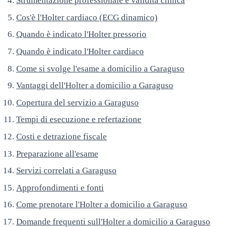
Strumentazione professionale e validità clinica
Cos'è l'Holter cardiaco (ECG dinamico)
Quando è indicato l'Holter pressorio
Quando è indicato l'Holter cardiaco
Come si svolge l'esame a domicilio a Garaguso
Vantaggi dell'Holter a domicilio a Garaguso
Copertura del servizio a Garaguso
Tempi di esecuzione e refertazione
Costi e detrazione fiscale
Preparazione all'esame
Servizi correlati a Garaguso
Approfondimenti e fonti
Come prenotare l'Holter a domicilio a Garaguso
Domande frequenti sull'Holter a domicilio a Garaguso