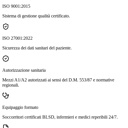
ISO 9001:2015
Sistema di gestione qualità certificato.
ISO 27001:2022
Sicurezza dei dati sanitari del paziente.
Autorizzazione sanitaria
Mezzi A1/A2 autorizzati ai sensi del D.M. 553/87 e normative
regionali.
Equipaggio formato
Soccorritori certificati BLSD, infermieri e medici reperibili 24/7.