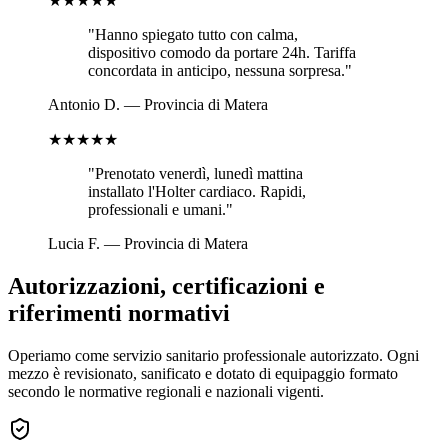
★★★★★
"
Hanno spiegato tutto con calma,
dispositivo comodo da portare 24h. Tariffa
concordata in anticipo, nessuna sorpresa.
"
Antonio D.
—
Provincia di Matera
★★★★★
"
Prenotato venerdì, lunedì mattina
installato l'Holter cardiaco. Rapidi,
professionali e umani.
"
Lucia F.
—
Provincia di Matera
Autorizzazioni, certificazioni e
riferimenti normativi
Operiamo come servizio sanitario professionale autorizzato. Ogni
mezzo è revisionato, sanificato e dotato di equipaggio formato
secondo le normative regionali e nazionali vigenti.