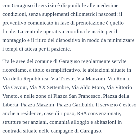
con Garaguso il servizio è disponibile alle medesime
condizioni, senza supplementi chilometrici nascosti: il
preventivo comunicato in fase di prenotazione è quello
finale. La centrale operativa coordina le uscite per il
montaggio e il ritiro del dispositivo in modo da minimizzare
i tempi di attesa per il paziente.
Tra le aree del comune di
Garaguso
regolarmente servite
ricordiamo, a titolo esemplificativo, le abitazioni situate in
Via della Repubblica, Via Trieste, Via Manzoni, Via Roma,
Via Cavour, Via XX Settembre, Via Aldo Moro, Via Vittorio
Veneto
, e nelle zone di
Piazza San Francesco, Piazza della
Libertà, Piazza Mazzini, Piazza Garibaldi
. Il servizio è esteso
anche a residence, case di riposo, RSA convenzionate,
strutture per anziani, comunità alloggio e abitazioni in
contrada situate nelle campagne di
Garaguso
.