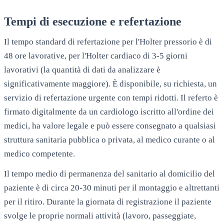
Tempi di esecuzione e refertazione
Il tempo standard di refertazione per l'Holter pressorio è di
48 ore lavorative, per l'Holter cardiaco di 3-5 giorni
lavorativi (la quantità di dati da analizzare è
significativamente maggiore). È disponibile, su richiesta, un
servizio di refertazione urgente con tempi ridotti. Il referto è
firmato digitalmente da un cardiologo iscritto all'ordine dei
medici, ha valore legale e può essere consegnato a qualsiasi
struttura sanitaria pubblica o privata, al medico curante o al
medico competente.
Il tempo medio di permanenza del sanitario al domicilio del
paziente è di circa 20-30 minuti per il montaggio e altrettanti
per il ritiro. Durante la giornata di registrazione il paziente
svolge le proprie normali attività (lavoro, passeggiate,