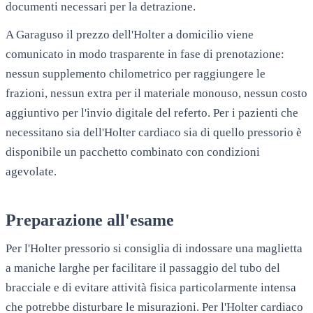
documenti necessari per la detrazione.
A
Garaguso
il prezzo dell'Holter a domicilio viene
comunicato in modo trasparente in fase di prenotazione:
nessun supplemento chilometrico per raggiungere le
frazioni, nessun extra per il materiale monouso, nessun costo
aggiuntivo per l'invio digitale del referto. Per i pazienti che
necessitano sia dell'Holter cardiaco sia di quello pressorio è
disponibile un pacchetto combinato con condizioni
agevolate.
Preparazione all'esame
Per l'Holter pressorio si consiglia di indossare una maglietta
a maniche larghe per facilitare il passaggio del tubo del
bracciale e di evitare attività fisica particolarmente intensa
che potrebbe disturbare le misurazioni. Per l'Holter cardiaco