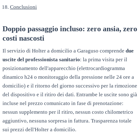
Conclusioni
Doppio passaggio incluso: zero ansia, zero
costi nascosti
Il servizio di Holter a domicilio a
Garaguso
comprende
due
uscite del professionista sanitario
: la prima visita per il
posizionamento dell'apparecchio (elettrocardiogramma
dinamico h24 o monitoraggio della pressione nelle 24 ore a
domicilio) e il ritorno del giorno successivo per la rimozione
del dispositivo e il ritiro dei dati. Entrambe le uscite sono già
incluse nel prezzo comunicato in fase di prenotazione:
nessun supplemento per il ritiro, nessun costo chilometrico
aggiuntivo, nessuna sorpresa in fattura. Trasparenza totale
sui prezzi dell'Holter a domicilio.