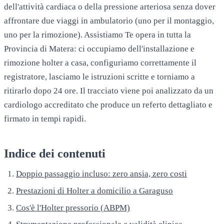
dell'attività cardiaca o della pressione arteriosa senza dover
affrontare due viaggi in ambulatorio (uno per il montaggio,
uno per la rimozione). Assistiamo Te opera in tutta la
Provincia di Matera: ci occupiamo dell'installazione e
rimozione holter a casa, configuriamo correttamente il
registratore, lasciamo le istruzioni scritte e torniamo a
ritirarlo dopo 24 ore. Il tracciato viene poi analizzato da un
cardiologo accreditato che produce un referto dettagliato e
firmato in tempi rapidi.
Indice dei contenuti
Doppio passaggio incluso: zero ansia, zero costi
Prestazioni di Holter a domicilio a Garaguso
Cos'è l'Holter pressorio (ABPM)