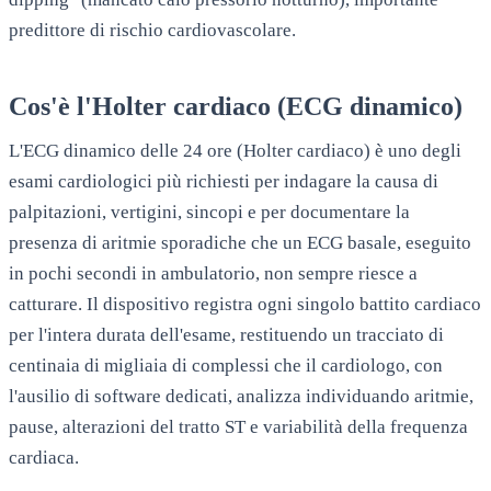
predittore di rischio cardiovascolare.
Cos'è l'Holter cardiaco (ECG dinamico)
L'ECG dinamico delle 24 ore (Holter cardiaco) è uno degli
esami cardiologici più richiesti per indagare la causa di
palpitazioni, vertigini, sincopi e per documentare la
presenza di aritmie sporadiche che un ECG basale, eseguito
in pochi secondi in ambulatorio, non sempre riesce a
catturare. Il dispositivo registra ogni singolo battito cardiaco
per l'intera durata dell'esame, restituendo un tracciato di
centinaia di migliaia di complessi che il cardiologo, con
l'ausilio di software dedicati, analizza individuando aritmie,
pause, alterazioni del tratto ST e variabilità della frequenza
cardiaca.