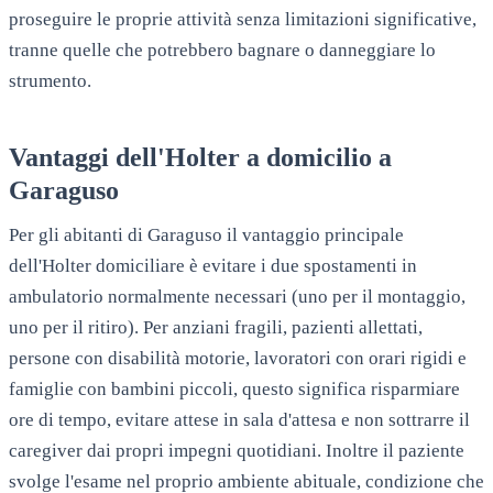
proseguire le proprie attività senza limitazioni significative,
tranne quelle che potrebbero bagnare o danneggiare lo
strumento.
Vantaggi dell'Holter a domicilio a
Garaguso
Per gli abitanti di
Garaguso
il vantaggio principale
dell'Holter domiciliare è evitare i due spostamenti in
ambulatorio normalmente necessari (uno per il montaggio,
uno per il ritiro). Per anziani fragili, pazienti allettati,
persone con disabilità motorie, lavoratori con orari rigidi e
famiglie con bambini piccoli, questo significa risparmiare
ore di tempo, evitare attese in sala d'attesa e non sottrarre il
caregiver dai propri impegni quotidiani. Inoltre il paziente
svolge l'esame nel proprio ambiente abituale, condizione che