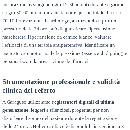
misurazioni avvengono ogni 15-30 minuti durante il giorno
e ogni 30-60 minuti durante la notte, per un totale di circa
70-100 rilevazioni. Il cardiologo, analizzando il profilo
pressorio delle 24 ore, può diagnosticare l'ipertensione
mascherata, l'ipertensione da camice bianco, valutare
l'efficacia di una terapia antipertensiva, identificare un
mancato calo notturno della pressione (assenza di dipping) e
personalizzare la prescrizione dei farmaci.
Strumentazione professionale e validità
clinica del referto
A
Garaguso
utilizziamo
registratori digitali di ultima
generazione
, leggeri e silenziosi, progettati per non
disturbare il sonno del paziente durante la registrazione
delle 24 ore. L'Holter cardiaco è disponibile in versione a 3