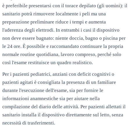
è preferibile presentarsi con il torace depilato (gli uomini): il
sanitario potrà rimuovere localmente i peli ma una
preparazione preliminare riduce i tempi e aumenta
l'aderenza degli elettrodi. In entrambi i casi il dispositivo
non deve essere bagnato: niente doccia, bagno o piscina per
le 24 ore. È possibile e raccomandato continuare la propria
normale routine quotidiana, lavoro compreso, perché solo
così l'esame restituisce un quadro realistico.
Per i pazienti pediatrici, anziani con deficit cognitivi o
pazienti agitati è consigliata la presenza di un familiare
durante l'esecuzione dell'esame, sia per fornire le
informazioni anamnestiche sia per aiutare nella
compilazione del diario delle attività. Per pazienti allettati il
sanitario installa il dispositivo direttamente sul letto, senza
necessità di trasferimenti.