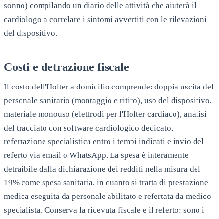
sonno) compilando un diario delle attività che aiuterà il
cardiologo a correlare i sintomi avvertiti con le rilevazioni
del dispositivo.
Costi e detrazione fiscale
Il costo dell'Holter a domicilio comprende: doppia uscita del
personale sanitario (montaggio e ritiro), uso del dispositivo,
materiale monouso (elettrodi per l'Holter cardiaco), analisi
del tracciato con software cardiologico dedicato,
refertazione specialistica entro i tempi indicati e invio del
referto via email o WhatsApp. La spesa è interamente
detraibile dalla dichiarazione dei redditi nella misura del
19% come spesa sanitaria, in quanto si tratta di prestazione
medica eseguita da personale abilitato e refertata da medico
specialista. Conserva la ricevuta fiscale e il referto: sono i