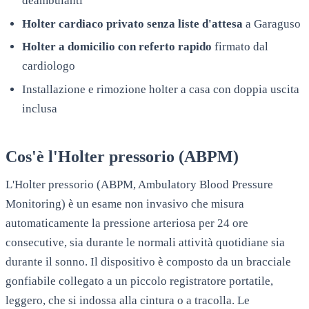
deambulanti
Holter cardiaco privato senza liste d'attesa
a
Garaguso
Holter a domicilio con referto rapido
firmato dal
cardiologo
Installazione e rimozione holter a casa con doppia uscita
inclusa
Cos'è l'Holter pressorio (ABPM)
L'Holter pressorio (ABPM, Ambulatory Blood Pressure
Monitoring) è un esame non invasivo che misura
automaticamente la pressione arteriosa per 24 ore
consecutive, sia durante le normali attività quotidiane sia
durante il sonno. Il dispositivo è composto da un bracciale
gonfiabile collegato a un piccolo registratore portatile,
leggero, che si indossa alla cintura o a tracolla. Le