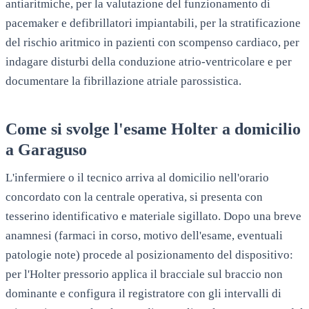
antiaritmiche, per la valutazione del funzionamento di
pacemaker e defibrillatori impiantabili, per la stratificazione
del rischio aritmico in pazienti con scompenso cardiaco, per
indagare disturbi della conduzione atrio-ventricolare e per
documentare la fibrillazione atriale parossistica.
Come si svolge l'esame Holter a domicilio
a
Garaguso
L'infermiere o il tecnico arriva al domicilio nell'orario
concordato con la centrale operativa, si presenta con
tesserino identificativo e materiale sigillato. Dopo una breve
anamnesi (farmaci in corso, motivo dell'esame, eventuali
patologie note) procede al posizionamento del dispositivo:
per l'Holter pressorio applica il bracciale sul braccio non
dominante e configura il registratore con gli intervalli di