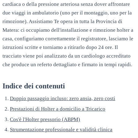
cardiaca o della pressione arteriosa senza dover affrontare
due viaggi in ambulatorio (uno per il montaggio, uno per la
rimozione). Assistiamo Te opera in tutta la Provincia di
Matera: ci occupiamo dell'installazione e rimozione holter a
casa, configuriamo correttamente il registratore, lasciamo le
istruzioni scritte e torniamo a ritirarlo dopo 24 ore. Il
tracciato viene poi analizzato da un cardiologo accreditato
che produce un referto dettagliato e firmato in tempi rapidi.
Indice dei contenuti
Doppio passaggio incluso: zero ansia, zero costi
Prestazioni di Holter a domicilio a Tricarico
Cos'è l'Holter pressorio (ABPM)
Strumentazione professionale e validità clinica