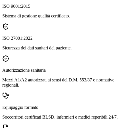
ISO 9001:2015
Sistema di gestione qualità certificato.
ISO 27001:2022
Sicurezza dei dati sanitari del paziente.
Autorizzazione sanitaria
Mezzi A1/A2 autorizzati ai sensi del D.M. 553/87 e normative
regionali.
Equipaggio formato
Soccorritori certificati BLSD, infermieri e medici reperibili 24/7.