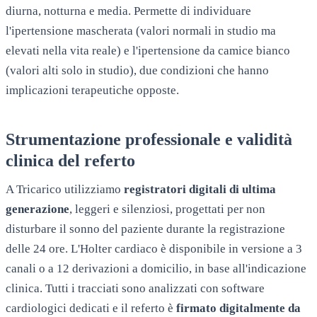
diurna, notturna e media. Permette di individuare
l'ipertensione mascherata (valori normali in studio ma
elevati nella vita reale) e l'ipertensione da camice bianco
(valori alti solo in studio), due condizioni che hanno
implicazioni terapeutiche opposte.
Strumentazione professionale e validità
clinica del referto
A
Tricarico
utilizziamo
registratori digitali di ultima
generazione
, leggeri e silenziosi, progettati per non
disturbare il sonno del paziente durante la registrazione
delle 24 ore. L'Holter cardiaco è disponibile in versione a 3
canali o a 12 derivazioni a domicilio, in base all'indicazione
clinica. Tutti i tracciati sono analizzati con software
cardiologici dedicati e il referto è
firmato digitalmente da