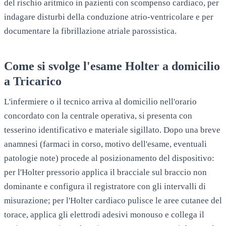
del rischio aritmico in pazienti con scompenso cardiaco, per
indagare disturbi della conduzione atrio-ventricolare e per
documentare la fibrillazione atriale parossistica.
Come si svolge l'esame Holter a domicilio
a
Tricarico
L'infermiere o il tecnico arriva al domicilio nell'orario
concordato con la centrale operativa, si presenta con
tesserino identificativo e materiale sigillato. Dopo una breve
anamnesi (farmaci in corso, motivo dell'esame, eventuali
patologie note) procede al posizionamento del dispositivo:
per l'Holter pressorio applica il bracciale sul braccio non
dominante e configura il registratore con gli intervalli di
misurazione; per l'Holter cardiaco pulisce le aree cutanee del
torace, applica gli elettrodi adesivi monouso e collega il