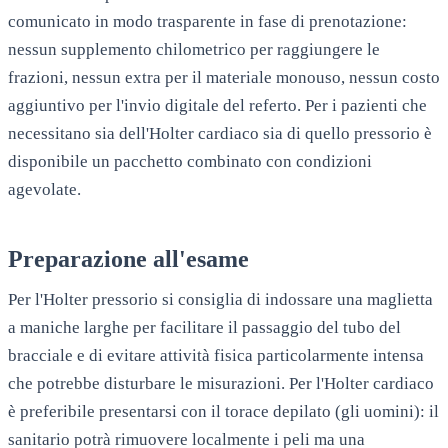
comunicato in modo trasparente in fase di prenotazione:
nessun supplemento chilometrico per raggiungere le
frazioni, nessun extra per il materiale monouso, nessun costo
aggiuntivo per l'invio digitale del referto. Per i pazienti che
necessitano sia dell'Holter cardiaco sia di quello pressorio è
disponibile un pacchetto combinato con condizioni
agevolate.
Preparazione all'esame
Per l'Holter pressorio si consiglia di indossare una maglietta
a maniche larghe per facilitare il passaggio del tubo del
bracciale e di evitare attività fisica particolarmente intensa
che potrebbe disturbare le misurazioni. Per l'Holter cardiaco
è preferibile presentarsi con il torace depilato (gli uomini): il
sanitario potrà rimuovere localmente i peli ma una