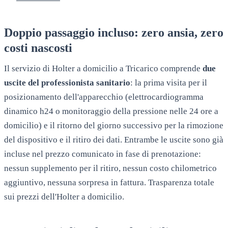
Doppio passaggio incluso: zero ansia, zero
costi nascosti
Il servizio di Holter a domicilio a
Tricarico
comprende
due
uscite del professionista sanitario
: la prima visita per il
posizionamento dell'apparecchio (elettrocardiogramma
dinamico h24 o monitoraggio della pressione nelle 24 ore a
domicilio) e il ritorno del giorno successivo per la rimozione
del dispositivo e il ritiro dei dati. Entrambe le uscite sono già
incluse nel prezzo comunicato in fase di prenotazione:
nessun supplemento per il ritiro, nessun costo chilometrico
aggiuntivo, nessuna sorpresa in fattura. Trasparenza totale
sui prezzi dell'Holter a domicilio.