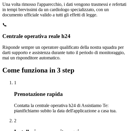
Una volta rimosso l'apparecchio, i dati vengono trasmessi e refertati
in tempi brevissimi da un cardiologo specializzato, con un
documento ufficiale valido a tutti gli effetti di legge.
📞
Centrale operativa reale h24
Risponde sempre un operatore qualificato della nostra squadra per
darti supporto e assistenza durante tutto il periodo di monitoraggio,
mai un risponditore automatico.
Come funziona in 3 step
1
Prenotazione rapida
Contatta la centrale operativa h24 di Assistiamo Te:
pianifichiamo subito la data dell'applicazione a casa tua.
2