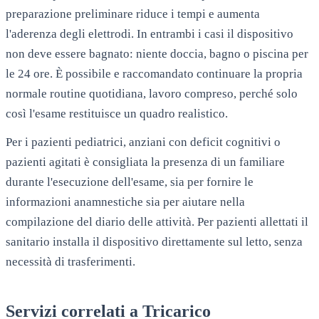
preparazione preliminare riduce i tempi e aumenta
l'aderenza degli elettrodi. In entrambi i casi il dispositivo
non deve essere bagnato: niente doccia, bagno o piscina per
le 24 ore. È possibile e raccomandato continuare la propria
normale routine quotidiana, lavoro compreso, perché solo
così l'esame restituisce un quadro realistico.
Per i pazienti pediatrici, anziani con deficit cognitivi o
pazienti agitati è consigliata la presenza di un familiare
durante l'esecuzione dell'esame, sia per fornire le
informazioni anamnestiche sia per aiutare nella
compilazione del diario delle attività. Per pazienti allettati il
sanitario installa il dispositivo direttamente sul letto, senza
necessità di trasferimenti.
Servizi correlati a
Tricarico