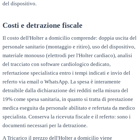
del dispositivo.
Costi e detrazione fiscale
Il costo dell'Holter a domicilio comprende: doppia uscita del
personale sanitario (montaggio e ritiro), uso del dispositivo,
materiale monouso (elettrodi per l'Holter cardiaco), analisi
del tracciato con software cardiologico dedicato,
refertazione specialistica entro i tempi indicati e invio del
referto via email o WhatsApp. La spesa è interamente
detraibile dalla dichiarazione dei redditi nella misura del
19% come spesa sanitaria, in quanto si tratta di prestazione
medica eseguita da personale abilitato e refertata da medico
specialista. Conserva la ricevuta fiscale e il referto: sono i
documenti necessari per la detrazione.
A
Tricarico
il prezzo dell'Holter a domicilio viene