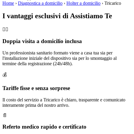
Home
›
Diagnostica a domicilio
›
Holter a domicilio
›
Tricarico
I vantaggi esclusivi di Assistiamo Te
🧑‍⚕️
Doppia visita a domicilio inclusa
Un professionista sanitario formato viene a casa tua sia per
l'installazione iniziale del dispositivo sia per lo smontaggio al
termine della registrazione (24h/48h).
💰
Tariffe fisse e senza sorprese
Il costo del servizio a Tricarico è chiaro, trasparente e comunicato
interamente prima del nostro arrivo.
📄
Referto medico rapido e certificato