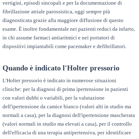
vertigini, episodi sincopali e per la documentazione di
fibrillazione atriale parossistica, oggi sempre più
diagnosticata grazie alla maggiore diffusione di questo
esame. È inoltre fondamentale nei pazienti reduci da infarto,
in chi assume farmaci antiaritmici e nei portatori di
dispositivi impiantabili come pacemaker e defibrillatori.
Quando è indicato l'Holter pressorio
L'Holter pressorio è indicato in numerose situazioni
cliniche: per la diagnosi di prima ipertensione in pazienti
con valori dubbi o variabili, per la valutazione
dell'ipertensione da camice bianco (valori alti in studio ma
normali a casa), per la diagnosi dell'ipertensione mascherata
(valori normali in studio ma elevati a casa), per il controllo
dell'efficacia di una terapia antipertensiva, per identificare