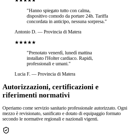
★★★★★
"
Hanno spiegato tutto con calma,
dispositivo comodo da portare 24h. Tariffa
concordata in anticipo, nessuna sorpresa.
"
Antonio D.
—
Provincia di Matera
★★★★★
"
Prenotato venerdì, lunedì mattina
installato l'Holter cardiaco. Rapidi,
professionali e umani.
"
Lucia F.
—
Provincia di Matera
Autorizzazioni, certificazioni e
riferimenti normativi
Operiamo come servizio sanitario professionale autorizzato. Ogni
mezzo è revisionato, sanificato e dotato di equipaggio formato
secondo le normative regionali e nazionali vigenti.