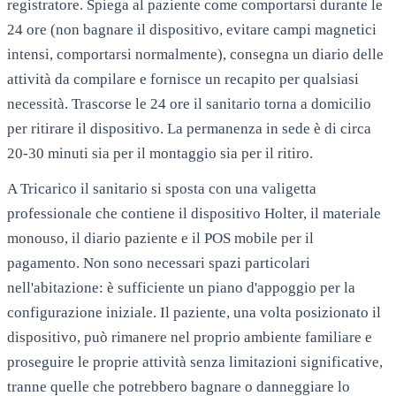
registratore. Spiega al paziente come comportarsi durante le
24 ore (non bagnare il dispositivo, evitare campi magnetici
intensi, comportarsi normalmente), consegna un diario delle
attività da compilare e fornisce un recapito per qualsiasi
necessità. Trascorse le 24 ore il sanitario torna a domicilio
per ritirare il dispositivo. La permanenza in sede è di circa
20-30 minuti sia per il montaggio sia per il ritiro.
A
Tricarico
il sanitario si sposta con una valigetta
professionale che contiene il dispositivo Holter, il materiale
monouso, il diario paziente e il POS mobile per il
pagamento. Non sono necessari spazi particolari
nell'abitazione: è sufficiente un piano d'appoggio per la
configurazione iniziale. Il paziente, una volta posizionato il
dispositivo, può rimanere nel proprio ambiente familiare e
proseguire le proprie attività senza limitazioni significative,
tranne quelle che potrebbero bagnare o danneggiare lo