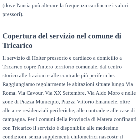
(dove l'ansia può alterare la frequenza cardiaca e i valori
pressori).
Copertura del servizio nel comune di
Tricarico
Il servizio di Holter pressorio e cardiaco a domicilio a
Tricarico copre l'intero territorio comunale, dal centro
storico alle frazioni e alle contrade più periferiche.
Raggiungiamo regolarmente le abitazioni situate lungo Via
Roma, Via Cavour, Via XX Settembre, Via Aldo Moro e nelle
zone di Piazza Municipio, Piazza Vittorio Emanuele, oltre
alle aree residenziali periferiche, alle contrade e alle case di
campagna. Per i comuni della Provincia di Matera confinanti
con Tricarico il servizio è disponibile alle medesime
condizioni, senza supplementi chilometrici nascosti: il