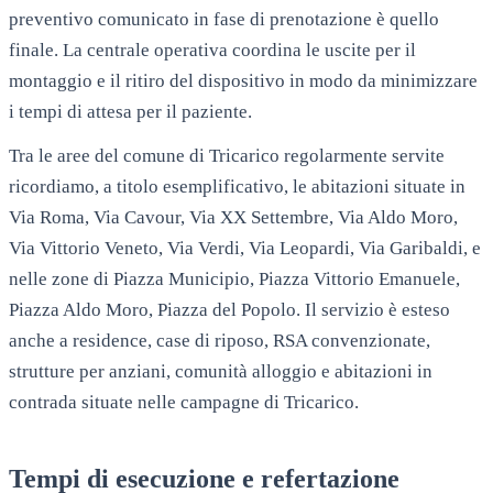
preventivo comunicato in fase di prenotazione è quello
finale. La centrale operativa coordina le uscite per il
montaggio e il ritiro del dispositivo in modo da minimizzare
i tempi di attesa per il paziente.
Tra le aree del comune di
Tricarico
regolarmente servite
ricordiamo, a titolo esemplificativo, le abitazioni situate in
Via Roma, Via Cavour, Via XX Settembre, Via Aldo Moro,
Via Vittorio Veneto, Via Verdi, Via Leopardi, Via Garibaldi
, e
nelle zone di
Piazza Municipio, Piazza Vittorio Emanuele,
Piazza Aldo Moro, Piazza del Popolo
. Il servizio è esteso
anche a residence, case di riposo, RSA convenzionate,
strutture per anziani, comunità alloggio e abitazioni in
contrada situate nelle campagne di
Tricarico
.
Tempi di esecuzione e refertazione