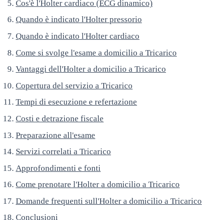
Cos'è l'Holter cardiaco (ECG dinamico)
Quando è indicato l'Holter pressorio
Quando è indicato l'Holter cardiaco
Come si svolge l'esame a domicilio a Tricarico
Vantaggi dell'Holter a domicilio a Tricarico
Copertura del servizio a Tricarico
Tempi di esecuzione e refertazione
Costi e detrazione fiscale
Preparazione all'esame
Servizi correlati a Tricarico
Approfondimenti e fonti
Come prenotare l'Holter a domicilio a Tricarico
Domande frequenti sull'Holter a domicilio a Tricarico
Conclusioni