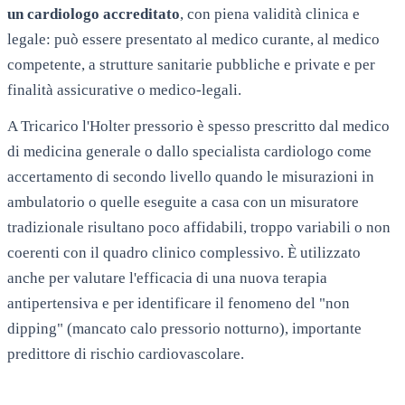
un cardiologo accreditato
, con piena validità clinica e
legale: può essere presentato al medico curante, al medico
competente, a strutture sanitarie pubbliche e private e per
finalità assicurative o medico-legali.
A
Tricarico
l'Holter pressorio è spesso prescritto dal medico
di medicina generale o dallo specialista cardiologo come
accertamento di secondo livello quando le misurazioni in
ambulatorio o quelle eseguite a casa con un misuratore
tradizionale risultano poco affidabili, troppo variabili o non
coerenti con il quadro clinico complessivo. È utilizzato
anche per valutare l'efficacia di una nuova terapia
antipertensiva e per identificare il fenomeno del "non
dipping" (mancato calo pressorio notturno), importante
predittore di rischio cardiovascolare.