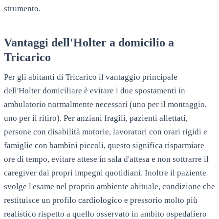
strumento.
Vantaggi dell'Holter a domicilio a
Tricarico
Per gli abitanti di
Tricarico
il vantaggio principale
dell'Holter domiciliare è evitare i due spostamenti in
ambulatorio normalmente necessari (uno per il montaggio,
uno per il ritiro). Per anziani fragili, pazienti allettati,
persone con disabilità motorie, lavoratori con orari rigidi e
famiglie con bambini piccoli, questo significa risparmiare
ore di tempo, evitare attese in sala d'attesa e non sottrarre il
caregiver dai propri impegni quotidiani. Inoltre il paziente
svolge l'esame nel proprio ambiente abituale, condizione che
restituisce un profilo cardiologico e pressorio molto più
realistico rispetto a quello osservato in ambito ospedaliero