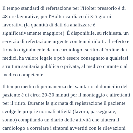
Il tempo standard di refertazione per l'Holter pressorio è di
48 ore lavorative, per l'Holter cardiaco di 3-5 giorni
lavorativi (la quantità di dati da analizzare è
significativamente maggiore). È disponibile, su richiesta, un
servizio di refertazione urgente con tempi ridotti. Il referto è
firmato digitalmente da un cardiologo iscritto all'ordine dei
medici, ha valore legale e può essere consegnato a qualsiasi
struttura sanitaria pubblica o privata, al medico curante o al
medico competente.
Il tempo medio di permanenza del sanitario al domicilio del
paziente è di circa 20-30 minuti per il montaggio e altrettanti
per il ritiro. Durante la giornata di registrazione il paziente
svolge le proprie normali attività (lavoro, passeggiate,
sonno) compilando un diario delle attività che aiuterà il
cardiologo a correlare i sintomi avvertiti con le rilevazioni