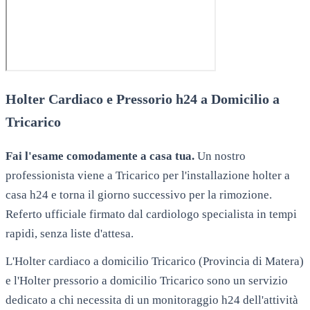
Holter Cardiaco e Pressorio h24 a Domicilio a
Tricarico
Fai l'esame comodamente a casa tua.
Un nostro
professionista viene a
Tricarico
per l'installazione holter a
casa h24 e torna il giorno successivo per la rimozione.
Referto ufficiale firmato dal cardiologo specialista in tempi
rapidi, senza liste d'attesa.
L'Holter cardiaco a domicilio Tricarico (Provincia di Matera)
e l'Holter pressorio a domicilio Tricarico sono un servizio
dedicato a chi necessita di un monitoraggio h24 dell'attività