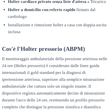
Holter cardiaco privato senza liste d'attesa
a
Tricarico
Holter a domicilio con referto rapido
firmato dal
cardiologo
Installazione e rimozione holter a casa con doppia uscita
inclusa
Cos'è l'Holter pressorio (ABPM)
Il monitoraggio ambulatoriale della pressione arteriosa nelle
24 ore (Holter pressorio) è considerato dalle linee guida
internazionali il gold standard per la diagnosi di
ipertensione arteriosa, superiore alla semplice misurazione
ambulatoriale che cattura solo un singolo istante. Il
dispositivo registra automaticamente decine di misurazioni
durante l'arco delle 24 ore, restituendo un profilo pressorio
completo che distingue la pressione sistolica e diastolica