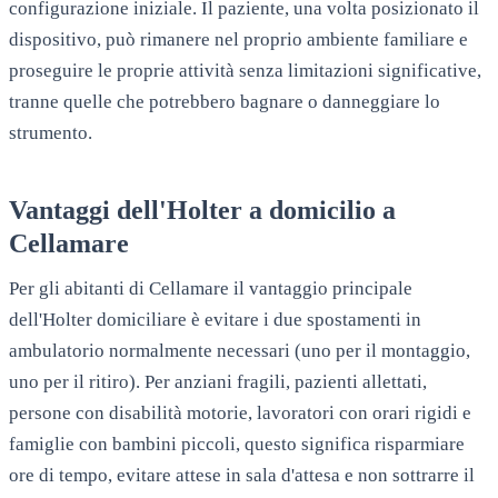
configurazione iniziale. Il paziente, una volta posizionato il
dispositivo, può rimanere nel proprio ambiente familiare e
proseguire le proprie attività senza limitazioni significative,
tranne quelle che potrebbero bagnare o danneggiare lo
strumento.
Vantaggi dell'Holter a domicilio a
Cellamare
Per gli abitanti di
Cellamare
il vantaggio principale
dell'Holter domiciliare è evitare i due spostamenti in
ambulatorio normalmente necessari (uno per il montaggio,
uno per il ritiro). Per anziani fragili, pazienti allettati,
persone con disabilità motorie, lavoratori con orari rigidi e
famiglie con bambini piccoli, questo significa risparmiare
ore di tempo, evitare attese in sala d'attesa e non sottrarre il