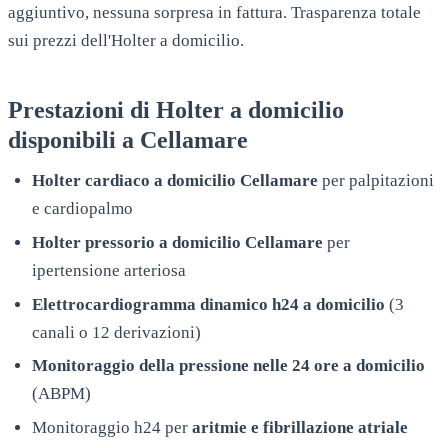
aggiuntivo, nessuna sorpresa in fattura. Trasparenza totale
sui prezzi dell'Holter a domicilio.
Prestazioni di Holter a domicilio
disponibili a
Cellamare
Holter cardiaco a domicilio
Cellamare
per palpitazioni
e cardiopalmo
Holter pressorio a domicilio
Cellamare
per
ipertensione arteriosa
Elettrocardiogramma dinamico h24 a domicilio
(3
canali o 12 derivazioni)
Monitoraggio della pressione nelle 24 ore a domicilio
(ABPM)
Monitoraggio h24 per
aritmie e fibrillazione atriale