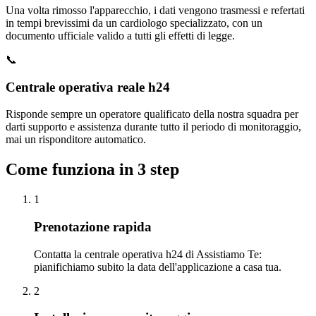
Una volta rimosso l'apparecchio, i dati vengono trasmessi e refertati
in tempi brevissimi da un cardiologo specializzato, con un
documento ufficiale valido a tutti gli effetti di legge.
📞
Centrale operativa reale h24
Risponde sempre un operatore qualificato della nostra squadra per
darti supporto e assistenza durante tutto il periodo di monitoraggio,
mai un risponditore automatico.
Come funziona in 3 step
1
Prenotazione rapida
Contatta la centrale operativa h24 di Assistiamo Te:
pianifichiamo subito la data dell'applicazione a casa tua.
2