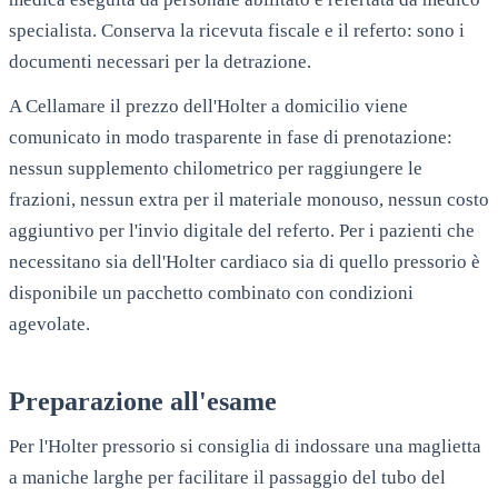
specialista. Conserva la ricevuta fiscale e il referto: sono i
documenti necessari per la detrazione.
A
Cellamare
il prezzo dell'Holter a domicilio viene
comunicato in modo trasparente in fase di prenotazione:
nessun supplemento chilometrico per raggiungere le
frazioni, nessun extra per il materiale monouso, nessun costo
aggiuntivo per l'invio digitale del referto. Per i pazienti che
necessitano sia dell'Holter cardiaco sia di quello pressorio è
disponibile un pacchetto combinato con condizioni
agevolate.
Preparazione all'esame
Per l'Holter pressorio si consiglia di indossare una maglietta
a maniche larghe per facilitare il passaggio del tubo del