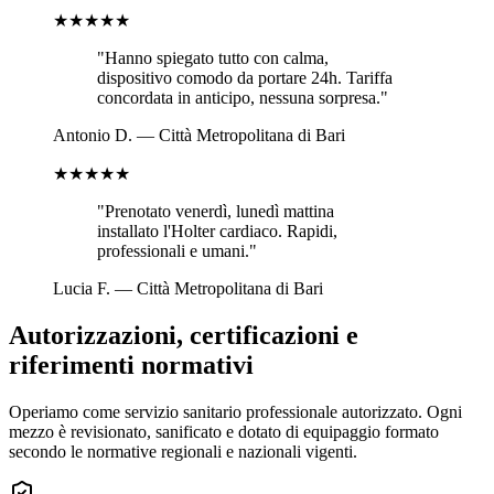
★★★★★
"
Hanno spiegato tutto con calma,
dispositivo comodo da portare 24h. Tariffa
concordata in anticipo, nessuna sorpresa.
"
Antonio D.
—
Città Metropolitana di Bari
★★★★★
"
Prenotato venerdì, lunedì mattina
installato l'Holter cardiaco. Rapidi,
professionali e umani.
"
Lucia F.
—
Città Metropolitana di Bari
Autorizzazioni, certificazioni e
riferimenti normativi
Operiamo come servizio sanitario professionale autorizzato. Ogni
mezzo è revisionato, sanificato e dotato di equipaggio formato
secondo le normative regionali e nazionali vigenti.