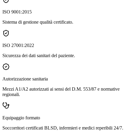
ISO 9001:2015
Sistema di gestione qualità certificato.
ISO 27001:2022
Sicurezza dei dati sanitari del paziente.
Autorizzazione sanitaria
Mezzi A1/A2 autorizzati ai sensi del D.M. 553/87 e normative
regionali.
Equipaggio formato
Soccorritori certificati BLSD, infermieri e medici reperibili 24/7.