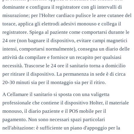
dominante e configura il registratore con gli intervalli di
misurazione; per l'Holter cardiaco pulisce le aree cutanee del
torace, applica gli elettrodi adesivi monouso e collega il
registratore. Spiega al paziente come comportarsi durante le
24 ore (non bagnare il dispositivo, evitare campi magnetici
intensi, comportarsi normalmente), consegna un diario delle
attività da compilare e fornisce un recapito per qualsiasi
necessità. Trascorse le 24 ore il sanitario torna a domicilio
per ritirare il dispositivo. La permanenza in sede è di circa
20-30 minuti sia per il montaggio sia per il ritiro.
A
Cellamare
il sanitario si sposta con una valigetta
professionale che contiene il dispositivo Holter, il materiale
monouso, il diario paziente e il POS mobile per il
pagamento. Non sono necessari spazi particolari
nell'abitazione: è sufficiente un piano d'appoggio per la