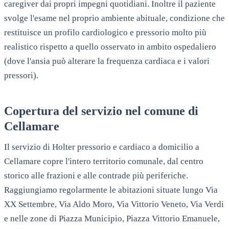
caregiver dai propri impegni quotidiani. Inoltre il paziente
svolge l'esame nel proprio ambiente abituale, condizione che
restituisce un profilo cardiologico e pressorio molto più
realistico rispetto a quello osservato in ambito ospedaliero
(dove l'ansia può alterare la frequenza cardiaca e i valori
pressori).
Copertura del servizio nel comune di
Cellamare
Il servizio di Holter pressorio e cardiaco a domicilio a
Cellamare copre l'intero territorio comunale, dal centro
storico alle frazioni e alle contrade più periferiche.
Raggiungiamo regolarmente le abitazioni situate lungo Via
XX Settembre, Via Aldo Moro, Via Vittorio Veneto, Via Verdi
e nelle zone di Piazza Municipio, Piazza Vittorio Emanuele,