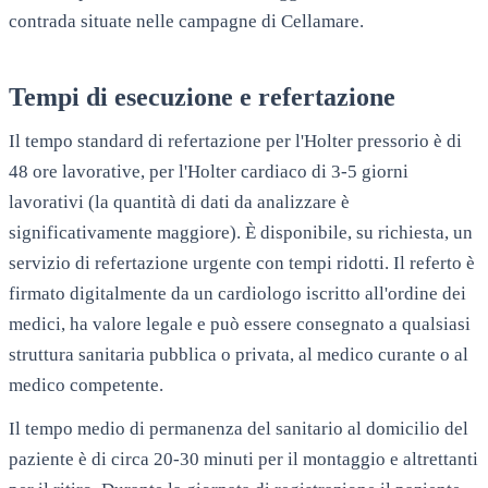
contrada situate nelle campagne di
Cellamare
.
Tempi di esecuzione e refertazione
Il tempo standard di refertazione per l'Holter pressorio è di
48 ore lavorative, per l'Holter cardiaco di 3-5 giorni
lavorativi (la quantità di dati da analizzare è
significativamente maggiore). È disponibile, su richiesta, un
servizio di refertazione urgente con tempi ridotti. Il referto è
firmato digitalmente da un cardiologo iscritto all'ordine dei
medici, ha valore legale e può essere consegnato a qualsiasi
struttura sanitaria pubblica o privata, al medico curante o al
medico competente.
Il tempo medio di permanenza del sanitario al domicilio del
paziente è di circa 20-30 minuti per il montaggio e altrettanti