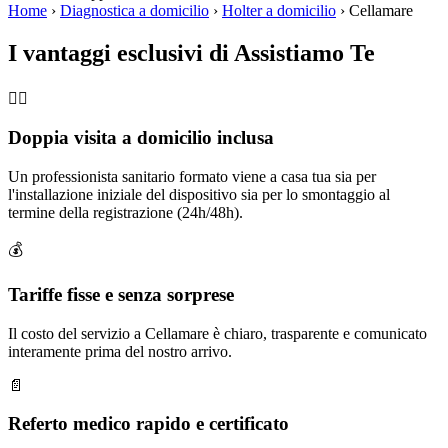
Home
›
Diagnostica a domicilio
›
Holter a domicilio
›
Cellamare
I vantaggi esclusivi di Assistiamo Te
🧑‍⚕️
Doppia visita a domicilio inclusa
Un professionista sanitario formato viene a casa tua sia per
l'installazione iniziale del dispositivo sia per lo smontaggio al
termine della registrazione (24h/48h).
💰
Tariffe fisse e senza sorprese
Il costo del servizio a Cellamare è chiaro, trasparente e comunicato
interamente prima del nostro arrivo.
📄
Referto medico rapido e certificato