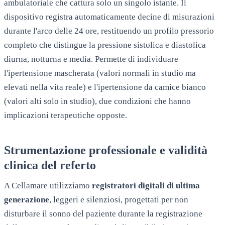
ambulatoriale che cattura solo un singolo istante. Il
dispositivo registra automaticamente decine di misurazioni
durante l'arco delle 24 ore, restituendo un profilo pressorio
completo che distingue la pressione sistolica e diastolica
diurna, notturna e media. Permette di individuare
l'ipertensione mascherata (valori normali in studio ma
elevati nella vita reale) e l'ipertensione da camice bianco
(valori alti solo in studio), due condizioni che hanno
implicazioni terapeutiche opposte.
Strumentazione professionale e validità
clinica del referto
A
Cellamare
utilizziamo
registratori digitali di ultima
generazione
, leggeri e silenziosi, progettati per non
disturbare il sonno del paziente durante la registrazione