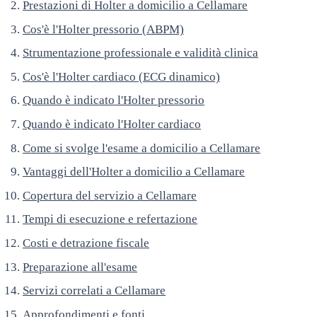
Prestazioni di Holter a domicilio a Cellamare
Cos'è l'Holter pressorio (ABPM)
Strumentazione professionale e validità clinica
Cos'è l'Holter cardiaco (ECG dinamico)
Quando è indicato l'Holter pressorio
Quando è indicato l'Holter cardiaco
Come si svolge l'esame a domicilio a Cellamare
Vantaggi dell'Holter a domicilio a Cellamare
Copertura del servizio a Cellamare
Tempi di esecuzione e refertazione
Costi e detrazione fiscale
Preparazione all'esame
Servizi correlati a Cellamare
Approfondimenti e fonti