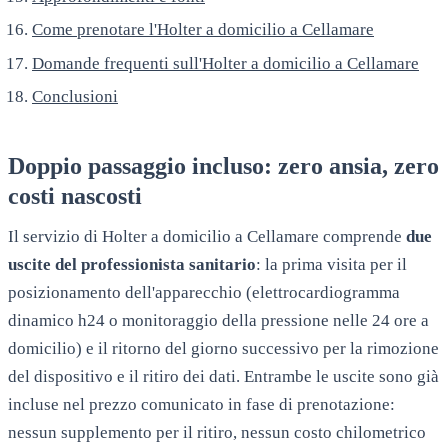
Come prenotare l'Holter a domicilio a Cellamare
Domande frequenti sull'Holter a domicilio a Cellamare
Conclusioni
Doppio passaggio incluso: zero ansia, zero
costi nascosti
Il servizio di Holter a domicilio a
Cellamare
comprende
due
uscite del professionista sanitario
: la prima visita per il
posizionamento dell'apparecchio (elettrocardiogramma
dinamico h24 o monitoraggio della pressione nelle 24 ore a
domicilio) e il ritorno del giorno successivo per la rimozione
del dispositivo e il ritiro dei dati. Entrambe le uscite sono già
incluse nel prezzo comunicato in fase di prenotazione:
nessun supplemento per il ritiro, nessun costo chilometrico