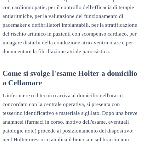
con cardiomiopatie, per il controllo dell'efficacia di terapie
antiaritmiche, per la valutazione del funzionamento di
pacemaker e defibrillatori impiantabili, per la stratificazione
del rischio aritmico in pazienti con scompenso cardiaco, per
indagare disturbi della conduzione atrio-ventricolare e per
documentare la fibrillazione atriale parossistica.
Come si svolge l'esame Holter a domicilio
a
Cellamare
L'infermiere o il tecnico arriva al domicilio nell'orario
concordato con la centrale operativa, si presenta con
tesserino identificativo e materiale sigillato. Dopo una breve
anamnesi (farmaci in corso, motivo dell'esame, eventuali
patologie note) procede al posizionamento del dispositivo:
per l'Holter pressorio applica il bracciale sul braccio non