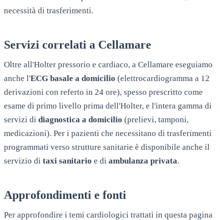
necessità di trasferimenti.
Servizi correlati a
Cellamare
Oltre all'Holter pressorio e cardiaco, a
Cellamare
eseguiamo
anche l'
ECG basale a domicilio
(elettrocardiogramma a 12
derivazioni con referto in 24 ore), spesso prescritto come
esame di primo livello prima dell'Holter, e l'intera gamma di
servizi di
diagnostica a domicilio
(prelievi, tamponi,
medicazioni). Per i pazienti che necessitano di trasferimenti
programmati verso strutture sanitarie è disponibile anche il
servizio di
taxi sanitario
e di
ambulanza privata
.
Approfondimenti e fonti
Per approfondire i temi cardiologici trattati in questa pagina