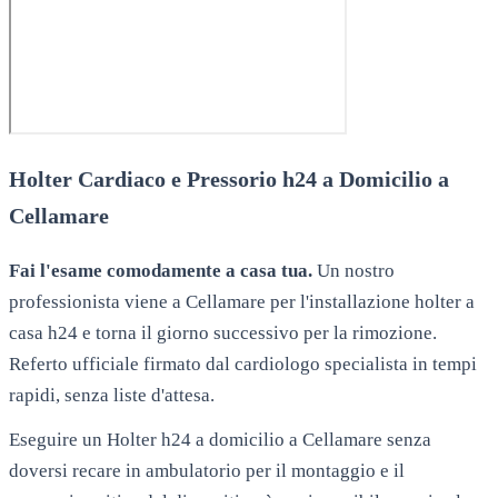
Holter Cardiaco e Pressorio h24 a Domicilio a
Cellamare
Fai l'esame comodamente a casa tua.
Un nostro
professionista viene a
Cellamare
per l'installazione holter a
casa h24 e torna il giorno successivo per la rimozione.
Referto ufficiale firmato dal cardiologo specialista in tempi
rapidi, senza liste d'attesa.
Eseguire un Holter h24 a domicilio a Cellamare senza
doversi recare in ambulatorio per il montaggio e il