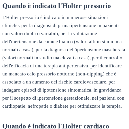
Quando è indicato l'Holter pressorio
L'Holter pressorio è indicato in numerose situazioni
cliniche: per la diagnosi di prima ipertensione in pazienti
con valori dubbi o variabili, per la valutazione
dell'ipertensione da camice bianco (valori alti in studio ma
normali a casa), per la diagnosi dell'ipertensione mascherata
(valori normali in studio ma elevati a casa), per il controllo
dell'efficacia di una terapia antipertensiva, per identificare
un mancato calo pressorio notturno (non-dipping) che è
associato a un aumento del rischio cardiovascolare, per
indagare episodi di ipotensione sintomatica, in gravidanza
per il sospetto di ipertensione gestazionale, nei pazienti con
cardiopatie, nefropatie o diabete per ottimizzare la terapia.
Quando è indicato l'Holter cardiaco