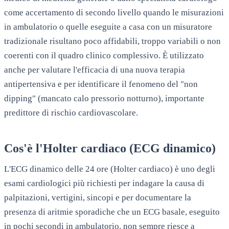
come accertamento di secondo livello quando le misurazioni
in ambulatorio o quelle eseguite a casa con un misuratore
tradizionale risultano poco affidabili, troppo variabili o non
coerenti con il quadro clinico complessivo. È utilizzato
anche per valutare l'efficacia di una nuova terapia
antipertensiva e per identificare il fenomeno del "non
dipping" (mancato calo pressorio notturno), importante
predittore di rischio cardiovascolare.
Cos'è l'Holter cardiaco (ECG dinamico)
L'ECG dinamico delle 24 ore (Holter cardiaco) è uno degli
esami cardiologici più richiesti per indagare la causa di
palpitazioni, vertigini, sincopi e per documentare la
presenza di aritmie sporadiche che un ECG basale, eseguito
in pochi secondi in ambulatorio, non sempre riesce a