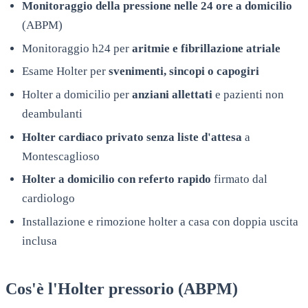
Monitoraggio della pressione nelle 24 ore a domicilio
(ABPM)
Monitoraggio h24 per
aritmie e fibrillazione atriale
Esame Holter per
svenimenti, sincopi o capogiri
Holter a domicilio per
anziani allettati
e pazienti non
deambulanti
Holter cardiaco privato senza liste d'attesa
a
Montescaglioso
Holter a domicilio con referto rapido
firmato dal
cardiologo
Installazione e rimozione holter a casa con doppia uscita
inclusa
Cos'è l'Holter pressorio (ABPM)