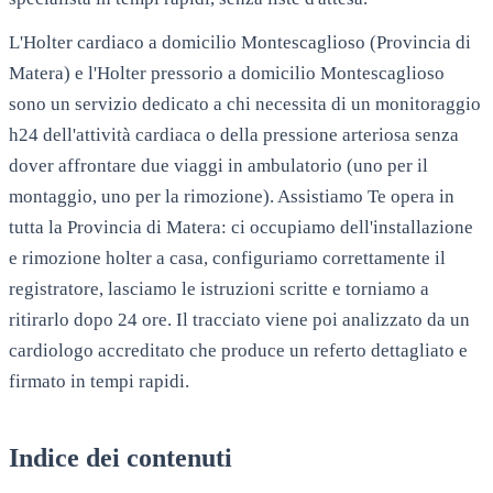
L'Holter cardiaco a domicilio Montescaglioso (Provincia di
Matera) e l'Holter pressorio a domicilio Montescaglioso
sono un servizio dedicato a chi necessita di un monitoraggio
h24 dell'attività cardiaca o della pressione arteriosa senza
dover affrontare due viaggi in ambulatorio (uno per il
montaggio, uno per la rimozione). Assistiamo Te opera in
tutta la Provincia di Matera: ci occupiamo dell'installazione
e rimozione holter a casa, configuriamo correttamente il
registratore, lasciamo le istruzioni scritte e torniamo a
ritirarlo dopo 24 ore. Il tracciato viene poi analizzato da un
cardiologo accreditato che produce un referto dettagliato e
firmato in tempi rapidi.
Indice dei contenuti