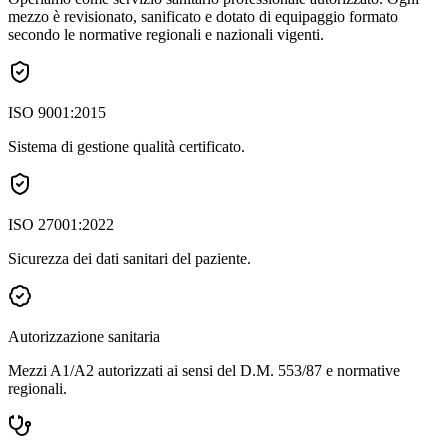
mezzo è revisionato, sanificato e dotato di equipaggio formato
secondo le normative regionali e nazionali vigenti.
ISO 9001:2015
Sistema di gestione qualità certificato.
ISO 27001:2022
Sicurezza dei dati sanitari del paziente.
Autorizzazione sanitaria
Mezzi A1/A2 autorizzati ai sensi del D.M. 553/87 e normative
regionali.