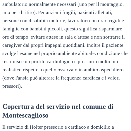
ambulatorio normalmente necessari (uno per il montaggio,
uno per il ritiro). Per anziani fragili, pazienti allettati,
persone con disabilità motorie, lavoratori con orari rigidi e
famiglie con bambini piccoli, questo significa risparmiare
ore di tempo, evitare attese in sala d'attesa e non sottrarre il
caregiver dai propri impegni quotidiani. Inoltre il paziente
svolge l'esame nel proprio ambiente abituale, condizione che
restituisce un profilo cardiologico e pressorio molto più
realistico rispetto a quello osservato in ambito ospedaliero
(dove l'ansia può alterare la frequenza cardiaca e i valori
pressori).
Copertura del servizio nel comune di
Montescaglioso
Il servizio di Holter pressorio e cardiaco a domicilio a