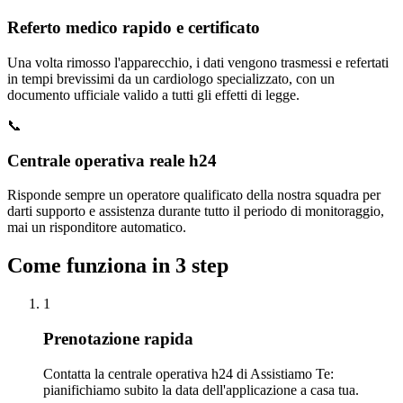
Referto medico rapido e certificato
Una volta rimosso l'apparecchio, i dati vengono trasmessi e refertati
in tempi brevissimi da un cardiologo specializzato, con un
documento ufficiale valido a tutti gli effetti di legge.
📞
Centrale operativa reale h24
Risponde sempre un operatore qualificato della nostra squadra per
darti supporto e assistenza durante tutto il periodo di monitoraggio,
mai un risponditore automatico.
Come funziona in 3 step
1
Prenotazione rapida
Contatta la centrale operativa h24 di Assistiamo Te:
pianifichiamo subito la data dell'applicazione a casa tua.