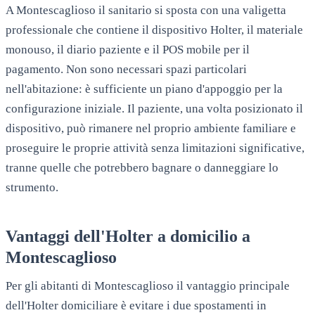
A
Montescaglioso
il sanitario si sposta con una valigetta
professionale che contiene il dispositivo Holter, il materiale
monouso, il diario paziente e il POS mobile per il
pagamento. Non sono necessari spazi particolari
nell'abitazione: è sufficiente un piano d'appoggio per la
configurazione iniziale. Il paziente, una volta posizionato il
dispositivo, può rimanere nel proprio ambiente familiare e
proseguire le proprie attività senza limitazioni significative,
tranne quelle che potrebbero bagnare o danneggiare lo
strumento.
Vantaggi dell'Holter a domicilio a
Montescaglioso
Per gli abitanti di
Montescaglioso
il vantaggio principale
dell'Holter domiciliare è evitare i due spostamenti in