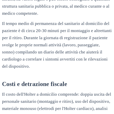
struttura sanitaria pubblica o privata, al medico curante o al
medico competente.
Il tempo medio di permanenza del sanitario al domicilio del
paziente è di circa 20-30 minuti per il montaggio e altrettanti
per il ritiro. Durante la giornata di registrazione il paziente
svolge le proprie normali attività (lavoro, passeggiate,
sonno) compilando un diario delle attività che aiuterà il
cardiologo a correlare i sintomi avvertiti con le rilevazioni
del dispositivo.
Costi e detrazione fiscale
Il costo dell'Holter a domicilio comprende: doppia uscita del
personale sanitario (montaggio e ritiro), uso del dispositivo,
materiale monouso (elettrodi per l'Holter cardiaco), analisi