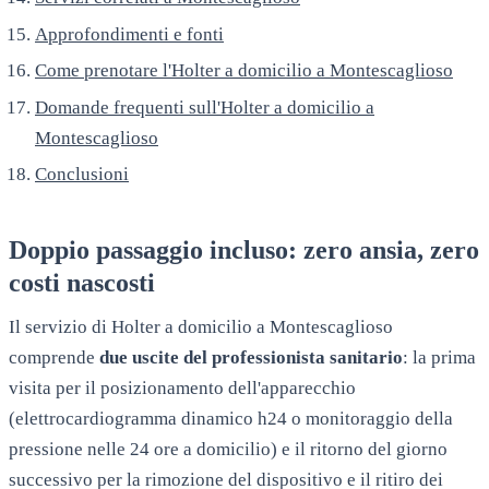
Approfondimenti e fonti
Come prenotare l'Holter a domicilio a Montescaglioso
Domande frequenti sull'Holter a domicilio a
Montescaglioso
Conclusioni
Doppio passaggio incluso: zero ansia, zero
costi nascosti
Il servizio di Holter a domicilio a
Montescaglioso
comprende
due uscite del professionista sanitario
: la prima
visita per il posizionamento dell'apparecchio
(elettrocardiogramma dinamico h24 o monitoraggio della
pressione nelle 24 ore a domicilio) e il ritorno del giorno
successivo per la rimozione del dispositivo e il ritiro dei