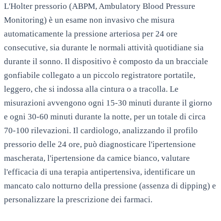
L'Holter pressorio (ABPM, Ambulatory Blood Pressure
Monitoring) è un esame non invasivo che misura
automaticamente la pressione arteriosa per 24 ore
consecutive, sia durante le normali attività quotidiane sia
durante il sonno. Il dispositivo è composto da un bracciale
gonfiabile collegato a un piccolo registratore portatile,
leggero, che si indossa alla cintura o a tracolla. Le
misurazioni avvengono ogni 15-30 minuti durante il giorno
e ogni 30-60 minuti durante la notte, per un totale di circa
70-100 rilevazioni. Il cardiologo, analizzando il profilo
pressorio delle 24 ore, può diagnosticare l'ipertensione
mascherata, l'ipertensione da camice bianco, valutare
l'efficacia di una terapia antipertensiva, identificare un
mancato calo notturno della pressione (assenza di dipping) e
personalizzare la prescrizione dei farmaci.