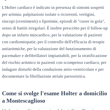
L'Holter cardiaco è indicato in presenza di sintomi sospetti
per aritmia: palpitazioni isolate o ricorrenti, vertigini,
sincopi (svenimenti) o lipotimie, episodi di "cuore in gola",
senso di battiti irregolari. È inoltre prescritto per il follow-up
dopo un infarto miocardico, per la valutazione di pazienti
con cardiomiopatie, per il controllo dell'efficacia di terapie
antiaritmiche, per la valutazione del funzionamento di
pacemaker e defibrillatori impiantabili, per la stratificazione
del rischio aritmico in pazienti con scompenso cardiaco, per
indagare disturbi della conduzione atrio-ventricolare e per
documentare la fibrillazione atriale parossistica.
Come si svolge l'esame Holter a domicilio
a
Montescaglioso