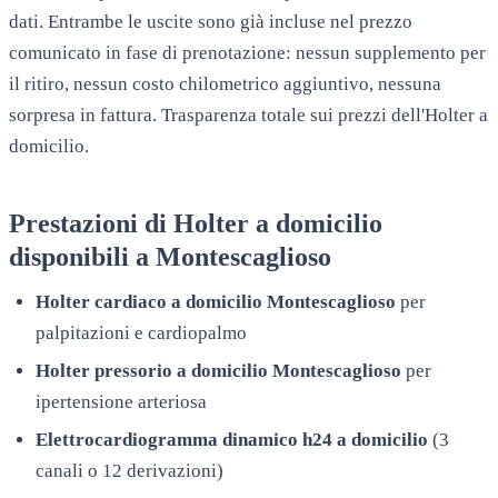
dati. Entrambe le uscite sono già incluse nel prezzo
comunicato in fase di prenotazione: nessun supplemento per
il ritiro, nessun costo chilometrico aggiuntivo, nessuna
sorpresa in fattura. Trasparenza totale sui prezzi dell'Holter a
domicilio.
Prestazioni di Holter a domicilio
disponibili a
Montescaglioso
Holter cardiaco a domicilio
Montescaglioso
per
palpitazioni e cardiopalmo
Holter pressorio a domicilio
Montescaglioso
per
ipertensione arteriosa
Elettrocardiogramma dinamico h24 a domicilio
(3
canali o 12 derivazioni)