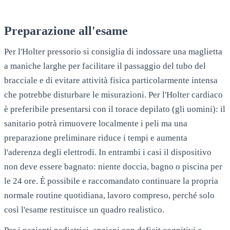
Preparazione all'esame
Per l'Holter pressorio si consiglia di indossare una maglietta
a maniche larghe per facilitare il passaggio del tubo del
bracciale e di evitare attività fisica particolarmente intensa
che potrebbe disturbare le misurazioni. Per l'Holter cardiaco
è preferibile presentarsi con il torace depilato (gli uomini): il
sanitario potrà rimuovere localmente i peli ma una
preparazione preliminare riduce i tempi e aumenta
l'aderenza degli elettrodi. In entrambi i casi il dispositivo
non deve essere bagnato: niente doccia, bagno o piscina per
le 24 ore. È possibile e raccomandato continuare la propria
normale routine quotidiana, lavoro compreso, perché solo
così l'esame restituisce un quadro realistico.