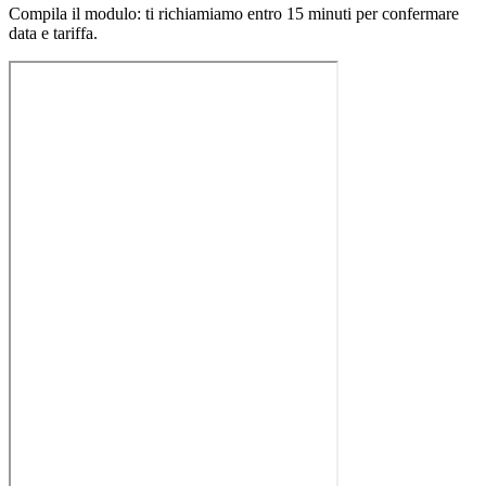
Compila il modulo: ti richiamiamo entro 15 minuti per confermare
data e tariffa.