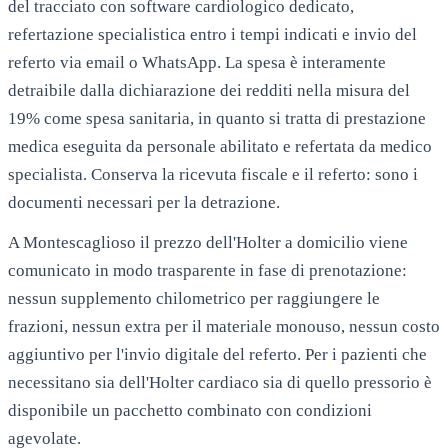
del tracciato con software cardiologico dedicato,
refertazione specialistica entro i tempi indicati e invio del
referto via email o WhatsApp. La spesa è interamente
detraibile dalla dichiarazione dei redditi nella misura del
19% come spesa sanitaria, in quanto si tratta di prestazione
medica eseguita da personale abilitato e refertata da medico
specialista. Conserva la ricevuta fiscale e il referto: sono i
documenti necessari per la detrazione.
A
Montescaglioso
il prezzo dell'Holter a domicilio viene
comunicato in modo trasparente in fase di prenotazione:
nessun supplemento chilometrico per raggiungere le
frazioni, nessun extra per il materiale monouso, nessun costo
aggiuntivo per l'invio digitale del referto. Per i pazienti che
necessitano sia dell'Holter cardiaco sia di quello pressorio è
disponibile un pacchetto combinato con condizioni
agevolate.