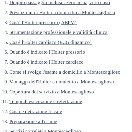
Doppio passaggio incluso: zero ansia, zero costi
Prestazioni di Holter a domicilio a Montescaglioso
Cos'è l'Holter pressorio (ABPM)
Strumentazione professionale e validità clinica
Cos'è l'Holter cardiaco (ECG dinamico)
Quando è indicato l'Holter pressorio
Quando è indicato l'Holter cardiaco
Come si svolge l'esame a domicilio a Montescaglioso
Vantaggi dell'Holter a domicilio a Montescaglioso
Copertura del servizio a Montescaglioso
Tempi di esecuzione e refertazione
Costi e detrazione fiscale
Preparazione all'esame
Servizi correlati a Montescaglioso