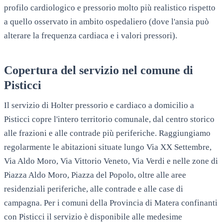
profilo cardiologico e pressorio molto più realistico rispetto
a quello osservato in ambito ospedaliero (dove l'ansia può
alterare la frequenza cardiaca e i valori pressori).
Copertura del servizio nel comune di
Pisticci
Il servizio di Holter pressorio e cardiaco a domicilio a
Pisticci copre l'intero territorio comunale, dal centro storico
alle frazioni e alle contrade più periferiche. Raggiungiamo
regolarmente le abitazioni situate lungo Via XX Settembre,
Via Aldo Moro, Via Vittorio Veneto, Via Verdi e nelle zone di
Piazza Aldo Moro, Piazza del Popolo, oltre alle aree
residenziali periferiche, alle contrade e alle case di
campagna. Per i comuni della Provincia di Matera confinanti
con Pisticci il servizio è disponibile alle medesime