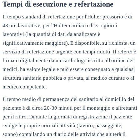
Tempi di esecuzione e refertazione
Il tempo standard di refertazione per l'Holter pressorio è di
48 ore lavorative, per l'Holter cardiaco di 3-5 giorni
lavorativi (la quantità di dati da analizzare è
significativamente maggiore). È disponibile, su richiesta, un
servizio di refertazione urgente con tempi ridotti. Il referto è
firmato digitalmente da un cardiologo iscritto all'ordine dei
medici, ha valore legale e può essere consegnato a qualsiasi
struttura sanitaria pubblica o privata, al medico curante o al
medico competente.
Il tempo medio di permanenza del sanitario al domicilio del
paziente è di circa 20-30 minuti per il montaggio e altrettanti
per il ritiro. Durante la giornata di registrazione il paziente
svolge le proprie normali attività (lavoro, passeggiate,
sonno) compilando un diario delle attività che aiuterà il