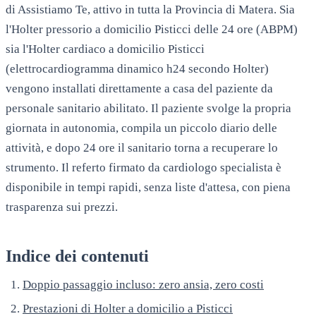
di Assistiamo Te, attivo in tutta la Provincia di Matera. Sia
l'Holter pressorio a domicilio Pisticci delle 24 ore (ABPM)
sia l'Holter cardiaco a domicilio Pisticci
(elettrocardiogramma dinamico h24 secondo Holter)
vengono installati direttamente a casa del paziente da
personale sanitario abilitato. Il paziente svolge la propria
giornata in autonomia, compila un piccolo diario delle
attività, e dopo 24 ore il sanitario torna a recuperare lo
strumento. Il referto firmato da cardiologo specialista è
disponibile in tempi rapidi, senza liste d'attesa, con piena
trasparenza sui prezzi.
Indice dei contenuti
Doppio passaggio incluso: zero ansia, zero costi
Prestazioni di Holter a domicilio a Pisticci