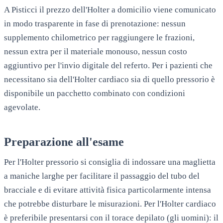
A
Pisticci
il prezzo dell'Holter a domicilio viene comunicato
in modo trasparente in fase di prenotazione: nessun
supplemento chilometrico per raggiungere le frazioni,
nessun extra per il materiale monouso, nessun costo
aggiuntivo per l'invio digitale del referto. Per i pazienti che
necessitano sia dell'Holter cardiaco sia di quello pressorio è
disponibile un pacchetto combinato con condizioni
agevolate.
Preparazione all'esame
Per l'Holter pressorio si consiglia di indossare una maglietta
a maniche larghe per facilitare il passaggio del tubo del
bracciale e di evitare attività fisica particolarmente intensa
che potrebbe disturbare le misurazioni. Per l'Holter cardiaco
è preferibile presentarsi con il torace depilato (gli uomini): il