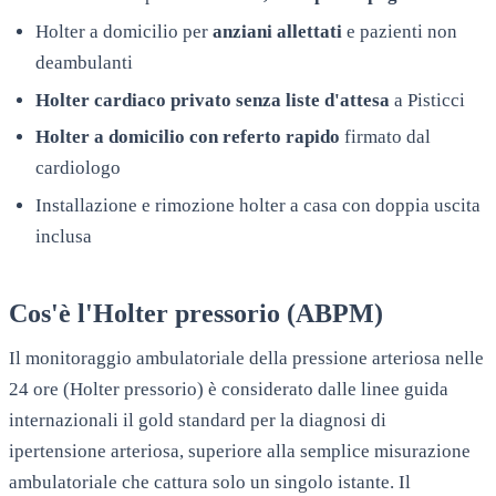
Holter a domicilio per
anziani allettati
e pazienti non
deambulanti
Holter cardiaco privato senza liste d'attesa
a
Pisticci
Holter a domicilio con referto rapido
firmato dal
cardiologo
Installazione e rimozione holter a casa con doppia uscita
inclusa
Cos'è l'Holter pressorio (ABPM)
Il monitoraggio ambulatoriale della pressione arteriosa nelle
24 ore (Holter pressorio) è considerato dalle linee guida
internazionali il gold standard per la diagnosi di
ipertensione arteriosa, superiore alla semplice misurazione
ambulatoriale che cattura solo un singolo istante. Il