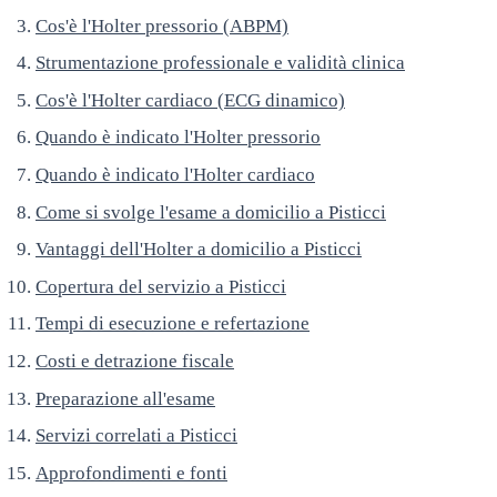
Cos'è l'Holter pressorio (ABPM)
Strumentazione professionale e validità clinica
Cos'è l'Holter cardiaco (ECG dinamico)
Quando è indicato l'Holter pressorio
Quando è indicato l'Holter cardiaco
Come si svolge l'esame a domicilio a Pisticci
Vantaggi dell'Holter a domicilio a Pisticci
Copertura del servizio a Pisticci
Tempi di esecuzione e refertazione
Costi e detrazione fiscale
Preparazione all'esame
Servizi correlati a Pisticci
Approfondimenti e fonti