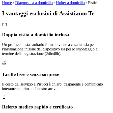
Home
›
Diagnostica a domicilio
›
Holter a domicilio
›
Pisticci
I vantaggi esclusivi di Assistiamo Te
🧑‍⚕️
Doppia visita a domicilio inclusa
Un professionista sanitario formato viene a casa tua sia per
l'installazione iniziale del dispositivo sia per lo smontaggio al
termine della registrazione (24h/48h).
💰
Tariffe fisse e senza sorprese
Il costo del servizio a Pisticci è chiaro, trasparente e comunicato
interamente prima del nostro arrivo.
📄
Referto medico rapido e certificato