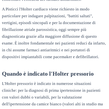
A
Pisticci
l'Holter cardiaco viene richiesto in modo
particolare per indagare palpitazioni, "battiti saltati",
vertigini, episodi sincopali e per la documentazione di
fibrillazione atriale parossistica, oggi sempre più
diagnosticata grazie alla maggiore diffusione di questo
esame. È inoltre fondamentale nei pazienti reduci da infarto,
in chi assume farmaci antiaritmici e nei portatori di
dispositivi impiantabili come pacemaker e defibrillatori.
Quando è indicato l'Holter pressorio
L'Holter pressorio è indicato in numerose situazioni
cliniche: per la diagnosi di prima ipertensione in pazienti
con valori dubbi o variabili, per la valutazione
dell'ipertensione da camice bianco (valori alti in studio ma