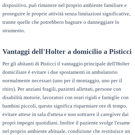
dispositivo, può rimanere nel proprio ambiente familiare e
proseguire le proprie attività senza limitazioni significative,
tranne quelle che potrebbero bagnare o danneggiare lo
strumento.
Vantaggi dell'Holter a domicilio a
Pisticci
Per gli abitanti di
Pisticci
il vantaggio principale dell'Holter
domiciliare è evitare i due spostamenti in ambulatorio
normalmente necessari (uno per il montaggio, uno per il
ritiro). Per anziani fragili, pazienti allettati, persone con
disabilità motorie, lavoratori con orari rigidi e famiglie con
bambini piccoli, questo significa risparmiare ore di tempo,
evitare attese in sala d'attesa e non sottrarre il caregiver dai
propri impegni quotidiani. Inoltre il paziente svolge l'esame
nel proprio ambiente abituale, condizione che restituisce un