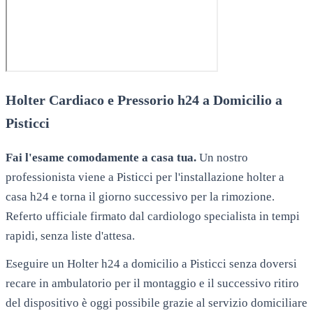
Holter Cardiaco e Pressorio h24 a Domicilio a
Pisticci
Fai l'esame comodamente a casa tua.
Un nostro
professionista viene a
Pisticci
per l'installazione holter a
casa h24 e torna il giorno successivo per la rimozione.
Referto ufficiale firmato dal cardiologo specialista in tempi
rapidi, senza liste d'attesa.
Eseguire un Holter h24 a domicilio a Pisticci senza doversi
recare in ambulatorio per il montaggio e il successivo ritiro
del dispositivo è oggi possibile grazie al servizio domiciliare