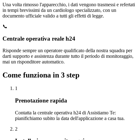
Una volta rimosso l'apparecchio, i dati vengono trasmessi e refertati
in tempi brevissimi da un cardiologo specializzato, con un
documento ufficiale valido a tutti gli effetti di legge.
📞
Centrale operativa reale h24
Risponde sempre un operatore qualificato della nostra squadra per
darti supporto e assistenza durante tutto il periodo di monitoraggio,
mai un risponditore automatico.
Come funziona in 3 step
1
Prenotazione rapida
Contatta la centrale operativa h24 di Assistiamo Te:
pianifichiamo subito la data dell'applicazione a casa tua.
2