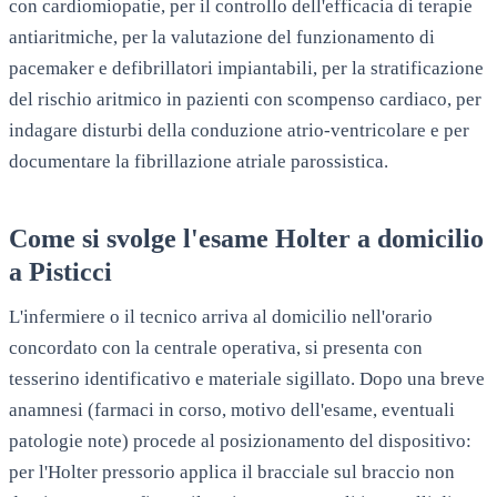
con cardiomiopatie, per il controllo dell'efficacia di terapie
antiaritmiche, per la valutazione del funzionamento di
pacemaker e defibrillatori impiantabili, per la stratificazione
del rischio aritmico in pazienti con scompenso cardiaco, per
indagare disturbi della conduzione atrio-ventricolare e per
documentare la fibrillazione atriale parossistica.
Come si svolge l'esame Holter a domicilio
a
Pisticci
L'infermiere o il tecnico arriva al domicilio nell'orario
concordato con la centrale operativa, si presenta con
tesserino identificativo e materiale sigillato. Dopo una breve
anamnesi (farmaci in corso, motivo dell'esame, eventuali
patologie note) procede al posizionamento del dispositivo:
per l'Holter pressorio applica il bracciale sul braccio non