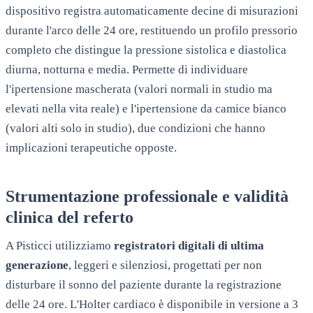
dispositivo registra automaticamente decine di misurazioni
durante l'arco delle 24 ore, restituendo un profilo pressorio
completo che distingue la pressione sistolica e diastolica
diurna, notturna e media. Permette di individuare
l'ipertensione mascherata (valori normali in studio ma
elevati nella vita reale) e l'ipertensione da camice bianco
(valori alti solo in studio), due condizioni che hanno
implicazioni terapeutiche opposte.
Strumentazione professionale e validità
clinica del referto
A
Pisticci
utilizziamo
registratori digitali di ultima
generazione
, leggeri e silenziosi, progettati per non
disturbare il sonno del paziente durante la registrazione
delle 24 ore. L'Holter cardiaco è disponibile in versione a 3