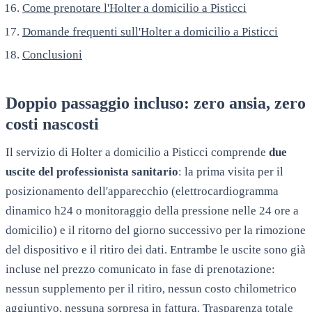
Come prenotare l'Holter a domicilio a Pisticci
Domande frequenti sull'Holter a domicilio a Pisticci
Conclusioni
Doppio passaggio incluso: zero ansia, zero
costi nascosti
Il servizio di Holter a domicilio a
Pisticci
comprende
due
uscite del professionista sanitario
: la prima visita per il
posizionamento dell'apparecchio (elettrocardiogramma
dinamico h24 o monitoraggio della pressione nelle 24 ore a
domicilio) e il ritorno del giorno successivo per la rimozione
del dispositivo e il ritiro dei dati. Entrambe le uscite sono già
incluse nel prezzo comunicato in fase di prenotazione:
nessun supplemento per il ritiro, nessun costo chilometrico
aggiuntivo, nessuna sorpresa in fattura. Trasparenza totale