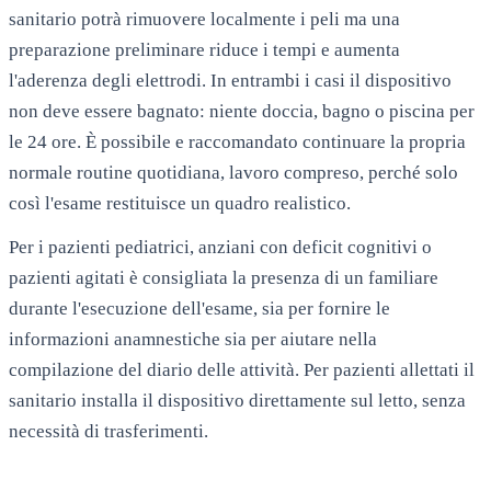
sanitario potrà rimuovere localmente i peli ma una
preparazione preliminare riduce i tempi e aumenta
l'aderenza degli elettrodi. In entrambi i casi il dispositivo
non deve essere bagnato: niente doccia, bagno o piscina per
le 24 ore. È possibile e raccomandato continuare la propria
normale routine quotidiana, lavoro compreso, perché solo
così l'esame restituisce un quadro realistico.
Per i pazienti pediatrici, anziani con deficit cognitivi o
pazienti agitati è consigliata la presenza di un familiare
durante l'esecuzione dell'esame, sia per fornire le
informazioni anamnestiche sia per aiutare nella
compilazione del diario delle attività. Per pazienti allettati il
sanitario installa il dispositivo direttamente sul letto, senza
necessità di trasferimenti.