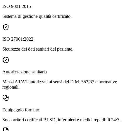
ISO 9001:2015
Sistema di gestione qualità certificato.
ISO 27001:2022
Sicurezza dei dati sanitari del paziente.
Autorizzazione sanitaria
Mezzi A1/A2 autorizzati ai sensi del D.M. 553/87 e normative
regionali.
Equipaggio formato
Soccorritori certificati BLSD, infermieri e medici reperibili 24/7.