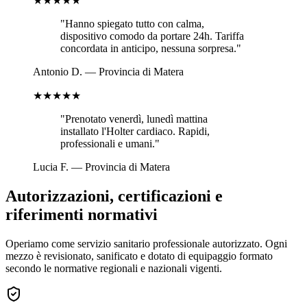
★★★★★
"
Hanno spiegato tutto con calma,
dispositivo comodo da portare 24h. Tariffa
concordata in anticipo, nessuna sorpresa.
"
Antonio D.
—
Provincia di Matera
★★★★★
"
Prenotato venerdì, lunedì mattina
installato l'Holter cardiaco. Rapidi,
professionali e umani.
"
Lucia F.
—
Provincia di Matera
Autorizzazioni, certificazioni e
riferimenti normativi
Operiamo come servizio sanitario professionale autorizzato. Ogni
mezzo è revisionato, sanificato e dotato di equipaggio formato
secondo le normative regionali e nazionali vigenti.