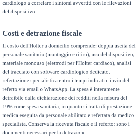
cardiologo a correlare i sintomi avvertiti con le rilevazioni
del dispositivo.
Costi e detrazione fiscale
Il costo dell'Holter a domicilio comprende: doppia uscita del
personale sanitario (montaggio e ritiro), uso del dispositivo,
materiale monouso (elettrodi per l'Holter cardiaco), analisi
del tracciato con software cardiologico dedicato,
refertazione specialistica entro i tempi indicati e invio del
referto via email o WhatsApp. La spesa è interamente
detraibile dalla dichiarazione dei redditi nella misura del
19% come spesa sanitaria, in quanto si tratta di prestazione
medica eseguita da personale abilitato e refertata da medico
specialista. Conserva la ricevuta fiscale e il referto: sono i
documenti necessari per la detrazione.