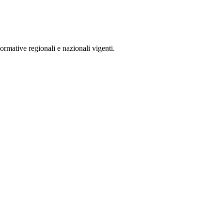
rmative regionali e nazionali vigenti.