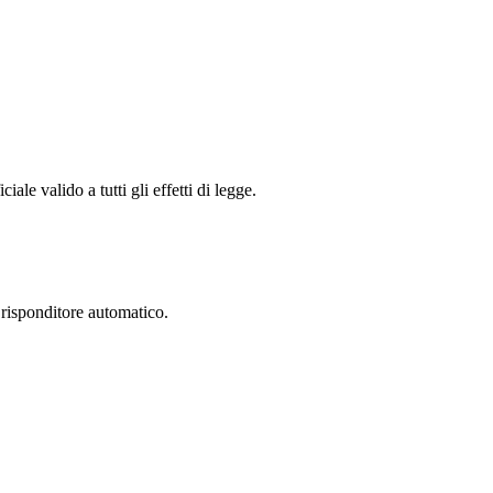
le valido a tutti gli effetti di legge.
 risponditore automatico.