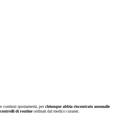
e continui spostamenti, per
chiunque abbia riscontrato anomalie
controlli di routine
ordinati dal medico curante.