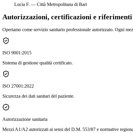
Lucia F.
—
Città Metropolitana di Bari
Autorizzazioni, certificazioni e riferiment
Operiamo come servizio sanitario professionale autorizzato. Ogni mezzo
ISO 9001:2015
Sistema di gestione qualità certificato.
ISO 27001:2022
Sicurezza dei dati sanitari del paziente.
Autorizzazione sanitaria
Mezzi A1/A2 autorizzati ai sensi del D.M. 553/87 e normative regiona