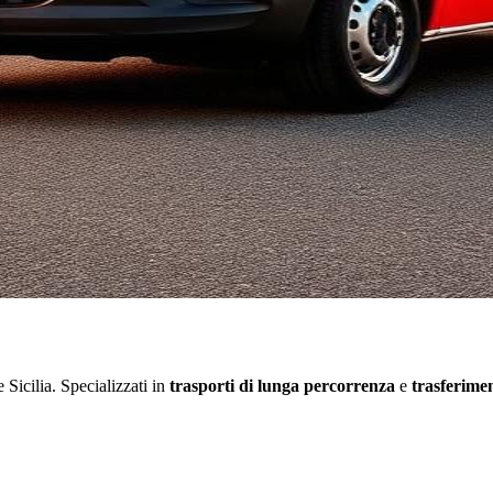
Sicilia. Specializzati in
trasporti di lunga percorrenza
e
trasferimen