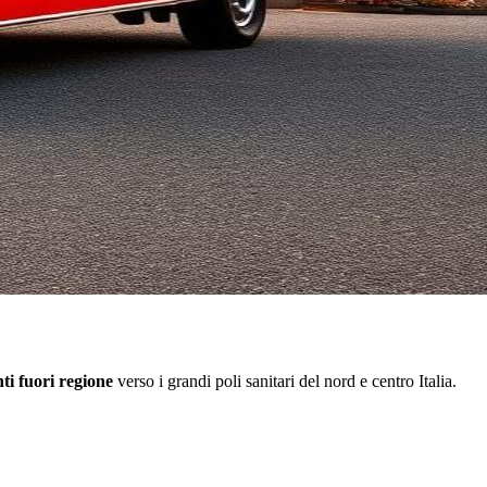
ti fuori regione
verso i grandi poli sanitari del nord e centro Italia.