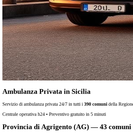
Ambulanza Privata in Sicilia
Servizio di ambulanza privata 24/7 in tutti i
390
comuni
della Regione 
Centrale operativa h24 • Preventivo gratuito in 5 minuti
Provincia di
Agrigento
(
AG
) —
43
comuni