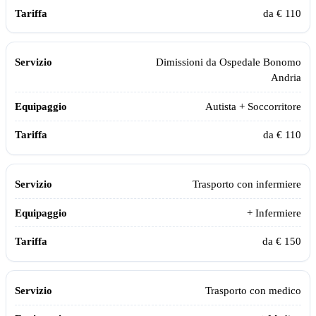
da € 110
Dimissioni da
Ospedale Bonomo
Andria
Autista + Soccorritore
da € 110
Trasporto con infermiere
+ Infermiere
da € 150
Trasporto con medico