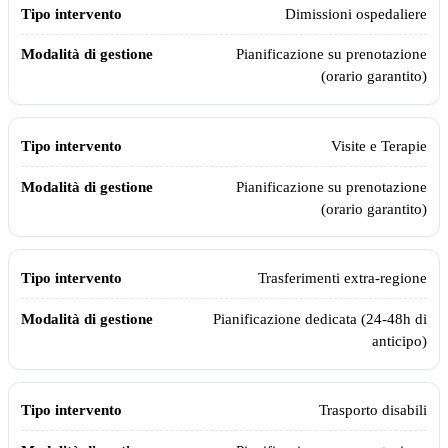
Tipo intervento
Modalità di gestione
Dimissioni ospedaliere
Pianificazione su prenotazione
(orario garantito)
Visite e Terapie
Pianificazione su prenotazione
(orario garantito)
Trasferimenti extra-regione
Pianificazione dedicata (24-48h di
anticipo)
Trasporto disabili