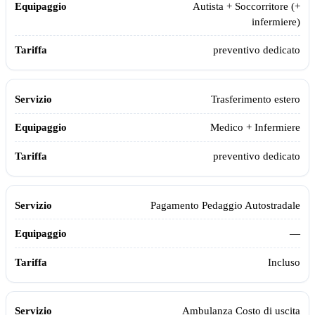
Autista + Soccorritore (+
infermiere)
preventivo dedicato
Trasferimento estero
Medico + Infermiere
preventivo dedicato
Pagamento Pedaggio Autostradale
—
Incluso
Ambulanza Costo di uscita