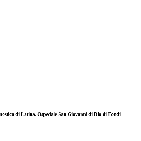
nostica di Latina
,
Ospedale San Giovanni di Dio di Fondi
,