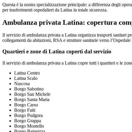
Questa è la nostra specializzazione principale: a differenza degli opera
per trasferimenti ospedalieri da Latina in totale sicurezza.
Ambulanza privata Latina: copertura com
Il servizio di ambulanza privata a Latina organizza trasporti sanitari
collegamenti da abitazioni, RSA e strutture sanitarie verso l’Ospedale S
Quartieri e zone di Latina coperti dal servizio
Il servizio di ambulanza privata a Latina copre tutti i quartieri e le zone
Latina Centro
Latina Scalo
Nascosa
Borgo Sabotino
Borgo San Michele
Borgo Santa Maria
Borgo Carso
Borgo Faiti
Borgo Podgora
Borgo Grappa
Borgo Montello
Borgo Bainsizza