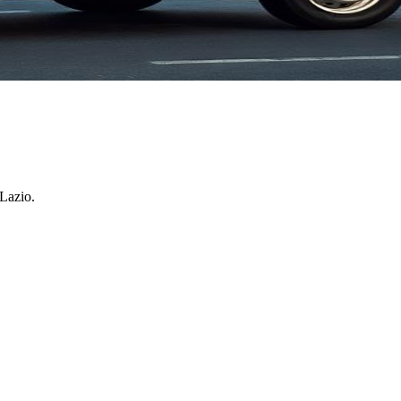
Lazio
.