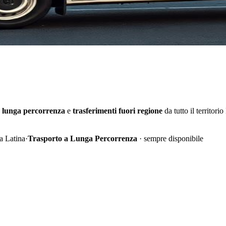
n
lunga percorrenza
e
trasferimenti fuori regione
da tutto il territorio
a Latina
·
Trasporto a Lunga Percorrenza
· sempre disponibile