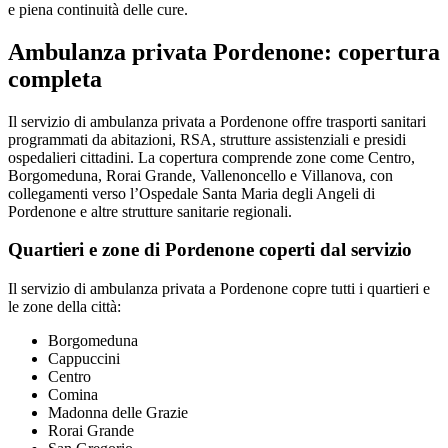
e piena continuità delle cure.
Ambulanza privata Pordenone: copertura
completa
Il servizio di ambulanza privata a Pordenone offre trasporti sanitari
programmati da abitazioni, RSA, strutture assistenziali e presidi
ospedalieri cittadini. La copertura comprende zone come Centro,
Borgomeduna, Rorai Grande, Vallenoncello e Villanova, con
collegamenti verso l’Ospedale Santa Maria degli Angeli di
Pordenone e altre strutture sanitarie regionali.
Quartieri e zone di Pordenone coperti dal servizio
Il servizio di ambulanza privata a Pordenone copre tutti i quartieri e
le zone della città:
Borgomeduna
Cappuccini
Centro
Comina
Madonna delle Grazie
Rorai Grande