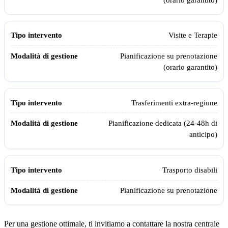
Visite e Terapie
Pianificazione su prenotazione
(orario garantito)
Trasferimenti extra-regione
Pianificazione dedicata (24-48h di
anticipo)
Trasporto disabili
Pianificazione su prenotazione
Per una gestione ottimale, ti invitiamo a contattare la nostra centrale