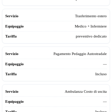
Trasferimento estero
Medico + Infermiere
preventivo dedicato
Pagamento Pedaggio Autostradale
—
Incluso
Ambulanza Costo di uscita
—
Incluso