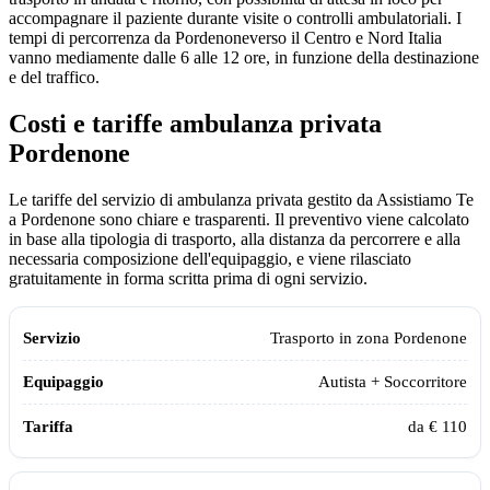
accompagnare il paziente durante visite o controlli ambulatoriali. I
tempi di percorrenza da
Pordenone
verso il Centro e Nord Italia
vanno mediamente dalle 6 alle 12 ore, in funzione della destinazione
e del traffico.
Costi e tariffe ambulanza privata
Pordenone
Le tariffe del servizio di ambulanza privata gestito da Assistiamo Te
a Pordenone sono chiare e trasparenti. Il preventivo viene calcolato
in base alla tipologia di trasporto, alla distanza da percorrere e alla
necessaria composizione dell'equipaggio, e viene rilasciato
gratuitamente in forma scritta prima di ogni servizio.
Servizio
Equipaggio
Tariffa
Trasporto in zona
Pordenone
Autista + Soccorritore
da € 110