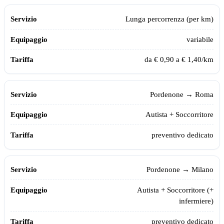
Lunga percorrenza (per km)
variabile
da € 0,90 a € 1,40/km
Pordenone
→ Roma
Autista + Soccorritore
preventivo dedicato
Pordenone
→ Milano
Autista + Soccorritore (+
infermiere)
preventivo dedicato