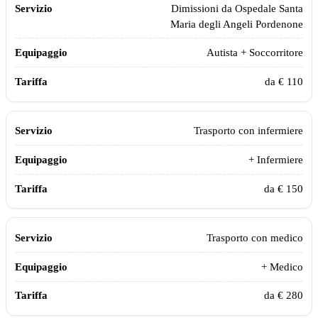
Dimissioni da
Ospedale Santa
Maria degli Angeli Pordenone
Autista + Soccorritore
da € 110
Trasporto con infermiere
+ Infermiere
da € 150
Trasporto con medico
+ Medico
da € 280