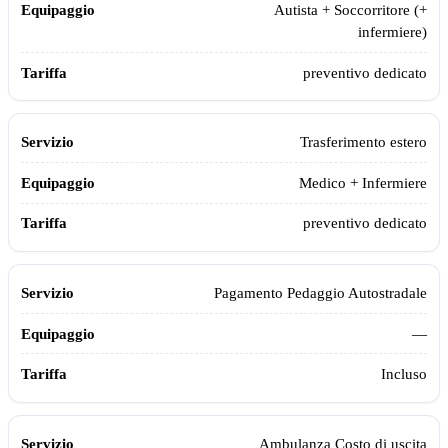
Autista + Soccorritore (+
infermiere)
preventivo dedicato
Trasferimento estero
Medico + Infermiere
preventivo dedicato
Pagamento Pedaggio Autostradale
—
Incluso
Ambulanza Costo di uscita