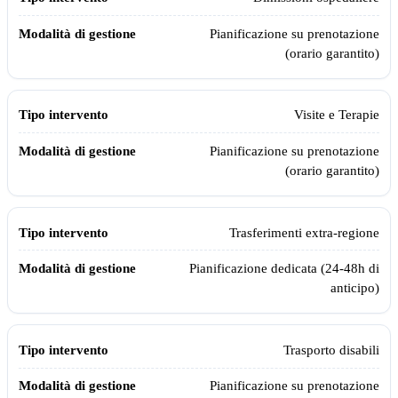
Pianificazione su prenotazione
(orario garantito)
Visite e Terapie
Pianificazione su prenotazione
(orario garantito)
Trasferimenti extra-regione
Pianificazione dedicata (24-48h di
anticipo)
Trasporto disabili
Pianificazione su prenotazione