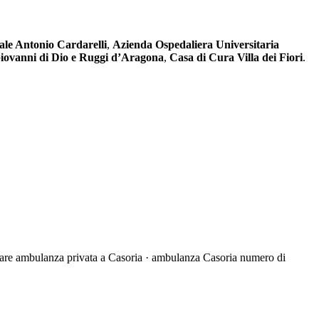
ale Antonio Cardarelli
,
Azienda Ospedaliera Universitaria
iovanni di Dio e Ruggi d’Aragona
,
Casa di Cura Villa dei Fiori
.
are ambulanza privata a Casoria · ambulanza Casoria numero di