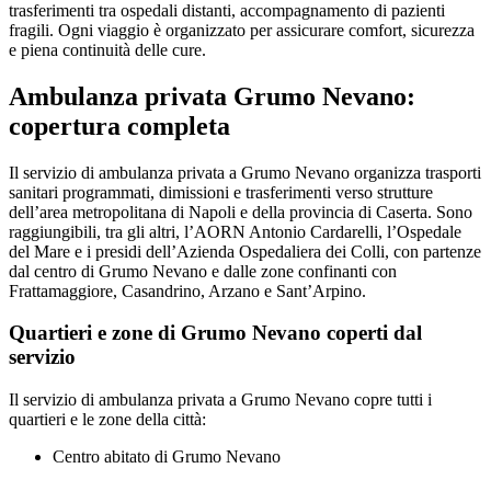
trasferimenti tra ospedali distanti, accompagnamento di pazienti
fragili. Ogni viaggio è organizzato per assicurare comfort, sicurezza
e piena continuità delle cure.
Ambulanza privata Grumo Nevano:
copertura completa
Il servizio di ambulanza privata a Grumo Nevano organizza trasporti
sanitari programmati, dimissioni e trasferimenti verso strutture
dell’area metropolitana di Napoli e della provincia di Caserta. Sono
raggiungibili, tra gli altri, l’AORN Antonio Cardarelli, l’Ospedale
del Mare e i presidi dell’Azienda Ospedaliera dei Colli, con partenze
dal centro di Grumo Nevano e dalle zone confinanti con
Frattamaggiore, Casandrino, Arzano e Sant’Arpino.
Quartieri e zone di Grumo Nevano coperti dal
servizio
Il servizio di ambulanza privata a Grumo Nevano copre tutti i
quartieri e le zone della città:
Centro abitato di Grumo Nevano