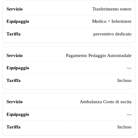
Trasferimento estero
Medico + Infermiere
preventivo dedicato
Pagamento Pedaggio Autostradale
—
Incluso
Ambulanza Costo di uscita
—
Incluso