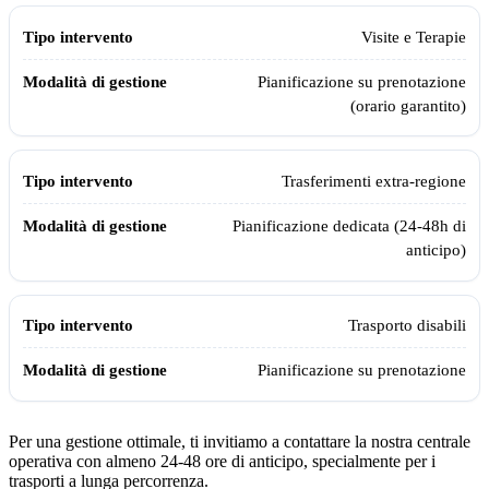
Visite e Terapie
Pianificazione su prenotazione
(orario garantito)
Trasferimenti extra-regione
Pianificazione dedicata (24-48h di
anticipo)
Trasporto disabili
Pianificazione su prenotazione
Per una gestione ottimale, ti invitiamo a contattare la nostra centrale
operativa con almeno 24-48 ore di anticipo, specialmente per i
trasporti a lunga percorrenza.