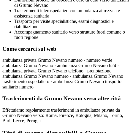
di Grumo Nevano
Trasferimenti interospedalieri con ambulanza attrezzata e
assistenza sanitaria
Trasporto per visite specialistiche, esami diagnostici e
riabilitazione
Accompagnamento sanitario verso strutture fuori comune o
fuori regione
Come cercarci sul web
ambulanza privata Grumo Nevano numero · numero verde
ambulanza Grumo Nevano · ambulanza Grumo Nevano h24 ·
ambulanza privata Grumo Nevano telefono · prenotazione
ambulanza Grumo Nevano numero · ambulanza Grumo Nevano
trasferimento ospedaliero · ambulanza Grumo Nevano trasporto
sanitario numero
Trasferimenti da Grumo Nevano verso altre città
Effettuiamo regolarmente trasferimenti in ambulanza privata da
Grumo Nevano verso: Roma, Firenze, Bologna, Milano, Torino,
Bari, Lecce, Perugia.