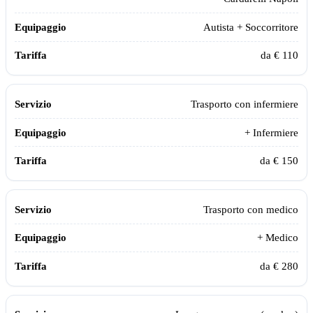
Autista + Soccorritore
da € 110
Trasporto con infermiere
+ Infermiere
da € 150
Trasporto con medico
+ Medico
da € 280