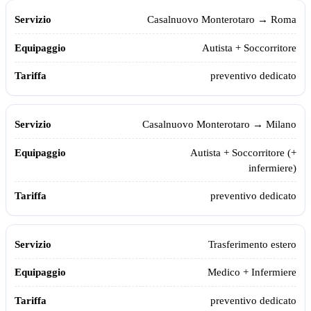
Casalnuovo Monterotaro
→ Roma
Autista + Soccorritore
preventivo dedicato
Casalnuovo Monterotaro
→ Milano
Autista + Soccorritore (+
infermiere)
preventivo dedicato
Trasferimento estero
Medico + Infermiere
preventivo dedicato