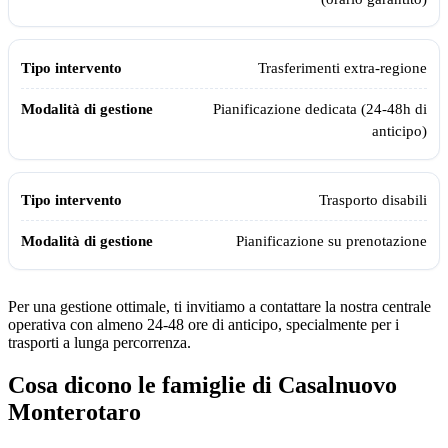
Trasferimenti extra-regione
Pianificazione dedicata (24-48h di
anticipo)
Trasporto disabili
Pianificazione su prenotazione
Per una gestione ottimale, ti invitiamo a contattare la nostra centrale
operativa con almeno 24-48 ore di anticipo, specialmente per i
trasporti a lunga percorrenza.
Cosa dicono le famiglie di
Casalnuovo
Monterotaro