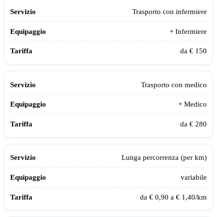
Trasporto con infermiere
+ Infermiere
da € 150
Trasporto con medico
+ Medico
da € 280
Lunga percorrenza (per km)
variabile
da € 0,90 a € 1,40/km