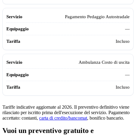
Pagamento Pedaggio Autostradale
—
Incluso
Ambulanza Costo di uscita
—
Incluso
Tariffe indicative aggiornate al 2026. Il preventivo definitivo viene
rilasciato per iscritto prima dell'esecuzione del servizio. Pagamento
accettato: contanti,
carta di credito/bancomat
, bonifico bancario.
Vuoi un preventivo gratuito e