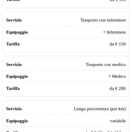
Trasporto con infermiere
+ Infermiere
da € 150
Trasporto con medico
+ Medico
da € 280
Lunga percorrenza (per km)
variabile