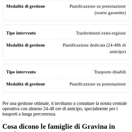
Pianificazione su prenotazione
(orario garantito)
Trasferimenti extra-regione
Pianificazione dedicata (24-48h di
anticipo)
Trasporto disabili
Pianificazione su prenotazione
Per una gestione ottimale, ti invitiamo a contattare la nostra centrale
operativa con almeno 24-48 ore di anticipo, specialmente per i
trasporti a lunga percorrenza.
Cosa dicono le famiglie di
Gravina in