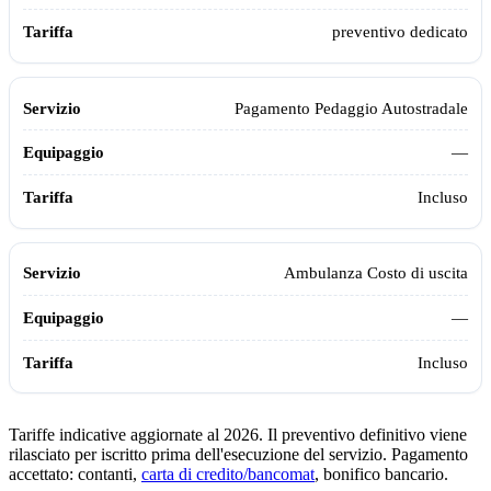
preventivo dedicato
Pagamento Pedaggio Autostradale
—
Incluso
Ambulanza Costo di uscita
—
Incluso
Tariffe indicative aggiornate al 2026. Il preventivo definitivo viene
rilasciato per iscritto prima dell'esecuzione del servizio. Pagamento
accettato: contanti,
carta di credito/bancomat
, bonifico bancario.