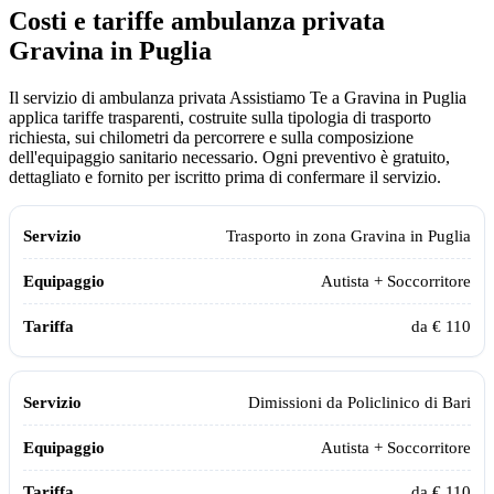
Costi e tariffe ambulanza privata
Gravina in Puglia
Il servizio di ambulanza privata Assistiamo Te a Gravina in Puglia
applica tariffe trasparenti, costruite sulla tipologia di trasporto
richiesta, sui chilometri da percorrere e sulla composizione
dell'equipaggio sanitario necessario. Ogni preventivo è gratuito,
dettagliato e fornito per iscritto prima di confermare il servizio.
Servizio
Equipaggio
Tariffa
Trasporto in zona
Gravina in Puglia
Autista + Soccorritore
da € 110
Dimissioni da
Policlinico di Bari
Autista + Soccorritore
da € 110