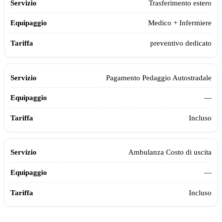
Trasferimento estero
Medico + Infermiere
preventivo dedicato
Pagamento Pedaggio Autostradale
—
Incluso
Ambulanza Costo di uscita
—
Incluso