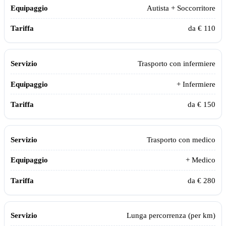
Autista + Soccorritore
da € 110
Trasporto con infermiere
+ Infermiere
da € 150
Trasporto con medico
+ Medico
da € 280
Lunga percorrenza (per km)