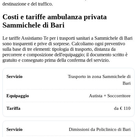
destinazione e del traffico.
Costi e tariffe ambulanza privata
Sammichele di Bari
Le tariffe Assistiamo Te per i trasporti sanitari a Sammichele di Bari
sono trasparenti e prive di sorprese. Calcoliamo ogni preventivo
sulla base di tre elementi: tipologia di trasporto, distanza da
percorrere e composizione dell'equipaggio; il documento scritto è
gratuito e consegnato prima della conferma del servizio.
Servizio
Equipaggio
Tariffa
Trasporto in zona
Sammichele di
Bari
Autista + Soccorritore
da € 110
Dimissioni da
Policlinico di Bari