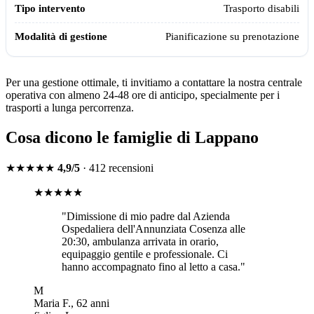
Trasporto disabili
Pianificazione su prenotazione
Per una gestione ottimale, ti invitiamo a contattare la nostra centrale
operativa con almeno 24-48 ore di anticipo, specialmente per i
trasporti a lunga percorrenza.
Cosa dicono le famiglie di
Lappano
★★★★★
4,9/5
· 412 recensioni
★★★★★
"
Dimissione di mio padre dal Azienda
Ospedaliera dell'Annunziata Cosenza alle
20:30, ambulanza arrivata in orario,
equipaggio gentile e professionale. Ci
hanno accompagnato fino al letto a casa.
"
M
Maria F.
,
62
anni