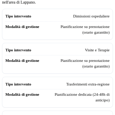
nell'area di
Lappano
.
Modalità di gestione e pianificazione dell'ambulanza privata Assistia
Tipo intervento
Modalità di gestione
Dimissioni ospedaliere
Pianificazione su prenotazione
(orario garantito)
Visite e Terapie
Pianificazione su prenotazione
(orario garantito)
Trasferimenti extra-regione
Pianificazione dedicata (24-48h di
anticipo)