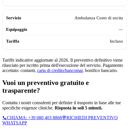
Ambulanza Costo di uscita
—
Incluso
Tariffe indicative aggiornate al 2026. Il preventivo definitivo viene
rilasciato per iscritto prima dell'esecuzione del servizio. Pagamento
accettato: contanti,
carta di credito/bancomat
, bonifico bancario.
Vuoi un preventivo gratuito e
trasparente?
Contatta i nostri consulenti per definire il trasporto in base alle tue
specifiche esigenze cliniche.
Risposta in soli 5 minuti.
📞
CHIAMA:
+39 080 403 8868
💬
RICHIEDI PREVENTIVO
WHATSAPP