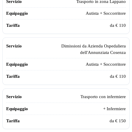
Trasporto in zona
Lappano
Autista + Soccorritore
da € 110
Dimissioni da
Azienda Ospedaliera
dell'Annunziata Cosenza
Autista + Soccorritore
da € 110
Trasporto con infermiere
+ Infermiere
da € 150