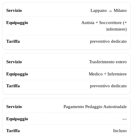
Lappano
→ Milano
Autista + Soccorritore (+
infermiere)
preventivo dedicato
Trasferimento estero
Medico + Infermiere
preventivo dedicato
Pagamento Pedaggio Autostradale
—
Incluso