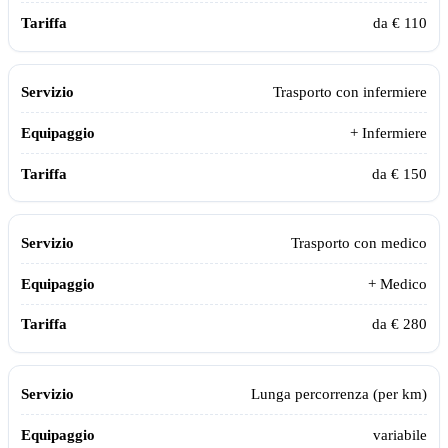
da € 110
Trasporto con infermiere
+ Infermiere
da € 150
Trasporto con medico
+ Medico
da € 280
Lunga percorrenza (per km)
variabile