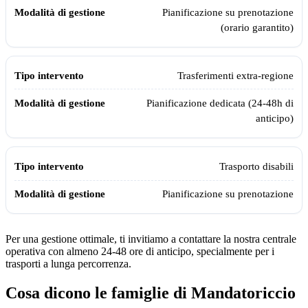
Pianificazione su prenotazione
(orario garantito)
Trasferimenti extra-regione
Pianificazione dedicata (24-48h di
anticipo)
Trasporto disabili
Pianificazione su prenotazione
Per una gestione ottimale, ti invitiamo a contattare la nostra centrale
operativa con almeno 24-48 ore di anticipo, specialmente per i
trasporti a lunga percorrenza.
Cosa dicono le famiglie di
Mandatoriccio