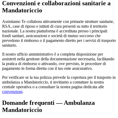
Convenzioni e collaborazioni sanitarie a
Mandatoriccio
Assistiamo Te collabora attivamente con primarie strutture sanitarie,
RSA, case di riposo e istituti di cura presenti su tutto il territorio
nazionale. La nostra piattaforma è accreditata presso i principali
fondi sanitari, assicurazioni e società di mutuo soccorso che
prevedono il rimborso o il pagamento diretto per i servizi di trasporto
sanitario.
Il nostro ufficio amministrativo è a completa disposizione per
assisterti nella gestione della documentazione necessaria, facilitando
la pratica di rimborso o attivando, ove previsto, le procedure di
pagamento in forma diretta con il tuo ente assicurativo.
Per verificare se la tua polizza prevede la copertura per il trasporto in
ambulanza a
Mandatoriccio
, ti invitiamo a contattare la nostra
centrale operativa o a consultare la nostra pagina dedicata alle
convenzioni
.
Domande frequenti — Ambulanza
Mandatoriccio