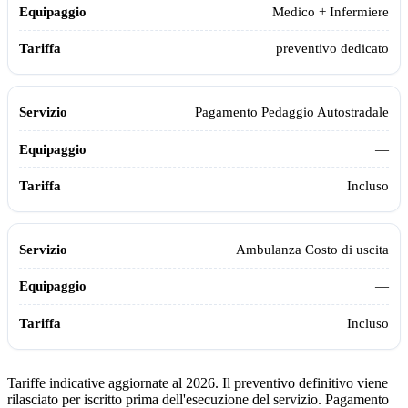
Medico + Infermiere
preventivo dedicato
Pagamento Pedaggio Autostradale
—
Incluso
Ambulanza Costo di uscita
—
Incluso
Tariffe indicative aggiornate al 2026. Il preventivo definitivo viene
rilasciato per iscritto prima dell'esecuzione del servizio. Pagamento