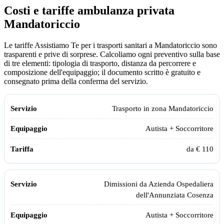
Costi e tariffe ambulanza privata
Mandatoriccio
Le tariffe Assistiamo Te per i trasporti sanitari a Mandatoriccio sono
trasparenti e prive di sorprese. Calcoliamo ogni preventivo sulla base
di tre elementi: tipologia di trasporto, distanza da percorrere e
composizione dell'equipaggio; il documento scritto è gratuito e
consegnato prima della conferma del servizio.
Servizio
Equipaggio
Tariffa
Trasporto in zona
Mandatoriccio
Autista + Soccorritore
da € 110
Dimissioni da
Azienda Ospedaliera
dell'Annunziata Cosenza
Autista + Soccorritore