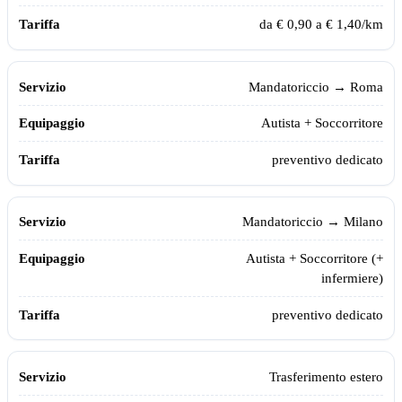
da € 0,90 a € 1,40/km
Mandatoriccio
→ Roma
Autista + Soccorritore
preventivo dedicato
Mandatoriccio
→ Milano
Autista + Soccorritore (+
infermiere)
preventivo dedicato
Trasferimento estero