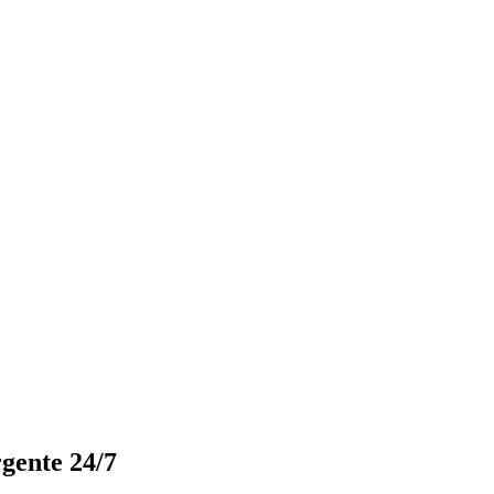
gente 24/7