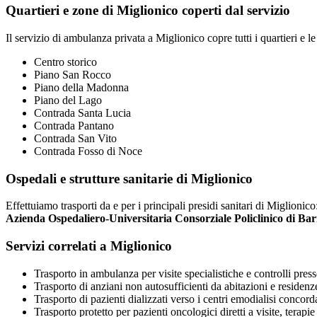
Quartieri e zone di Miglionico coperti dal servizio
Il servizio di ambulanza privata a Miglionico copre tutti i quartieri e le
Centro storico
Piano San Rocco
Piano della Madonna
Piano del Lago
Contrada Santa Lucia
Contrada Pantano
Contrada San Vito
Contrada Fosso di Noce
Ospedali e strutture sanitarie di Miglionico
Effettuiamo trasporti da e per i principali presidi sanitari di Miglionic
Azienda Ospedaliero-Universitaria Consorziale Policlinico di Bar
Servizi correlati a Miglionico
Trasporto in ambulanza per visite specialistiche e controlli presso
Trasporto di anziani non autosufficienti da abitazioni e residenz
Trasporto di pazienti dializzati verso i centri emodialisi concord
Trasporto protetto per pazienti oncologici diretti a visite, terapie