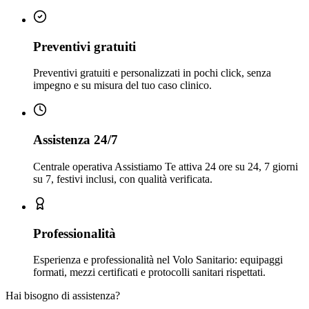
Preventivi gratuiti
Preventivi gratuiti e personalizzati in pochi click, senza
impegno e su misura del tuo caso clinico.
Assistenza 24/7
Centrale operativa Assistiamo Te attiva 24 ore su 24, 7 giorni
su 7, festivi inclusi, con qualità verificata.
Professionalità
Esperienza e professionalità nel Volo Sanitario: equipaggi
formati, mezzi certificati e protocolli sanitari rispettati.
Hai bisogno di assistenza?