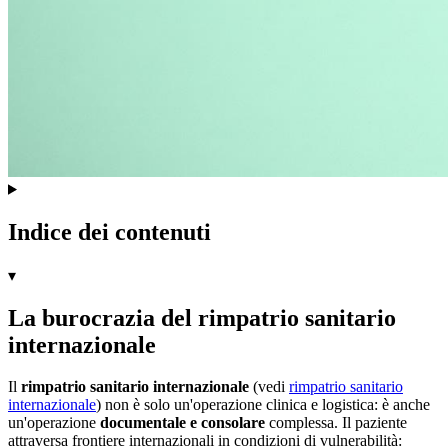
Indice dei contenuti
▾
La burocrazia del rimpatrio sanitario
internazionale
Il
rimpatrio sanitario internazionale
(vedi
rimpatrio sanitario
internazionale
) non è solo un'operazione clinica e logistica: è anche
un'operazione
documentale e consolare
complessa. Il paziente
attraversa frontiere internazionali in condizioni di vulnerabilità: