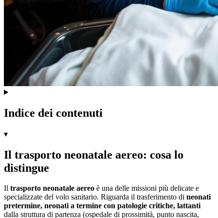
Indice dei contenuti
▾
Il trasporto neonatale aereo: cosa lo
distingue
Il
trasporto neonatale aereo
è una delle missioni più delicate e
specializzate del volo sanitario. Riguarda il trasferimento di
neonati
pretermine, neonati a termine con patologie critiche, lattanti
dalla struttura di partenza (ospedale di prossimità, punto nascita,