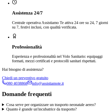
Assistenza 24/7
Centrale operativa Assistiamo Te attiva 24 ore su 24, 7 giorni
su 7, festivi inclusi, con qualità verificata.
Professionalità
Esperienza e professionalità nel Volo Sanitario: equipaggi
formati, mezzi certificati e protocolli sanitari rispettati.
Hai bisogno di assistenza?
Chiedi un preventivo gratuito
080 4038868
info@assistiamote.it
Domande frequenti
Cosa serve per organizzare un trasporto neonatale aereo?
Quanto è grande un'incubatrice da trasporto?