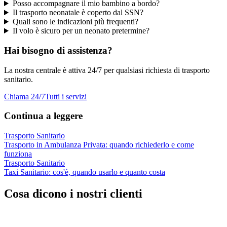
Posso accompagnare il mio bambino a bordo?
Il trasporto neonatale è coperto dal SSN?
Quali sono le indicazioni più frequenti?
Il volo è sicuro per un neonato pretermine?
Hai bisogno di assistenza?
La nostra centrale è attiva 24/7 per qualsiasi richiesta di trasporto
sanitario.
Chiama 24/7
Tutti i servizi
Continua a leggere
Trasporto Sanitario
Trasporto in Ambulanza Privata: quando richiederlo e come
funziona
Trasporto Sanitario
Taxi Sanitario: cos'è, quando usarlo e quanto costa
Cosa dicono i nostri clienti