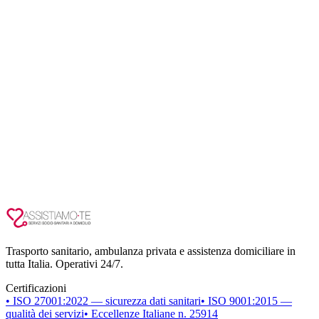
Trasporto sanitario, ambulanza privata e assistenza domiciliare in
tutta Italia. Operativi 24/7.
Certificazioni
• ISO 27001:2022 — sicurezza dati sanitari
• ISO 9001:2015 —
qualità dei servizi
• Eccellenze Italiane n. 25914