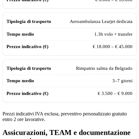
Aeroambulanza Learjet dedicata
1.3
h volo + transfer
€ 18.000 – € 45.000
Rimpatrio salma da
Belgrado
3–7 giorni
€ 3.500 – € 9.000
Prezzi indicativi IVA esclusa, preventivo personalizzato gratuito
entro 2 ore lavorative.
Assicurazioni, TEAM e documentazione