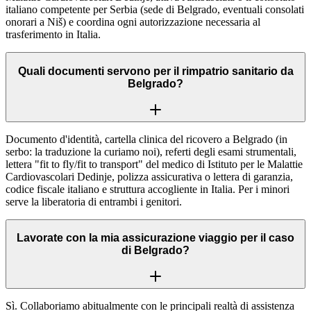
italiano competente per Serbia (sede di Belgrado, eventuali consolati
onorari a Niš) e coordina ogni autorizzazione necessaria al
trasferimento in Italia.
Quali documenti servono per il rimpatrio sanitario da
Belgrado?
Documento d'identità, cartella clinica del ricovero a Belgrado (in
serbo: la traduzione la curiamo noi), referti degli esami strumentali,
lettera "fit to fly/fit to transport" del medico di Istituto per le Malattie
Cardiovascolari Dedinje, polizza assicurativa o lettera di garanzia,
codice fiscale italiano e struttura accogliente in Italia. Per i minori
serve la liberatoria di entrambi i genitori.
Lavorate con la mia assicurazione viaggio per il caso
di Belgrado?
Sì. Collaboriamo abitualmente con le principali realtà di assistenza