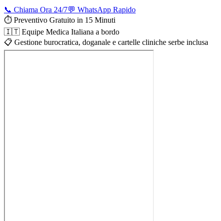
📞 Chiama Ora 24/7
💬 WhatsApp Rapido
⏱️ Preventivo Gratuito in 15 Minuti
🇮🇹 Equipe Medica Italiana a bordo
📋 Gestione burocratica, doganale e cartelle cliniche serbe inclusa