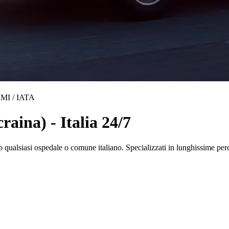
MI / IATA
aina) - Italia 24/7
 qualsiasi ospedale o comune italiano. Specializzati in lunghissime 