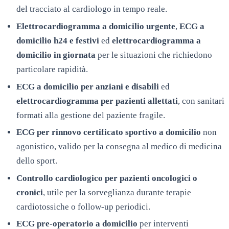
del tracciato al cardiologo in tempo reale.
Elettrocardiogramma a domicilio urgente
,
ECG a
domicilio h24 e festivi
ed
elettrocardiogramma a
domicilio in giornata
per le situazioni che richiedono
particolare rapidità.
ECG a domicilio per anziani e disabili
ed
elettrocardiogramma per pazienti allettati
, con sanitari
formati alla gestione del paziente fragile.
ECG per rinnovo certificato sportivo a domicilio
non
agonistico, valido per la consegna al medico di medicina
dello sport.
Controllo cardiologico per pazienti oncologici o
cronici
, utile per la sorveglianza durante terapie
cardiotossiche o follow-up periodici.
ECG pre-operatorio a domicilio
per interventi