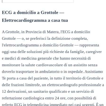
ECG a domicilio a Grottole —
Elettrocardiogramma a casa tua
A Grottole, in Provincia di Matera, l'ECG a domicilio
Grottole — o, se preferisci la definizione completa,
l'elettrocardiogramma a domicilio Grottole — rappresenta
oggi una delle soluzioni più richieste da famiglie, caregiver
e medici di medicina generale che hanno necessità di
monitorare la salute cardiovascolare di un assistito senza
doverlo trasportare in ambulatorio o in ospedale. Assistiamo
Te porta a casa del paziente, in tutto il territorio di Grottole e
delle frazioni limitrofe, un elettrocardiografo professionale a
12 derivazioni, un sanitario qualificato e un servizio di
refertazione cardiologica entro 24 ore, con possibilità di
referto ECG in telemedicina immediato nei casi urgenti. È un