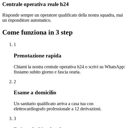
Centrale operativa reale h24
Risponde sempre un operatore qualificato della nostra squadra, mai
un risponditore automatico.
Come funziona in 3 step
1
Prenotazione rapida
Chiami la nostra centrale operativa h24 o scrivi su WhatsApp:
fissiamo subito giorno e fascia oraria.
2
Esame a domicilio
Un sanitario qualificato arriva a casa tua con
elettrocardiografo professionale a 12 derivazioni.
3