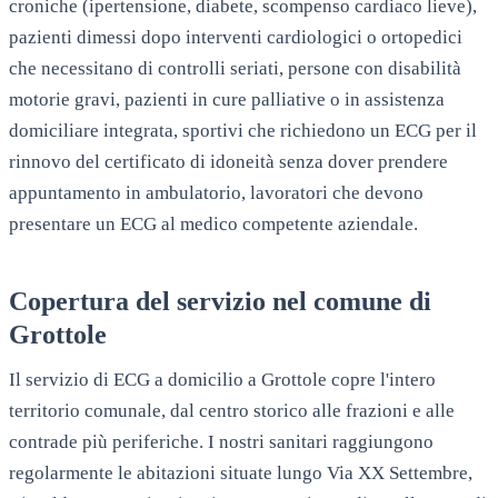
croniche (ipertensione, diabete, scompenso cardiaco lieve),
pazienti dimessi dopo interventi cardiologici o ortopedici
che necessitano di controlli seriati, persone con disabilità
motorie gravi, pazienti in cure palliative o in assistenza
domiciliare integrata, sportivi che richiedono un ECG per il
rinnovo del certificato di idoneità senza dover prendere
appuntamento in ambulatorio, lavoratori che devono
presentare un ECG al medico competente aziendale.
Copertura del servizio nel comune di
Grottole
Il servizio di ECG a domicilio a Grottole copre l'intero
territorio comunale, dal centro storico alle frazioni e alle
contrade più periferiche. I nostri sanitari raggiungono
regolarmente le abitazioni situate lungo Via XX Settembre,