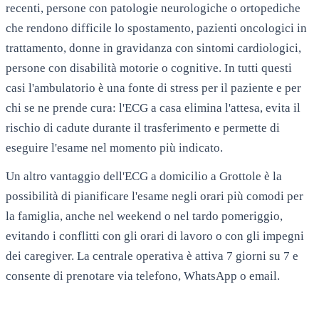
recenti, persone con patologie neurologiche o ortopediche
che rendono difficile lo spostamento, pazienti oncologici in
trattamento, donne in gravidanza con sintomi cardiologici,
persone con disabilità motorie o cognitive. In tutti questi
casi l'ambulatorio è una fonte di stress per il paziente e per
chi se ne prende cura: l'ECG a casa elimina l'attesa, evita il
rischio di cadute durante il trasferimento e permette di
eseguire l'esame nel momento più indicato.
Un altro vantaggio dell'ECG a domicilio a
Grottole
è la
possibilità di pianificare l'esame negli orari più comodi per
la famiglia, anche nel weekend o nel tardo pomeriggio,
evitando i conflitti con gli orari di lavoro o con gli impegni
dei caregiver. La centrale operativa è attiva 7 giorni su 7 e
consente di prenotare via telefono, WhatsApp o email.