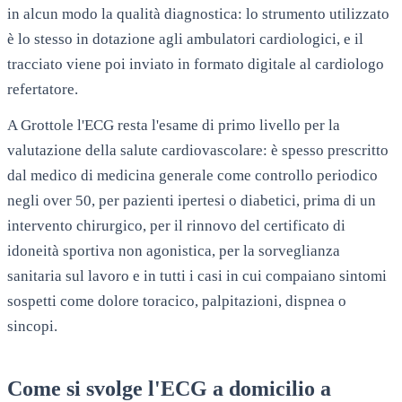
in alcun modo la qualità diagnostica: lo strumento utilizzato
è lo stesso in dotazione agli ambulatori cardiologici, e il
tracciato viene poi inviato in formato digitale al cardiologo
refertatore.
A
Grottole
l'ECG resta l'esame di primo livello per la
valutazione della salute cardiovascolare: è spesso prescritto
dal medico di medicina generale come controllo periodico
negli over 50, per pazienti ipertesi o diabetici, prima di un
intervento chirurgico, per il rinnovo del certificato di
idoneità sportiva non agonistica, per la sorveglianza
sanitaria sul lavoro e in tutti i casi in cui compaiano sintomi
sospetti come dolore toracico, palpitazioni, dispnea o
sincopi.
Come si svolge l'ECG a domicilio a