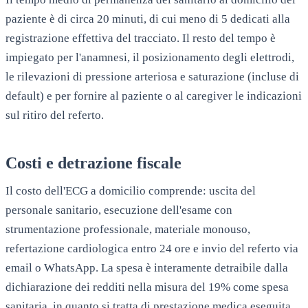
paziente è di circa 20 minuti, di cui meno di 5 dedicati alla
registrazione effettiva del tracciato. Il resto del tempo è
impiegato per l'anamnesi, il posizionamento degli elettrodi,
le rilevazioni di pressione arteriosa e saturazione (incluse di
default) e per fornire al paziente o al caregiver le indicazioni
sul ritiro del referto.
Costi e detrazione fiscale
Il costo dell'ECG a domicilio comprende: uscita del
personale sanitario, esecuzione dell'esame con
strumentazione professionale, materiale monouso,
refertazione cardiologica entro 24 ore e invio del referto via
email o WhatsApp. La spesa è interamente detraibile dalla
dichiarazione dei redditi nella misura del 19% come spesa
sanitaria, in quanto si tratta di prestazione medica eseguita