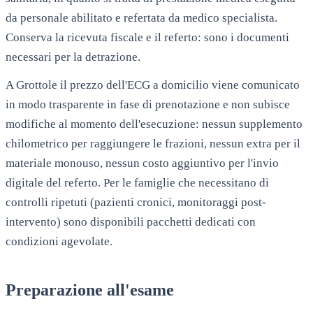
da personale abilitato e refertata da medico specialista.
Conserva la ricevuta fiscale e il referto: sono i documenti
necessari per la detrazione.
A
Grottole
il prezzo dell'ECG a domicilio viene comunicato
in modo trasparente in fase di prenotazione e non subisce
modifiche al momento dell'esecuzione: nessun supplemento
chilometrico per raggiungere le frazioni, nessun extra per il
materiale monouso, nessun costo aggiuntivo per l'invio
digitale del referto. Per le famiglie che necessitano di
controlli ripetuti (pazienti cronici, monitoraggi post-
intervento) sono disponibili pacchetti dedicati con
condizioni agevolate.
Preparazione all'esame