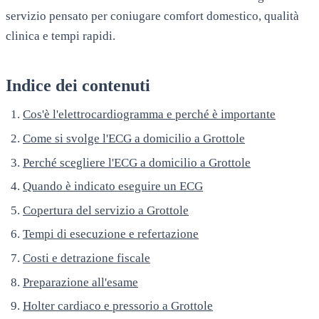
servizio pensato per coniugare comfort domestico, qualità
clinica e tempi rapidi.
Indice dei contenuti
Cos'è l'elettrocardiogramma e perché è importante
Come si svolge l'ECG a domicilio a Grottole
Perché scegliere l'ECG a domicilio a Grottole
Quando è indicato eseguire un ECG
Copertura del servizio a Grottole
Tempi di esecuzione e refertazione
Costi e detrazione fiscale
Preparazione all'esame
Holter cardiaco e pressorio a Grottole