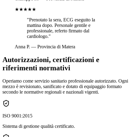
★★★★★
"
Prenotato la sera, ECG eseguito la
mattina dopo. Personale gentile e
professionale, referto firmato dal
cardiologo.
"
Anna P.
—
Provincia di Matera
Autorizzazioni, certificazioni e
riferimenti normativi
Operiamo come servizio sanitario professionale autorizzato. Ogni
mezzo è revisionato, sanificato e dotato di equipaggio formato
secondo le normative regionali e nazionali vigenti.
ISO 9001:2015
Sistema di gestione qualità certificato.