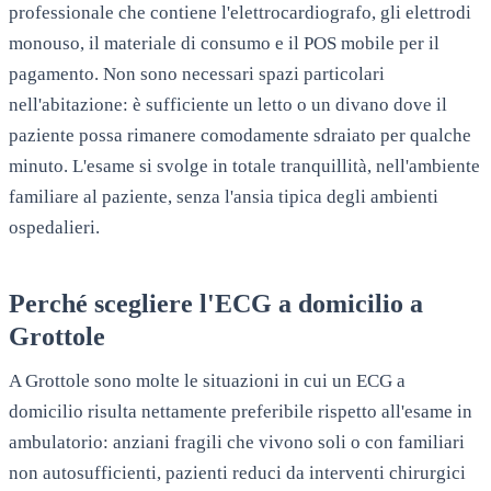
professionale che contiene l'elettrocardiografo, gli elettrodi
monouso, il materiale di consumo e il POS mobile per il
pagamento. Non sono necessari spazi particolari
nell'abitazione: è sufficiente un letto o un divano dove il
paziente possa rimanere comodamente sdraiato per qualche
minuto. L'esame si svolge in totale tranquillità, nell'ambiente
familiare al paziente, senza l'ansia tipica degli ambienti
ospedalieri.
Perché scegliere l'ECG a domicilio a
Grottole
A Grottole sono molte le situazioni in cui un ECG a
domicilio risulta nettamente preferibile rispetto all'esame in
ambulatorio: anziani fragili che vivono soli o con familiari
non autosufficienti, pazienti reduci da interventi chirurgici