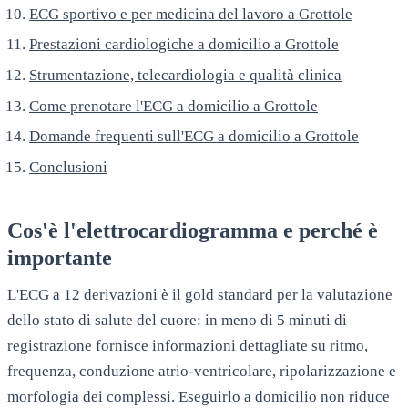
ECG sportivo e per medicina del lavoro a Grottole
Prestazioni cardiologiche a domicilio a Grottole
Strumentazione, telecardiologia e qualità clinica
Come prenotare l'ECG a domicilio a Grottole
Domande frequenti sull'ECG a domicilio a Grottole
Conclusioni
Cos'è l'elettrocardiogramma e perché è
importante
L'ECG a 12 derivazioni è il gold standard per la valutazione
dello stato di salute del cuore: in meno di 5 minuti di
registrazione fornisce informazioni dettagliate su ritmo,
frequenza, conduzione atrio-ventricolare, ripolarizzazione e
morfologia dei complessi. Eseguirlo a domicilio non riduce