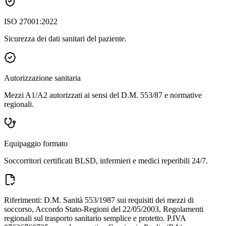
ISO 27001:2022
Sicurezza dei dati sanitari del paziente.
Autorizzazione sanitaria
Mezzi A1/A2 autorizzati ai sensi del D.M. 553/87 e normative
regionali.
Equipaggio formato
Soccorritori certificati BLSD, infermieri e medici reperibili 24/7.
Riferimenti: D.M. Sanità 553/1987 sui requisiti dei mezzi di
soccorso, Accordo Stato-Regioni del 22/05/2003, Regolamenti
regionali sul trasporto sanitario semplice e protetto. P.IVA