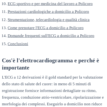
ECG sportivo e per medicina del lavoro a Policoro
Prestazioni cardiologiche a domicilio a Policoro
Strumentazione, telecardiologia e qualità clinica
Come prenotare l'ECG a domicilio a Policoro
Domande frequenti sull'ECG a domicilio a Policoro
Conclusioni
Cos'è l'elettrocardiogramma e perché è
importante
L'ECG a 12 derivazioni è il gold standard per la valutazione
dello stato di salute del cuore: in meno di 5 minuti di
registrazione fornisce informazioni dettagliate su ritmo,
frequenza, conduzione atrio-ventricolare, ripolarizzazione e
morfologia dei complessi. Eseguirlo a domicilio non riduce