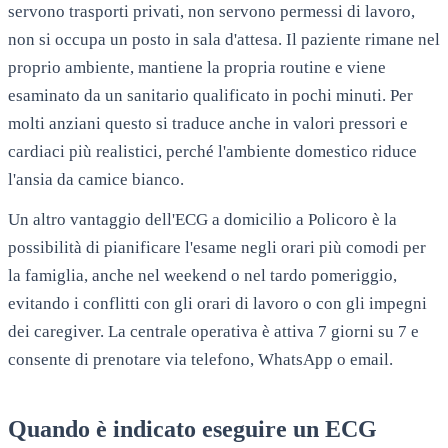
servono trasporti privati, non servono permessi di lavoro,
non si occupa un posto in sala d'attesa. Il paziente rimane nel
proprio ambiente, mantiene la propria routine e viene
esaminato da un sanitario qualificato in pochi minuti. Per
molti anziani questo si traduce anche in valori pressori e
cardiaci più realistici, perché l'ambiente domestico riduce
l'ansia da camice bianco.
Un altro vantaggio dell'ECG a domicilio a
Policoro
è la
possibilità di pianificare l'esame negli orari più comodi per
la famiglia, anche nel weekend o nel tardo pomeriggio,
evitando i conflitti con gli orari di lavoro o con gli impegni
dei caregiver. La centrale operativa è attiva 7 giorni su 7 e
consente di prenotare via telefono, WhatsApp o email.
Quando è indicato eseguire un ECG