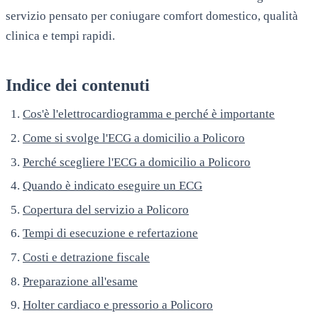
servizio pensato per coniugare comfort domestico, qualità
clinica e tempi rapidi.
Indice dei contenuti
Cos'è l'elettrocardiogramma e perché è importante
Come si svolge l'ECG a domicilio a Policoro
Perché scegliere l'ECG a domicilio a Policoro
Quando è indicato eseguire un ECG
Copertura del servizio a Policoro
Tempi di esecuzione e refertazione
Costi e detrazione fiscale
Preparazione all'esame
Holter cardiaco e pressorio a Policoro