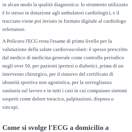
in alcun modo la qualità diagnostica: lo strumento utilizzato
è lo stesso in dotazione agli ambulatori cardiologici, e il
tracciato viene poi inviato in formato digitale al cardiologo
refertatore.
A
Policoro
l'ECG resta l'esame di primo livello per la
valutazione della salute cardiovascolare: è spesso prescritto
dal medico di medicina generale come controllo periodico
negli over 50, per pazienti ipertesi o diabetici, prima di un
intervento chirurgico, per il rinnovo del certificato di
idoneità sportiva non agonistica, per la sorveglianza
sanitaria sul lavoro e in tutti i casi in cui compaiano sintomi
sospetti come dolore toracico, palpitazioni, dispnea o
sincopi.
Come si svolge l'ECG a domicilio a