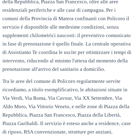
della Repubblica, Piazza San Francesco, oltre alle aree
residenziali periferiche e alle case di campagna. Per i
comuni della Provincia di Matera confinanti con Policoro il
servizio è disponibile alle medesime condizioni, senza
supplementi chilometrici nascosti: il preventivo comunicato
in fase di prenotazione è quello finale. La centrale operativa
di Assistiamo Te coordina le uscite per ottimizzare i tempi di
intervento, riducendo al minimo l'attesa dal momento della
prenotazione all'arrivo del sanitario a domicilio.
Tra le aree del comune di
Policoro
regolarmente servite
ricordiamo, a titolo esemplificativo, le abitazioni situate in
Via Verdi, Via Roma, Via Cavour, Via XX Settembre, Via
Aldo Moro, Via Vittorio Veneto
, e nelle zone di
Piazza della
Repubblica, Piazza San Francesco, Piazza della Libertà,
Piazza Garibaldi
. Il servizio è esteso anche a residence, case
di riposo, RSA convenzionate, strutture per anziani,