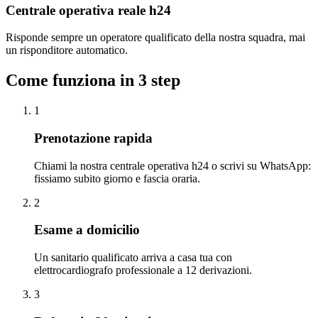
Centrale operativa reale h24
Risponde sempre un operatore qualificato della nostra squadra, mai
un risponditore automatico.
Come funziona in 3 step
1
Prenotazione rapida
Chiami la nostra centrale operativa h24 o scrivi su WhatsApp:
fissiamo subito giorno e fascia oraria.
2
Esame a domicilio
Un sanitario qualificato arriva a casa tua con
elettrocardiografo professionale a 12 derivazioni.
3