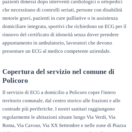
pazienti dimessi dopo interventi cardiologici o ortopedici
che necessitano di controlli seriati, persone con disabilità
motorie gravi, pazienti in cure palliative o in assistenza
domiciliare integrata, sportivi che richiedono un ECG per il
rinnovo del certificato di idoneità senza dover prendere
appuntamento in ambulatorio, lavoratori che devono
presentare un ECG al medico competente aziendale.
Copertura del servizio nel comune di
Policoro
Il servizio di ECG a domicilio a Policoro copre l'intero
territorio comunale, dal centro storico alle frazioni e alle
contrade più periferiche. I nostri sanitari raggiungono
regolarmente le abitazioni situate lungo Via Verdi, Via
Roma, Via Cavour, Via XX Settembre e nelle zone di Piazza