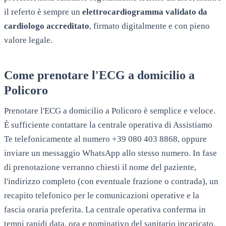
il referto è sempre un
elettrocardiogramma validato da
cardiologo accreditato
, firmato digitalmente e con pieno
valore legale.
Come prenotare l'ECG a domicilio a
Policoro
Prenotare l'ECG a domicilio a
Policoro
è semplice e veloce.
È sufficiente contattare la centrale operativa di Assistiamo
Te telefonicamente al numero +39 080 403 8868, oppure
inviare un messaggio WhatsApp allo stesso numero. In fase
di prenotazione verranno chiesti il nome del paziente,
l'indirizzo completo (con eventuale frazione o contrada), un
recapito telefonico per le comunicazioni operative e la
fascia oraria preferita. La centrale operativa conferma in
tempi rapidi data, ora e nominativo del sanitario incaricato.