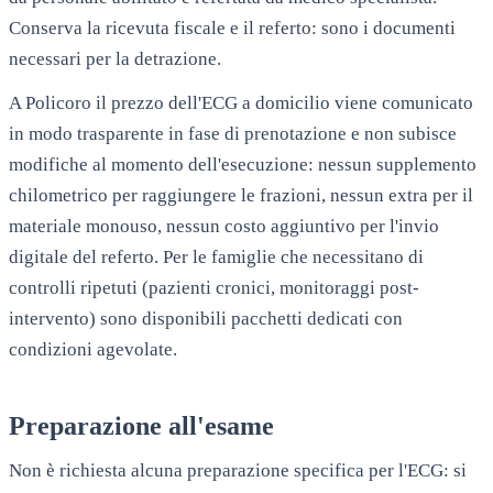
Conserva la ricevuta fiscale e il referto: sono i documenti
necessari per la detrazione.
A
Policoro
il prezzo dell'ECG a domicilio viene comunicato
in modo trasparente in fase di prenotazione e non subisce
modifiche al momento dell'esecuzione: nessun supplemento
chilometrico per raggiungere le frazioni, nessun extra per il
materiale monouso, nessun costo aggiuntivo per l'invio
digitale del referto. Per le famiglie che necessitano di
controlli ripetuti (pazienti cronici, monitoraggi post-
intervento) sono disponibili pacchetti dedicati con
condizioni agevolate.
Preparazione all'esame
Non è richiesta alcuna preparazione specifica per l'ECG: si