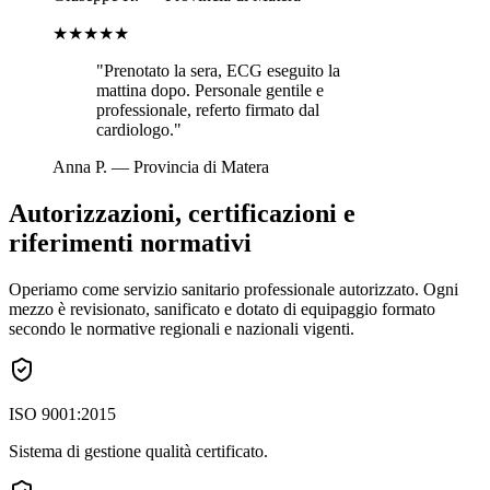
★★★★★
"
Prenotato la sera, ECG eseguito la
mattina dopo. Personale gentile e
professionale, referto firmato dal
cardiologo.
"
Anna P.
—
Provincia di Matera
Autorizzazioni, certificazioni e
riferimenti normativi
Operiamo come servizio sanitario professionale autorizzato. Ogni
mezzo è revisionato, sanificato e dotato di equipaggio formato
secondo le normative regionali e nazionali vigenti.
ISO 9001:2015
Sistema di gestione qualità certificato.