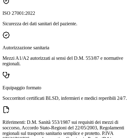
ISO 27001:2022
Sicurezza dei dati sanitari del paziente.
Autorizzazione sanitaria
Mezzi A1/A2 autorizzati ai sensi del D.M. 553/87 e normative
regionali.
Equipaggio formato
Soccorritori certificati BLSD, infermieri e medici reperibili 24/7.
Riferimenti: D.M. Sanità 553/1987 sui requisiti dei mezzi di
soccorso, Accordo Stato-Regioni del 22/05/2003, Regolamenti
regionali sul trasporto sanitario semplice e protetto. P.IVA