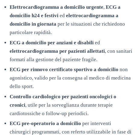
Elettrocardiogramma a domicilio urgente
,
ECG a
domicilio h24 e festivi
ed
elettrocardiogramma a
domicilio in giornata
per le situazioni che richiedono
particolare rapidità.
ECG a domicilio per anziani e disabili
ed
elettrocardiogramma per pazienti allettati
, con sanitari
formati alla gestione del paziente fragile.
ECG per rinnovo certificato sportivo a domicilio
non
agonistico, valido per la consegna al medico di medicina
dello sport.
Controllo cardiologico per pazienti oncologici o
cronici
, utile per la sorveglianza durante terapie
cardiotossiche o follow-up periodici.
ECG pre-operatorio a domicilio
per interventi
chirurgici programmati, con referto utilizzabile in fase di