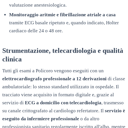
valutazione anestesiologica.
Monitoraggio aritmie e fibrillazione atriale a casa
tramite ECG basale ripetuto e, quando indicato, Holter
cardiaco delle 24 o 48 ore.
Strumentazione, telecardiologia e qualità
clinica
Tutti gli esami a
Policoro
vengono eseguiti con un
elettrocardiografo professionale a 12 derivazioni
di classe
ambulatoriale: lo stesso standard utilizzato in ospedale. Il
tracciato viene acquisito in formato digitale e, grazie al
servizio di
ECG a domicilio con telecardiologia
, trasmesso
su canale crittografato al cardiologo refertatore. Il
servizio è
eseguito da infermiere professionale
o da altro
professionista sanitario regolarmente iscritto all'albo, mentre