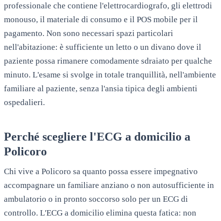
professionale che contiene l'elettrocardiografo, gli elettrodi
monouso, il materiale di consumo e il POS mobile per il
pagamento. Non sono necessari spazi particolari
nell'abitazione: è sufficiente un letto o un divano dove il
paziente possa rimanere comodamente sdraiato per qualche
minuto. L'esame si svolge in totale tranquillità, nell'ambiente
familiare al paziente, senza l'ansia tipica degli ambienti
ospedalieri.
Perché scegliere l'ECG a domicilio a
Policoro
Chi vive a Policoro sa quanto possa essere impegnativo
accompagnare un familiare anziano o non autosufficiente in
ambulatorio o in pronto soccorso solo per un ECG di
controllo. L'ECG a domicilio elimina questa fatica: non