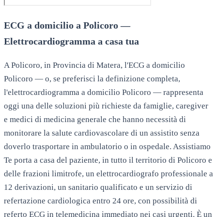
ECG a domicilio a Policoro —
Elettrocardiogramma a casa tua
A Policoro, in Provincia di Matera, l'ECG a domicilio
Policoro — o, se preferisci la definizione completa,
l'elettrocardiogramma a domicilio Policoro — rappresenta
oggi una delle soluzioni più richieste da famiglie, caregiver
e medici di medicina generale che hanno necessità di
monitorare la salute cardiovascolare di un assistito senza
doverlo trasportare in ambulatorio o in ospedale. Assistiamo
Te porta a casa del paziente, in tutto il territorio di Policoro e
delle frazioni limitrofe, un elettrocardiografo professionale a
12 derivazioni, un sanitario qualificato e un servizio di
refertazione cardiologica entro 24 ore, con possibilità di
referto ECG in telemedicina immediato nei casi urgenti. È un