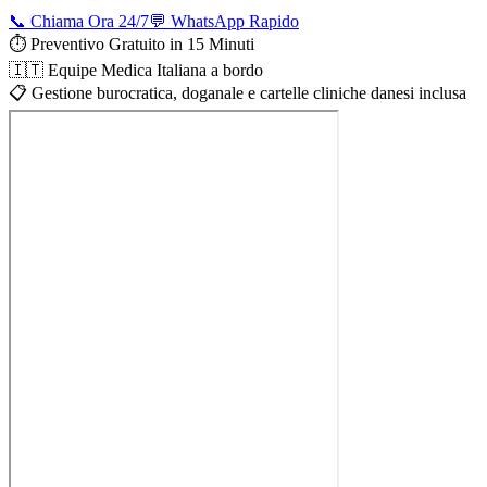
📞 Chiama Ora 24/7
💬 WhatsApp Rapido
⏱️ Preventivo Gratuito in 15 Minuti
🇮🇹 Equipe Medica Italiana a bordo
📋 Gestione burocratica, doganale e cartelle cliniche danesi inclusa