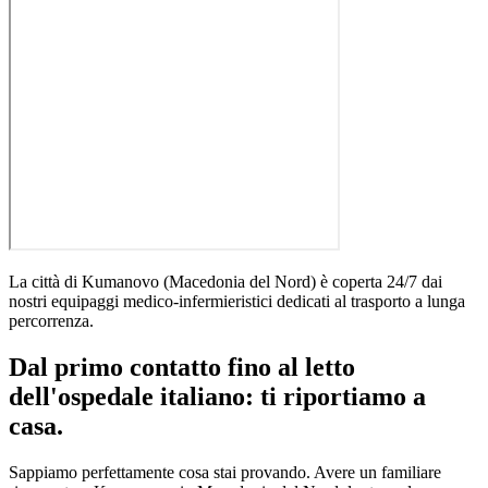
La città di
Kumanovo
(
Macedonia del Nord
)
è coperta 24/7 dai
nostri equipaggi medico-infermieristici dedicati al trasporto a lunga
percorrenza
.
Dal primo contatto fino al letto
dell'ospedale italiano: ti riportiamo a
casa.
Sappiamo perfettamente cosa stai provando. Avere un familiare