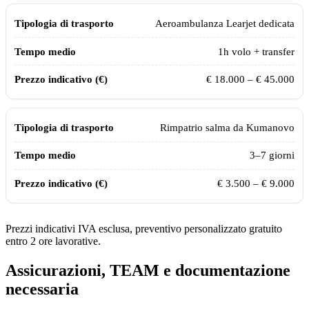
Aeroambulanza Learjet dedicata
1
h volo + transfer
€ 18.000 – € 45.000
Rimpatrio salma da
Kumanovo
3–7 giorni
€ 3.500 – € 9.000
Prezzi indicativi IVA esclusa, preventivo personalizzato gratuito
entro 2 ore lavorative.
Assicurazioni, TEAM e documentazione
necessaria