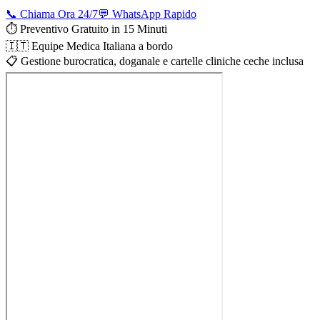
📞 Chiama Ora 24/7
💬 WhatsApp Rapido
⏱️ Preventivo Gratuito in 15 Minuti
🇮🇹 Equipe Medica Italiana a bordo
📋 Gestione burocratica, doganale e cartelle cliniche ceche inclusa