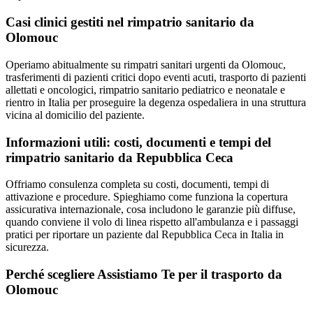
Casi clinici gestiti nel rimpatrio sanitario da
Olomouc
Operiamo abitualmente su rimpatri sanitari urgenti da Olomouc,
trasferimenti di pazienti critici dopo eventi acuti, trasporto di pazienti
allettati e oncologici, rimpatrio sanitario pediatrico e neonatale e
rientro in Italia per proseguire la degenza ospedaliera in una struttura
vicina al domicilio del paziente.
Informazioni utili: costi, documenti e tempi del
rimpatrio sanitario da
Repubblica Ceca
Offriamo consulenza completa su costi, documenti, tempi di
attivazione e procedure. Spieghiamo come funziona la copertura
assicurativa internazionale, cosa includono le garanzie più diffuse,
quando conviene il volo di linea rispetto all'ambulanza e i passaggi
pratici per riportare un paziente dal Repubblica Ceca in Italia in
sicurezza.
Perché scegliere Assistiamo Te per il trasporto da
Olomouc