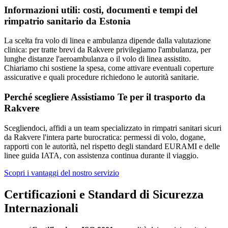
Informazioni utili: costi, documenti e tempi del
rimpatrio sanitario da
Estonia
La scelta fra volo di linea e ambulanza dipende dalla valutazione
clinica: per tratte brevi da Rakvere privilegiamo l'ambulanza, per
lunghe distanze l'aeroambulanza o il volo di linea assistito.
Chiariamo chi sostiene la spesa, come attivare eventuali coperture
assicurative e quali procedure richiedono le autorità sanitarie.
Perché scegliere Assistiamo Te per il trasporto da
Rakvere
Scegliendoci, affidi a un team specializzato in rimpatri sanitari sicuri
da Rakvere l'intera parte burocratica: permessi di volo, dogane,
rapporti con le autorità, nel rispetto degli standard EURAMI e delle
linee guida IATA, con assistenza continua durante il viaggio.
Scopri i vantaggi del nostro servizio
Certificazioni e Standard di Sicurezza
Internazionali