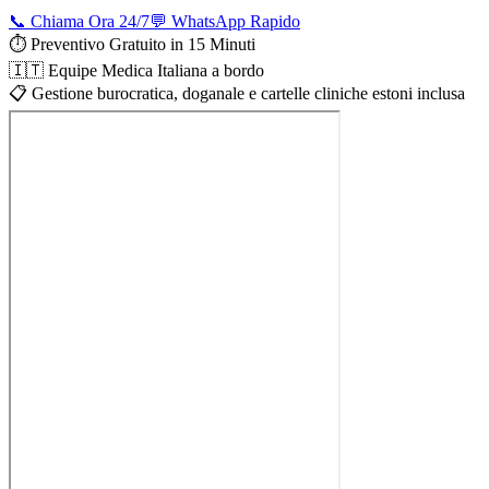
📞 Chiama Ora 24/7
💬 WhatsApp Rapido
⏱️ Preventivo Gratuito in 15 Minuti
🇮🇹 Equipe Medica Italiana a bordo
📋 Gestione burocratica, doganale e cartelle cliniche estoni inclusa