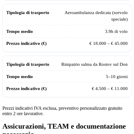
Aeroambulanza dedicata (sorvolo
speciale)
3.9
h di volo
€ 18.000 – € 45.000
Rimpatrio salma da
Rostov sul Don
5–10 giorni
€ 4.500 – € 11.000
Prezzi indicativi IVA esclusa, preventivo personalizzato gratuito
entro 2 ore lavorative.
Assicurazioni, TEAM e documentazione