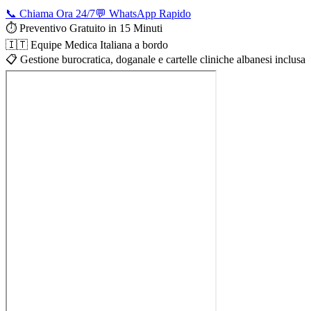
📞 Chiama Ora 24/7
💬 WhatsApp Rapido
⏱️ Preventivo Gratuito in 15 Minuti
🇮🇹 Equipe Medica Italiana a bordo
📋 Gestione burocratica, doganale e cartelle cliniche albanesi inclusa