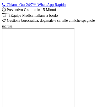
📞 Chiama Ora 24/7
💬 WhatsApp Rapido
⏱️ Preventivo Gratuito in 15 Minuti
🇮🇹 Equipe Medica Italiana a bordo
📋 Gestione burocratica, doganale e cartelle cliniche spagnole
inclusa