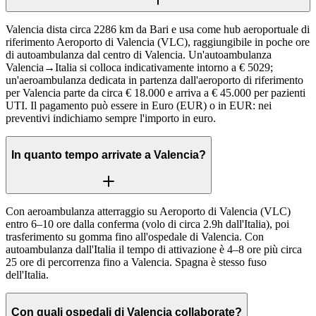
Valencia dista circa 2286 km da Bari e usa come hub aeroportuale di
riferimento Aeroporto di Valencia (VLC), raggiungibile in poche ore
di autoambulanza dal centro di Valencia. Un'autoambulanza
Valencia→Italia si colloca indicativamente intorno a € 5029;
un'aeroambulanza dedicata in partenza dall'aeroporto di riferimento
per Valencia parte da circa € 18.000 e arriva a € 45.000 per pazienti
UTI. Il pagamento può essere in Euro (EUR) o in EUR: nei
preventivi indichiamo sempre l'importo in euro.
In quanto tempo arrivate a Valencia?
Con aeroambulanza atterraggio su Aeroporto di Valencia (VLC)
entro 6–10 ore dalla conferma (volo di circa 2.9h dall'Italia), poi
trasferimento su gomma fino all'ospedale di Valencia. Con
autoambulanza dall'Italia il tempo di attivazione è 4–8 ore più circa
25 ore di percorrenza fino a Valencia. Spagna è stesso fuso
dell'Italia.
Con quali ospedali di Valencia collaborate?