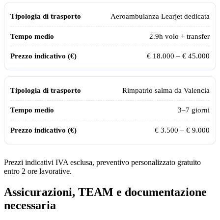
Aeroambulanza Learjet dedicata
2.9
h volo + transfer
€ 18.000 – € 45.000
Rimpatrio salma da
Valencia
3–7 giorni
€ 3.500 – € 9.000
Prezzi indicativi IVA esclusa, preventivo personalizzato gratuito
entro 2 ore lavorative.
Assicurazioni, TEAM e documentazione
necessaria