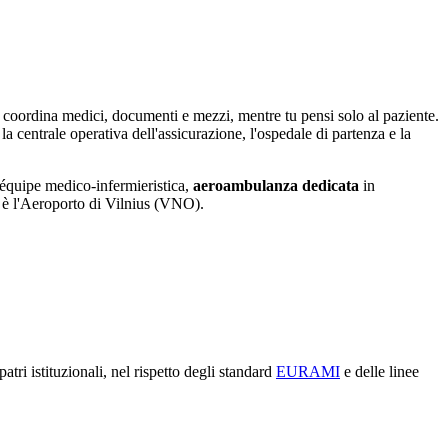
coordina medici, documenti e mezzi, mentre tu pensi solo al paziente.
 centrale operativa dell'assicurazione, l'ospedale di partenza e la
équipe medico-infermieristica,
aeroambulanza dedicata
in
è l'
Aeroporto di Vilnius (VNO)
.
patri istituzionali, nel rispetto degli standard
EURAMI
e delle linee