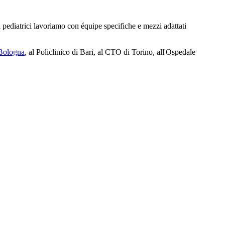
i pediatrici lavoriamo con équipe specifiche e mezzi adattati
Bologna
, al Policlinico di Bari, al CTO di Torino, all'Ospedale