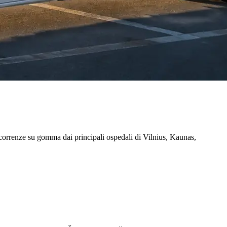
correnze su gomma dai principali ospedali di Vilnius, Kaunas,