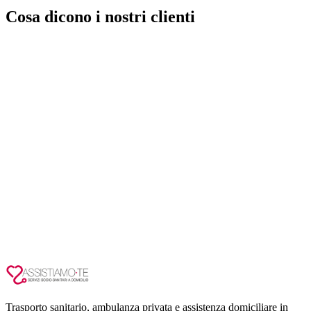
Cosa dicono i nostri clienti
Trasporto sanitario, ambulanza privata e assistenza domiciliare in