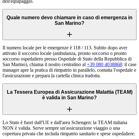
dell'equipaggio.
Quale numero devo chiamare in caso di emergenza in
San Marino?
Il numero locale per le emergenze è 118 / 113. Subito dopo aver
attivato il soccorso locale (ambulanza, pronto soccorso o pronto
soccorso ospedaliero presso Ospedale di Stato della Repubblica di
San Marino), chiama il nostro centralino al
+39 080 4038868
: il case
manager apre la pratica di rimpatrio in parallelo, contatta l'ospedale e
l'assicurazione e prepara la cartella clinica tradotta.
La Tessera Europea di Assicurazione Malattia (TEAM)
è valida in San Marino?
Lo Stato è fuori dall'UE e dall'area Schengen: la TEAM italiana
NON è valida. Serve sempre un'assicurazione viaggio o una
copertura privata che includa rimpatrio sanitario e spese ospedaliere.