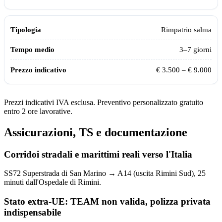
Rimpatrio salma
3–7 giorni
€ 3.500 – € 9.000
Prezzi indicativi IVA esclusa. Preventivo personalizzato gratuito
entro 2 ore lavorative.
Assicurazioni, TS e documentazione
Corridoi stradali e marittimi reali verso l'Italia
SS72 Superstrada di San Marino → A14 (uscita Rimini Sud), 25
minuti dall'Ospedale di Rimini.
Stato extra-UE: TEAM non valida, polizza privata
indispensabile