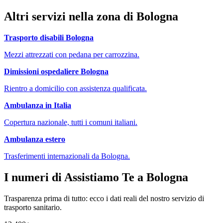
Altri servizi nella zona di
Bologna
Trasporto disabili
Bologna
Mezzi attrezzati con pedana per carrozzina.
Dimissioni ospedaliere
Bologna
Rientro a domicilio con assistenza qualificata.
Ambulanza in Italia
Copertura nazionale, tutti i comuni italiani.
Ambulanza estero
Trasferimenti internazionali da
Bologna
.
I numeri di Assistiamo Te a
Bologna
Trasparenza prima di tutto: ecco i dati reali del nostro servizio di
trasporto sanitario.