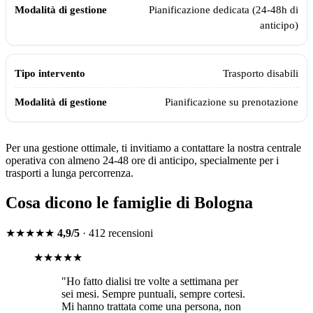
Pianificazione dedicata (24-48h di
anticipo)
Trasporto disabili
Pianificazione su prenotazione
Per una gestione ottimale, ti invitiamo a contattare la nostra centrale
operativa con almeno 24-48 ore di anticipo, specialmente per i
trasporti a lunga percorrenza.
Cosa dicono le famiglie di
Bologna
★★★★★
4,9/5
· 412 recensioni
★★★★★
"
Ho fatto dialisi tre volte a settimana per
sei mesi. Sempre puntuali, sempre cortesi.
Mi hanno trattata come una persona, non