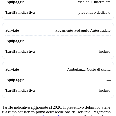
Medico + Infermiere
preventivo dedicato
Pagamento Pedaggio Autostradale
—
Incluso
Ambulanza Costo di uscita
—
Incluso
Tariffe indicative aggiornate al 2026. Il preventivo definitivo viene
rilasciato per iscritto prima dell'esecuzione del servizio. Pagamento