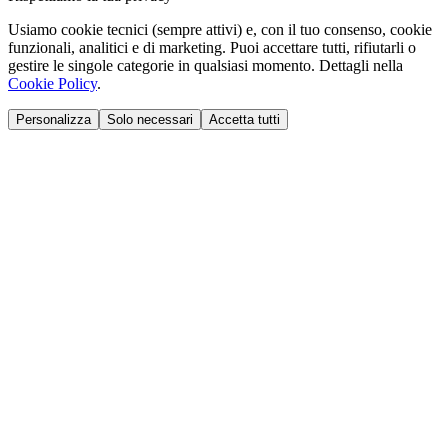
Usiamo cookie tecnici (sempre attivi) e, con il tuo consenso, cookie
funzionali, analitici e di marketing. Puoi accettare tutti, rifiutarli o
gestire le singole categorie in qualsiasi momento. Dettagli nella
Cookie Policy
.
Personalizza
Solo necessari
Accetta tutti