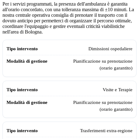
Per i servizi programmati, la presenza dell'ambulanza è garantita
all'orario concordato, con una tolleranza massima di ±10 minuti. La
nostra centrale operativa consiglia di prenotare il trasporto con il
dovuto anticipo per permetterci di organizzare il percorso ottimale,
coordinare l'equipaggio e gestire eventuali criticità viabilistiche
nell'area di
Bologna
.
Modalità di gestione e pianificazione dell'ambulanza privata Assistia
Tipo intervento
Modalità di gestione
Dimissioni ospedaliere
Pianificazione su prenotazione
(orario garantito)
Visite e Terapie
Pianificazione su prenotazione
(orario garantito)
Trasferimenti extra-regione