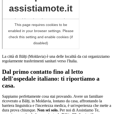
La città di
Bălți
(
Moldavia
)
è una delle località da cui organizziamo
regolarmente trasferimenti sanitari verso l'Italia
.
Dal primo contatto fino al letto
dell'ospedale italiano: ti riportiamo a
casa.
Sappiamo perfettamente cosa stai provando. Avere un familiare
ricoverato a
Bălți
, in
Moldavia
, lontano da casa, affrontando la
barriera linguistica e l'incertezza medica, è un'esperienza che mette a
dura prova chiunque.
Non sei solo.
Per noi di Assistiamo Te,