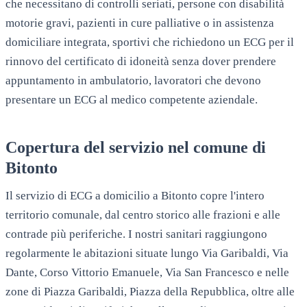
che necessitano di controlli seriati, persone con disabilità
motorie gravi, pazienti in cure palliative o in assistenza
domiciliare integrata, sportivi che richiedono un ECG per il
rinnovo del certificato di idoneità senza dover prendere
appuntamento in ambulatorio, lavoratori che devono
presentare un ECG al medico competente aziendale.
Copertura del servizio nel comune di
Bitonto
Il servizio di ECG a domicilio a Bitonto copre l'intero
territorio comunale, dal centro storico alle frazioni e alle
contrade più periferiche. I nostri sanitari raggiungono
regolarmente le abitazioni situate lungo Via Garibaldi, Via
Dante, Corso Vittorio Emanuele, Via San Francesco e nelle
zone di Piazza Garibaldi, Piazza della Repubblica, oltre alle