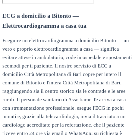
ECG a domicilio a Bitonto —
Elettrocardiogramma a casa tua
Eseguire un elettrocardiogramma a domicilio Bitonto — un
vero e proprio elettrocardiogramma a casa — significa
evitare attese in ambulatorio, code in ospedale e spostamenti
scomodi per il paziente. Il nostro servizio di ECG a
domicilio Città Metropolitana di Bari copre per intero il
comune di Bitonto e l'intera Città Metropolitana di Bari,
raggiungendo sia il centro storico sia le contrade e le aree
rurali. Il personale sanitario di Assistiamo Te arriva a casa
con strumentazione professionale, esegue l'ECG in pochi
minuti e, grazie alla telecardiologia, invia il tracciato a un
cardiologo accreditato per la refertazione, che il paziente
riceve entro 24 ore via email o WhatsApp; su richiesta è