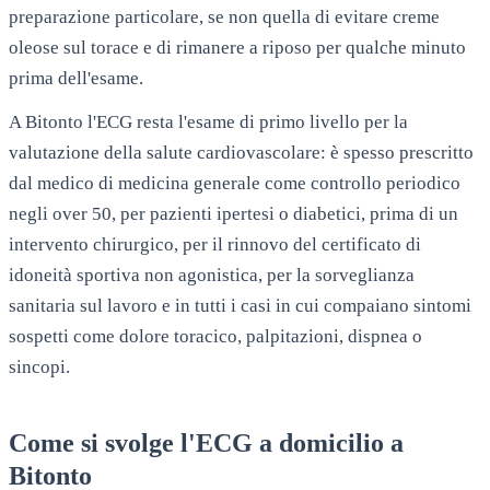
preparazione particolare, se non quella di evitare creme
oleose sul torace e di rimanere a riposo per qualche minuto
prima dell'esame.
A
Bitonto
l'ECG resta l'esame di primo livello per la
valutazione della salute cardiovascolare: è spesso prescritto
dal medico di medicina generale come controllo periodico
negli over 50, per pazienti ipertesi o diabetici, prima di un
intervento chirurgico, per il rinnovo del certificato di
idoneità sportiva non agonistica, per la sorveglianza
sanitaria sul lavoro e in tutti i casi in cui compaiano sintomi
sospetti come dolore toracico, palpitazioni, dispnea o
sincopi.
Come si svolge l'ECG a domicilio a
Bitonto