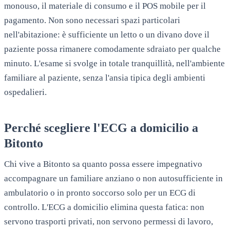
monouso, il materiale di consumo e il POS mobile per il
pagamento. Non sono necessari spazi particolari
nell'abitazione: è sufficiente un letto o un divano dove il
paziente possa rimanere comodamente sdraiato per qualche
minuto. L'esame si svolge in totale tranquillità, nell'ambiente
familiare al paziente, senza l'ansia tipica degli ambienti
ospedalieri.
Perché scegliere l'ECG a domicilio a
Bitonto
Chi vive a Bitonto sa quanto possa essere impegnativo
accompagnare un familiare anziano o non autosufficiente in
ambulatorio o in pronto soccorso solo per un ECG di
controllo. L'ECG a domicilio elimina questa fatica: non
servono trasporti privati, non servono permessi di lavoro,