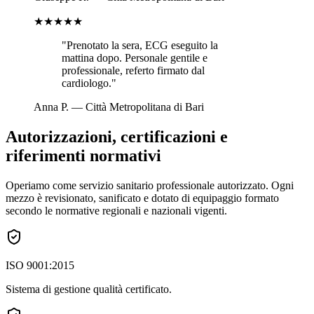
★★★★★
"
Prenotato la sera, ECG eseguito la
mattina dopo. Personale gentile e
professionale, referto firmato dal
cardiologo.
"
Anna P.
—
Città Metropolitana di Bari
Autorizzazioni, certificazioni e
riferimenti normativi
Operiamo come servizio sanitario professionale autorizzato. Ogni
mezzo è revisionato, sanificato e dotato di equipaggio formato
secondo le normative regionali e nazionali vigenti.
ISO 9001:2015
Sistema di gestione qualità certificato.