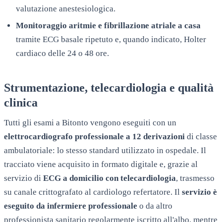
valutazione anestesiologica.
Monitoraggio aritmie e fibrillazione atriale a casa
tramite ECG basale ripetuto e, quando indicato, Holter
cardiaco delle 24 o 48 ore.
Strumentazione, telecardiologia e qualità
clinica
Tutti gli esami a
Bitonto
vengono eseguiti con un
elettrocardiografo professionale a 12 derivazioni
di classe
ambulatoriale: lo stesso standard utilizzato in ospedale. Il
tracciato viene acquisito in formato digitale e, grazie al
servizio di
ECG a domicilio con telecardiologia
, trasmesso
su canale crittografato al cardiologo refertatore. Il
servizio è
eseguito da infermiere professionale
o da altro
professionista sanitario regolarmente iscritto all'albo, mentre