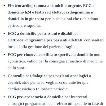
Elettrocardiogramma a domicilio urgente
,
ECG a
domicilio h24 e festivi
ed
elettrocardiogramma a
domicilio in giornata
per le situazioni che richiedono
particolare rapidità.
ECG a domicilio per anziani e disabili
ed
elettrocardiogramma per pazienti allettati
, con sanitari
formati alla gestione del paziente fragile.
ECG per rinnovo certificato sportivo a domicilio
non
agonistico, valido per la consegna al medico di medicina
dello sport.
Controllo cardiologico per pazienti oncologici o
cronici
, utile per la sorveglianza durante terapie
cardiotossiche o follow-up periodici.
ECG pre-operatorio a domicilio
per interventi
chirurgici programmati, con referto utilizzabile in fase di