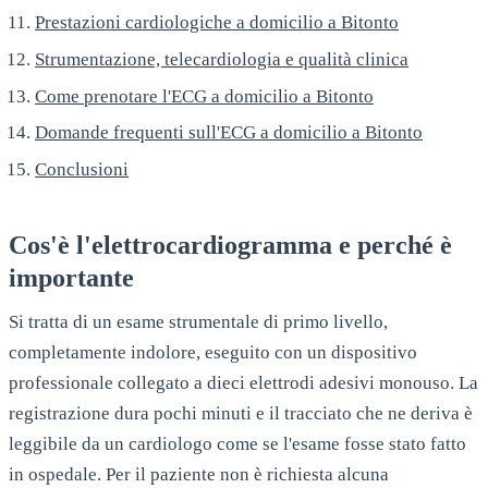
Prestazioni cardiologiche a domicilio a Bitonto
Strumentazione, telecardiologia e qualità clinica
Come prenotare l'ECG a domicilio a Bitonto
Domande frequenti sull'ECG a domicilio a Bitonto
Conclusioni
Cos'è l'elettrocardiogramma e perché è
importante
Si tratta di un esame strumentale di primo livello,
completamente indolore, eseguito con un dispositivo
professionale collegato a dieci elettrodi adesivi monouso. La
registrazione dura pochi minuti e il tracciato che ne deriva è
leggibile da un cardiologo come se l'esame fosse stato fatto
in ospedale. Per il paziente non è richiesta alcuna