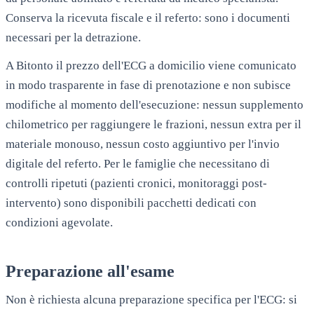
Conserva la ricevuta fiscale e il referto: sono i documenti
necessari per la detrazione.
A
Bitonto
il prezzo dell'ECG a domicilio viene comunicato
in modo trasparente in fase di prenotazione e non subisce
modifiche al momento dell'esecuzione: nessun supplemento
chilometrico per raggiungere le frazioni, nessun extra per il
materiale monouso, nessun costo aggiuntivo per l'invio
digitale del referto. Per le famiglie che necessitano di
controlli ripetuti (pazienti cronici, monitoraggi post-
intervento) sono disponibili pacchetti dedicati con
condizioni agevolate.
Preparazione all'esame
Non è richiesta alcuna preparazione specifica per l'ECG: si