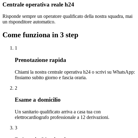
Centrale operativa reale h24
Risponde sempre un operatore qualificato della nostra squadra, mai
un risponditore automatico.
Come funziona in 3 step
1
Prenotazione rapida
Chiami la nostra centrale operativa h24 o scrivi su WhatsApp:
fissiamo subito giorno e fascia oraria.
2
Esame a domicilio
Un sanitario qualificato arriva a casa tua con
elettrocardiografo professionale a 12 derivazioni.
3