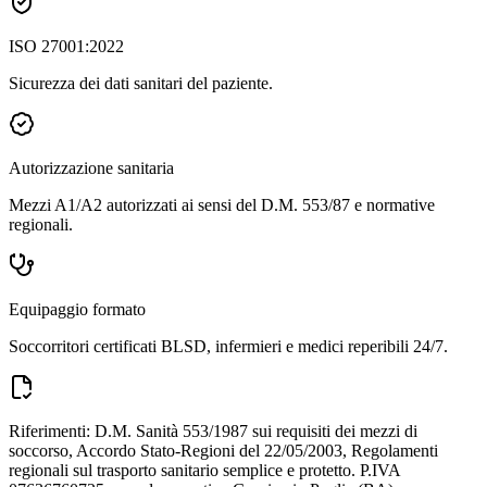
ISO 27001:2022
Sicurezza dei dati sanitari del paziente.
Autorizzazione sanitaria
Mezzi A1/A2 autorizzati ai sensi del D.M. 553/87 e normative
regionali.
Equipaggio formato
Soccorritori certificati BLSD, infermieri e medici reperibili 24/7.
Riferimenti: D.M. Sanità 553/1987 sui requisiti dei mezzi di
soccorso, Accordo Stato-Regioni del 22/05/2003, Regolamenti
regionali sul trasporto sanitario semplice e protetto. P.IVA