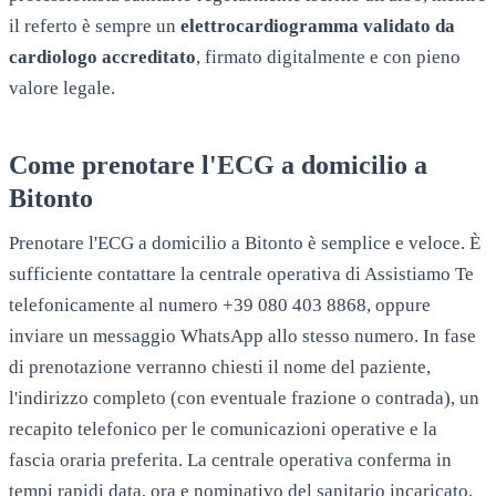
il referto è sempre un
elettrocardiogramma validato da
cardiologo accreditato
, firmato digitalmente e con pieno
valore legale.
Come prenotare l'ECG a domicilio a
Bitonto
Prenotare l'ECG a domicilio a
Bitonto
è semplice e veloce. È
sufficiente contattare la centrale operativa di Assistiamo Te
telefonicamente al numero +39 080 403 8868, oppure
inviare un messaggio WhatsApp allo stesso numero. In fase
di prenotazione verranno chiesti il nome del paziente,
l'indirizzo completo (con eventuale frazione o contrada), un
recapito telefonico per le comunicazioni operative e la
fascia oraria preferita. La centrale operativa conferma in
tempi rapidi data, ora e nominativo del sanitario incaricato.