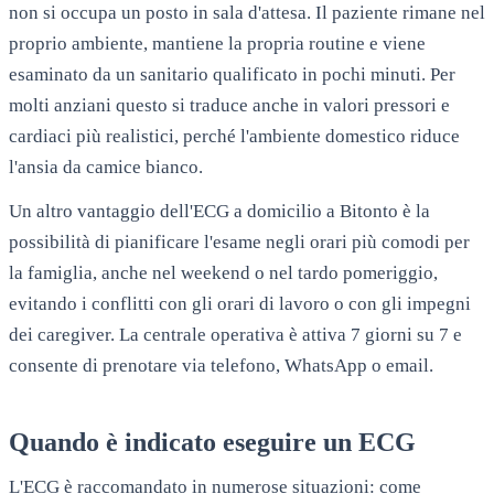
non si occupa un posto in sala d'attesa. Il paziente rimane nel
proprio ambiente, mantiene la propria routine e viene
esaminato da un sanitario qualificato in pochi minuti. Per
molti anziani questo si traduce anche in valori pressori e
cardiaci più realistici, perché l'ambiente domestico riduce
l'ansia da camice bianco.
Un altro vantaggio dell'ECG a domicilio a
Bitonto
è la
possibilità di pianificare l'esame negli orari più comodi per
la famiglia, anche nel weekend o nel tardo pomeriggio,
evitando i conflitti con gli orari di lavoro o con gli impegni
dei caregiver. La centrale operativa è attiva 7 giorni su 7 e
consente di prenotare via telefono, WhatsApp o email.
Quando è indicato eseguire un ECG
L'ECG è raccomandato in numerose situazioni: come