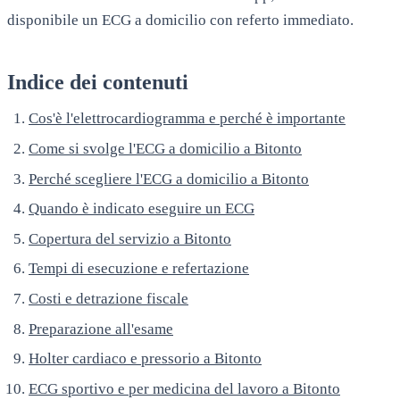
disponibile un ECG a domicilio con referto immediato.
Indice dei contenuti
Cos'è l'elettrocardiogramma e perché è importante
Come si svolge l'ECG a domicilio a Bitonto
Perché scegliere l'ECG a domicilio a Bitonto
Quando è indicato eseguire un ECG
Copertura del servizio a Bitonto
Tempi di esecuzione e refertazione
Costi e detrazione fiscale
Preparazione all'esame
Holter cardiaco e pressorio a Bitonto
ECG sportivo e per medicina del lavoro a Bitonto